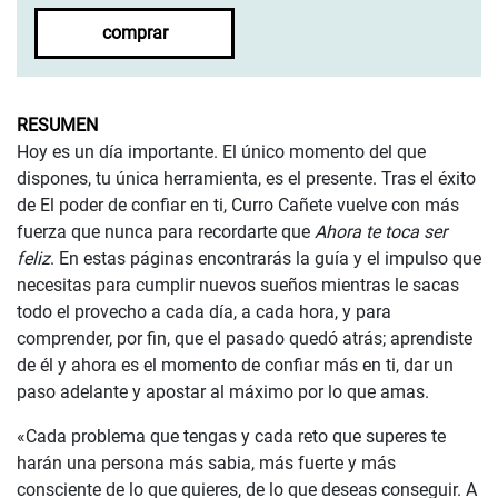
comprar
RESUMEN
Hoy es un día importante. El único momento del que
dispones, tu única herramienta, es el presente. Tras el éxito
de El poder de confiar en ti, Curro Cañete vuelve con más
fuerza que nunca para recordarte que
Ahora te toca ser
feliz
. En estas páginas encontrarás la guía y el impulso que
necesitas para cumplir nuevos sueños mientras le sacas
todo el provecho a cada día, a cada hora, y para
comprender, por fin, que el pasado quedó atrás; aprendiste
de él y ahora es el momento de confiar más en ti, dar un
paso adelante y apostar al máximo por lo que amas.
«Cada problema que tengas y cada reto que superes te
harán una persona más sabia, más fuerte y más
consciente de lo que quieres, de lo que deseas conseguir. A