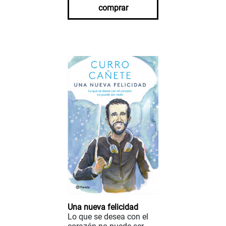
comprar
Una nueva felicidad
Lo que se desea con el