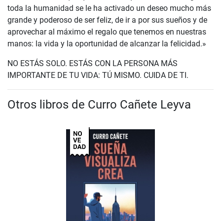
toda la humanidad se le ha activado un deseo mucho más
grande y poderoso de ser feliz, de ir a por sus sueños y de
aprovechar al máximo el regalo que tenemos en nuestras
manos: la vida y la oportunidad de alcanzar la felicidad.»
NO ESTÁS SOLO. ESTÁS CON LA PERSONA MÁS
IMPORTANTE DE TU VIDA: TÚ MISMO. CUIDA DE TI.
Otros libros de Curro Cañete Leyva