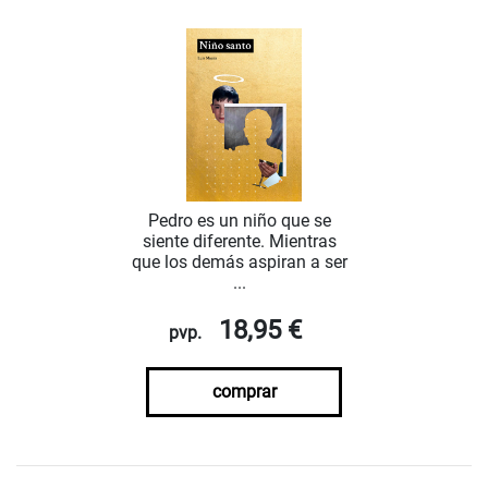
Pedro es un niño que se
siente diferente. Mientras
que los demás aspiran a ser
...
18,95 €
pvp.
comprar