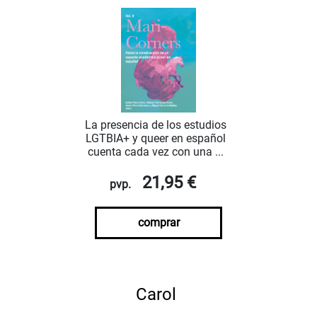
La presencia de los estudios
LGTBIA+ y queer en español
cuenta cada vez con una ...
21,95 €
pvp.
comprar
Carol