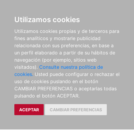
Utilizamos cookies
Utilizamos cookies propias y de terceros para
fines analíticos y mostrarle publicidad
relacionada con sus preferencias, en base a
un perfil elaborado a partir de su hábitos de
navegación (por ejemplo, sitios web
visitados).
Consulte nuestra política de
cookies.
Usted puede configurar o rechazar el
uso de cookies puslando en el botón
CAMBIAR PREFERENCIAS o aceptarlas todas
pulsando el botón ACEPTAR.
ACEPTAR
CAMBIAR PREFERENCIAS