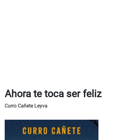
Ahora te toca ser feliz
Curro Cañete Leyva