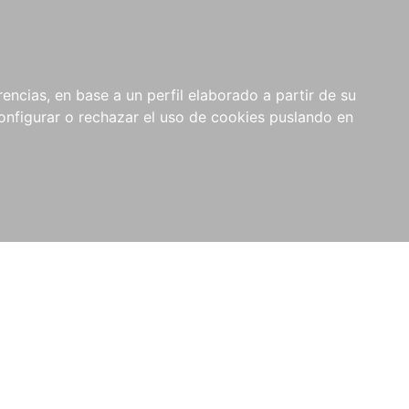
encias, en base a un perfil elaborado a partir de su
nfigurar o rechazar el uso de cookies puslando en