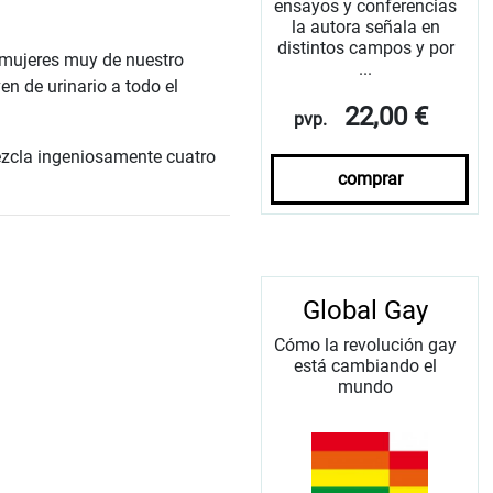
ensayos y conferencias
la autora señala en
distintos campos y por
 mujeres muy de nuestro
...
en de urinario a todo el
22,00 €
pvp.
zcla ingeniosamente cuatro
comprar
Global Gay
Cómo la revolución gay
está cambiando el
mundo