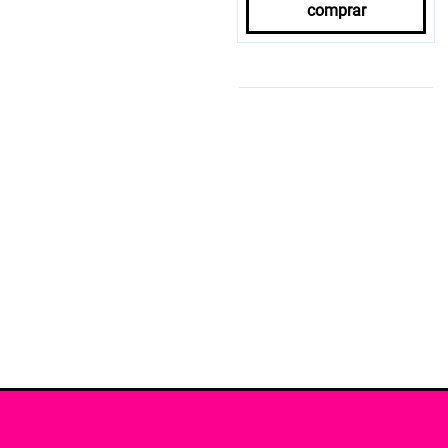
comprar