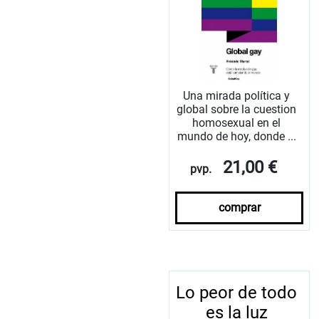
Una mirada política y
global sobre la cuestion
homosexual en el
mundo de hoy, donde ...
21,00 €
pvp.
comprar
Lo peor de todo
es la luz