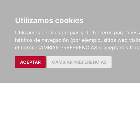
LIBROS
EBOOKS
PEL
Utilizamos cookies
Utilizamos cookies propias y de terceros para fines 
hábitos de navegación (por ejemplo, sitios web visi
el botón CAMBIAR PREFERENCIAS o aceptarlas toda
ACEPTAR
CAMBIAR PREFERENCIAS