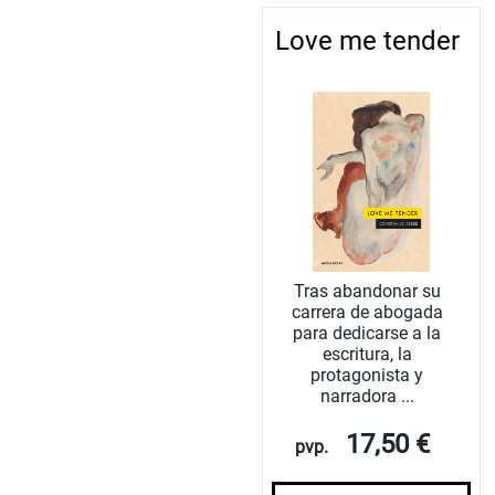
Love me tender
Tras abandonar su
carrera de abogada
para dedicarse a la
escritura, la
protagonista y
narradora ...
17,50 €
pvp.