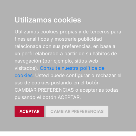
Utilizamos cookies
Utilizamos cookies propias y de terceros para
fines analíticos y mostrarle publicidad
relacionada con sus preferencias, en base a
un perfil elaborado a partir de su hábitos de
navegación (por ejemplo, sitios web
visitados).
Consulte nuestra política de
cookies.
Usted puede configurar o rechazar el
uso de cookies puslando en el botón
CAMBIAR PREFERENCIAS o aceptarlas todas
pulsando el botón ACEPTAR.
ACEPTAR
CAMBIAR PREFERENCIAS