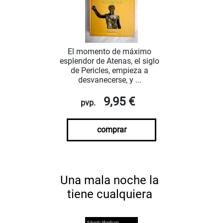
El momento de máximo
esplendor de Atenas, el siglo
de Pericles, empieza a
desvanecerse, y ...
9,95 €
pvp.
comprar
Una mala noche la
tiene cualquiera