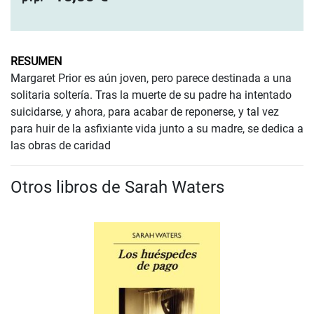
RESUMEN
Margaret Prior es aún joven, pero parece destinada a una
solitaria soltería. Tras la muerte de su padre ha intentado
suicidarse, y ahora, para acabar de reponerse, y tal vez
para huir de la asfixiante vida junto a su madre, se dedica a
las obras de caridad
Otros libros de Sarah Waters