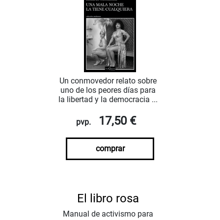
Un conmovedor relato sobre
uno de los peores días para
la libertad y la democracia ...
17,50 €
pvp.
comprar
El libro rosa
Manual de activismo para