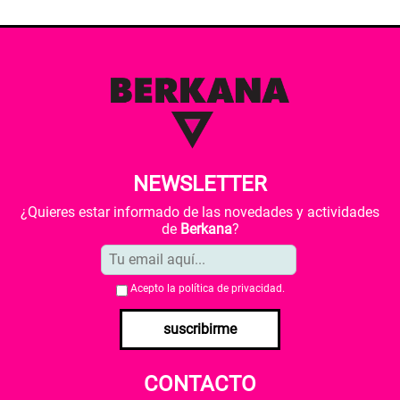
NEWSLETTER
¿Quieres estar informado de las novedades y actividades
de
Berkana
?
Acepto la
política de privacidad
.
suscribirme
CONTACTO