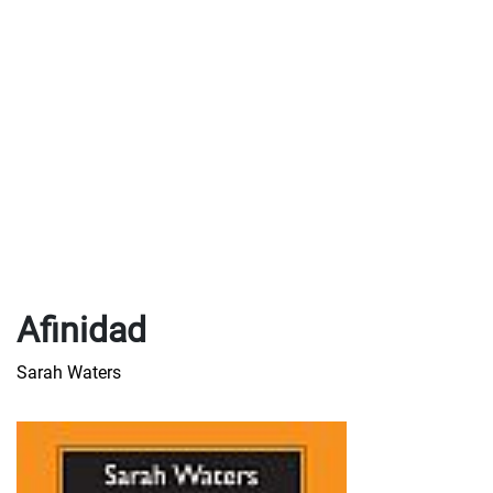
Afinidad
Sarah Waters