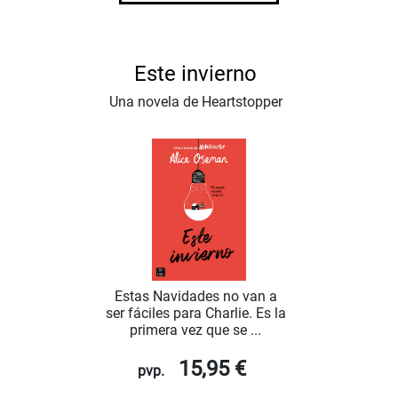
Este invierno
Una novela de Heartstopper
Estas Navidades no van a
ser fáciles para Charlie. Es la
primera vez que se ...
15,95 €
pvp.