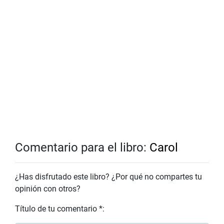
Comentario para el libro:
Carol
¿Has disfrutado este libro? ¿Por qué no compartes tu
opinión con otros?
Título de tu comentario *: