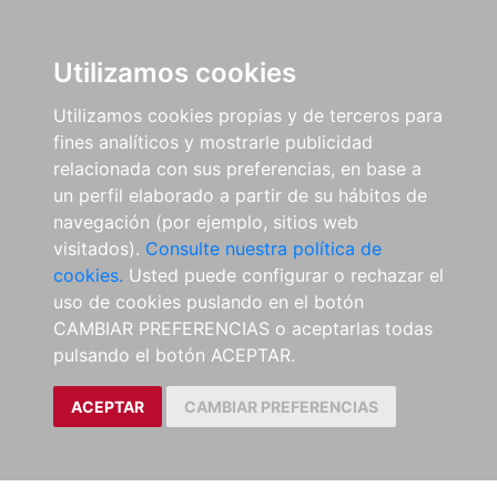
Utilizamos cookies
Utilizamos cookies propias y de terceros para
fines analíticos y mostrarle publicidad
relacionada con sus preferencias, en base a
un perfil elaborado a partir de su hábitos de
navegación (por ejemplo, sitios web
visitados).
Consulte nuestra política de
cookies.
Usted puede configurar o rechazar el
uso de cookies puslando en el botón
CAMBIAR PREFERENCIAS o aceptarlas todas
pulsando el botón ACEPTAR.
ACEPTAR
CAMBIAR PREFERENCIAS