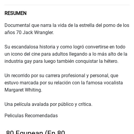
RESUMEN
Documental que narra la vida de la estrella del porno de los
años 70 Jack Wrangler.
Su escandalosa historia y como logró convertirse en todo
un icono del cine para adultos llegando a lo más alto de la
industria gay para luego también conquistar la hétero.
Un recorrido por su carrera profesional y personal, que
estuvo marcada por su relación con la famosa vocalista
Margaret Whiting.
Una película avalada por público y crítica.
Peliculas Recomendadas
80 Egunean (En 80