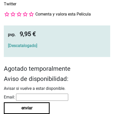
Twitter
Comenta y valora esta Película
9,95 €
pvp.
[
Descatalogado
]
Agotado temporalmente
Aviso de disponibilidad:
Avisar si vuelve a estar disponible.
Email:
enviar