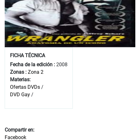
FICHA TÉCNICA
Fecha de la edición :
2008
Zonas :
Zona 2
Materias:
Ofertas DVDs
/
DVD Gay
/
Compartir en:
Facebook