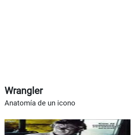
Wrangler
Anatomía de un icono