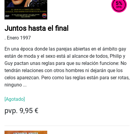
Juntos hasta el final
.
Enero 1997
En una época donde las parejas abiertas en el ámbito gay
están de moda y el sexo está al alcance de todos, Philip y
Guy pactan unas reglas para que su relación funcione: No
tendrán relaciones con otros hombres ni dejarán que los
celos aparezcan. Pero como las reglas están para ser rotas,
ninguno ...
[Agotado]
pvp. 9,95 €