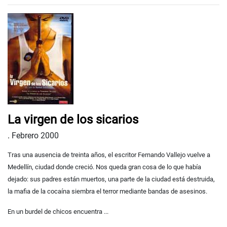
La virgen de los sicarios
.
Febrero 2000
Tras una ausencia de treinta años, el escritor Fernando Vallejo vuelve a
Medellín, ciudad donde creció. Nos queda gran cosa de lo que había
dejado: sus padres están muertos, una parte de la ciudad está destruida,
la mafia de la cocaína siembra el terror mediante bandas de asesinos.
En un burdel de chicos encuentra ...