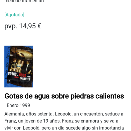
reencuentran en un ...
[Agotado]
pvp. 14,95 €
Gotas de agua sobre piedras calientes
.
Enero 1999
Alemania, años setenta. Léopold, un cincuentón, seduce a
Franz, un joven de 19 años. Franz se enamora y se va a
vivir con Leopold, pero un día sucede algo sin importancia