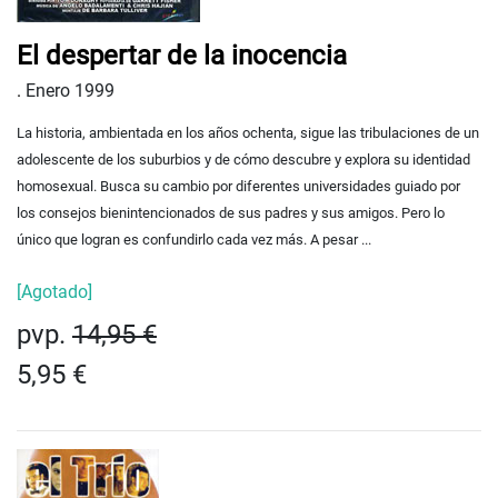
El despertar de la inocencia
.
Enero 1999
La historia, ambientada en los años ochenta, sigue las tribulaciones de un
adolescente de los suburbios y de cómo descubre y explora su identidad
homosexual. Busca su cambio por diferentes universidades guiado por
los consejos bienintencionados de sus padres y sus amigos. Pero lo
único que logran es confundirlo cada vez más. A pesar ...
[Agotado]
pvp.
14,95 €
5,95 €