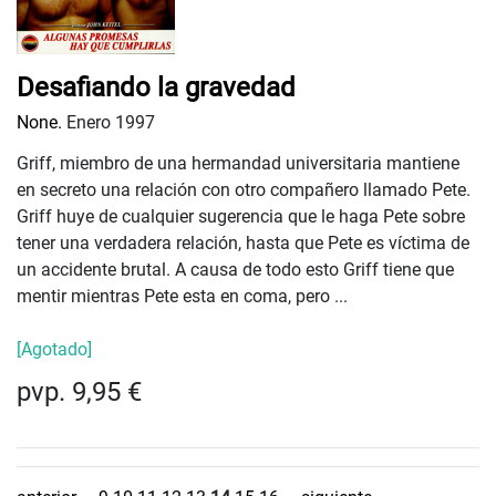
Desafiando la gravedad
None.
Enero 1997
Griff, miembro de una hermandad universitaria mantiene
en secreto una relación con otro compañero llamado Pete.
Griff huye de cualquier sugerencia que le haga Pete sobre
tener una verdadera relación, hasta que Pete es víctima de
un accidente brutal. A causa de todo esto Griff tiene que
mentir mientras Pete esta en coma, pero ...
[Agotado]
pvp. 9,95 €