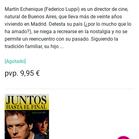
Martín Echenique (Federico Luppi) es un director de cine,
natural de Buenos Aires, que lleva más de veinte años
viviendo en Madrid. Detesta su país (¿por lo mucho que lo
ha amado?), se niega a recrearse en la nostalgia y no se
permite un reencuentro con su pasado. Siguiendo la
tradición familiar, su hijo ...
[Agotado]
pvp. 9,95 €