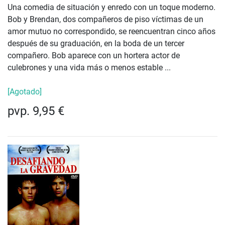
Una comedia de situación y enredo con un toque moderno.
Bob y Brendan, dos compañeros de piso víctimas de un
amor mutuo no correspondido, se reencuentran cinco años
después de su graduación, en la boda de un tercer
compañero. Bob aparece con un hortera actor de
culebrones y una vida más o menos estable ...
[Agotado]
pvp. 9,95 €