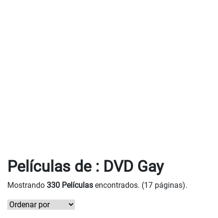
Películas de : DVD Gay
Mostrando
330 Películas
encontrados. (17 páginas).