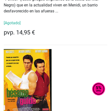
Negro) que en la actualidad viven en Menidi, un barrio
desfavorecido en las afueras ...
[Agotado]
pvp. 14,95 €