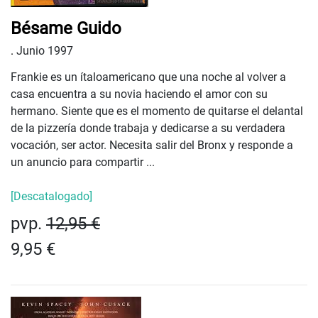
Bésame Guido
.
Junio 1997
Frankie es un ítaloamericano que una noche al volver a
casa encuentra a su novia haciendo el amor con su
hermano. Siente que es el momento de quitarse el delantal
de la pizzería donde trabaja y dedicarse a su verdadera
vocación, ser actor. Necesita salir del Bronx y responde a
un anuncio para compartir ...
[Descatalogado]
pvp.
12,95 €
9,95 €