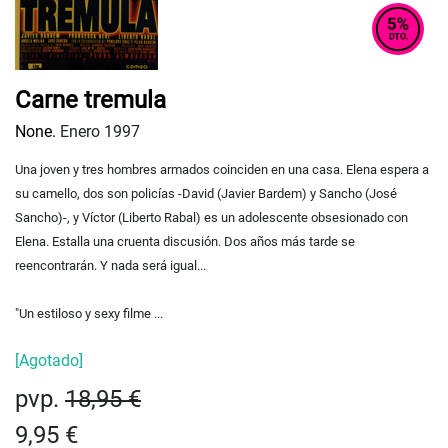
Carne tremula
None.
Enero 1997
Una joven y tres hombres armados coinciden en una casa. Elena espera a
su camello, dos son policías -David (Javier Bardem) y Sancho (José
Sancho)-, y Víctor (Liberto Rabal) es un adolescente obsesionado con
Elena. Estalla una cruenta discusión. Dos años más tarde se
reencontrarán. Y nada será igual...
"Un estiloso y sexy filme ...
[Agotado]
pvp.
18,95 €
9,95 €