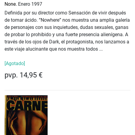
None.
Enero 1997
Definida por su director como Sensación de vivir después
de tomar ácido. “Nowhere” nos muestra una amplia galería
de personajes con sus inquietudes, dudas sexuales, ganas
de probar lo prohibido y una fuerte presencia alienígena. A
través de los ojos de Dark, el protagonista, nos lanzamos a
este viaje alucinante que nos muestra todos ...
[Agotado]
pvp. 14,95 €