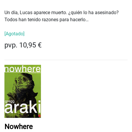
Un día, Lucas aparece muerto. ¿quién lo ha asesinado?
Todos han tenido razones para hacerlo…
[Agotado]
pvp. 10,95 €
Nowhere