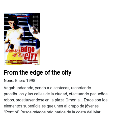
From the edge of the city
None.
Enero 1998
Vagabundeando, yendo a discotecas, recorriendo
prostíbulos y las calles de la ciudad, efectuando pequeños
robos, prostituyendose en la plaza Omonia... Éstos son los
elementos superficiales que unen al grupo de jóvenes
“Pontioi” (rusos griegos originarios de la costa del Mar