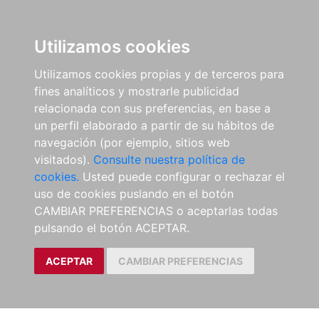
Utilizamos cookies
Utilizamos cookies propias y de terceros para
fines analíticos y mostrarle publicidad
relacionada con sus preferencias, en base a
un perfil elaborado a partir de su hábitos de
navegación (por ejemplo, sitios web
visitados).
Consulte nuestra política de
cookies.
Usted puede configurar o rechazar el
uso de cookies puslando en el botón
CAMBIAR PREFERENCIAS o aceptarlas todas
pulsando el botón ACEPTAR.
ACEPTAR
CAMBIAR PREFERENCIAS