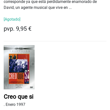
corresponde ya que está perdidamente enamorado de
David, un agente musical que vive en ...
[Agotado]
pvp. 9,95 €
Creo que si
.
Enero 1997