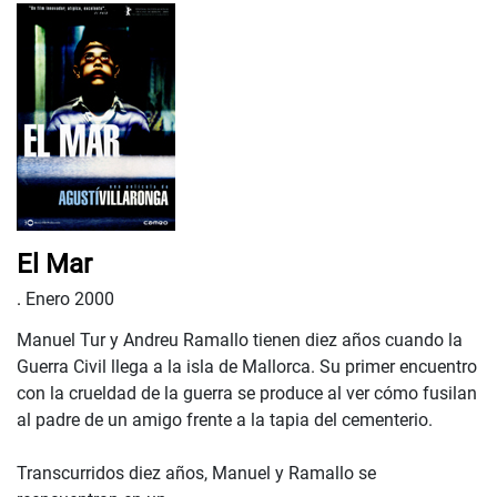
El Mar
.
Enero 2000
Manuel Tur y Andreu Ramallo tienen diez años cuando la
Guerra Civil llega a la isla de Mallorca. Su primer encuentro
con la crueldad de la guerra se produce al ver cómo fusilan
al padre de un amigo frente a la tapia del cementerio.
Transcurridos diez años, Manuel y Ramallo se