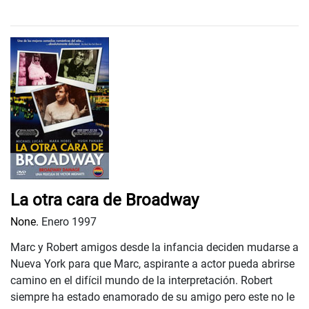
La otra cara de Broadway
None.
Enero 1997
Marc y Robert amigos desde la infancia deciden mudarse a
Nueva York para que Marc, aspirante a actor pueda abrirse
camino en el difícil mundo de la interpretación. Robert
siempre ha estado enamorado de su amigo pero este no le