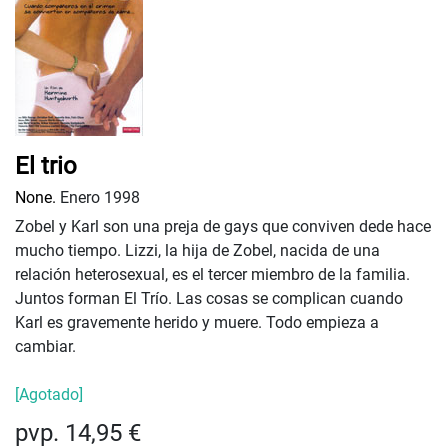
El trio
None.
Enero 1998
Zobel y Karl son una preja de gays que conviven dede hace
mucho tiempo. Lizzi, la hija de Zobel, nacida de una
relación heterosexual, es el tercer miembro de la familia.
Juntos forman El Trío. Las cosas se complican cuando
Karl es gravemente herido y muere. Todo empieza a
cambiar.
[Agotado]
pvp. 14,95 €