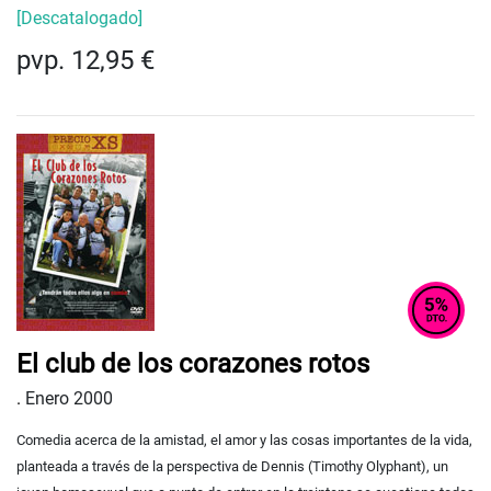
[Descatalogado]
pvp. 12,95 €
El club de los corazones rotos
.
Enero 2000
Comedia acerca de la amistad, el amor y las cosas importantes de la vida,
planteada a través de la perspectiva de Dennis (Timothy Olyphant), un