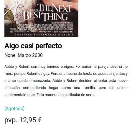
Algo casi perfecto
None.
Marzo 2000
Abbie y Robert son muy buenos amigos. Formarían la pareja ideal si no
fuera porque Robert es gay. Pero una noche de fiesta se acuestan juntos y
ella se queda embarazada. Abbie y Robert deciden afrontar esta nueve
situación compartiendo hogar como una familia, pero sin unirse
sentimentalmente. Esta manera tan particular de ser ...
[Agotado]
pvp. 12,95 €