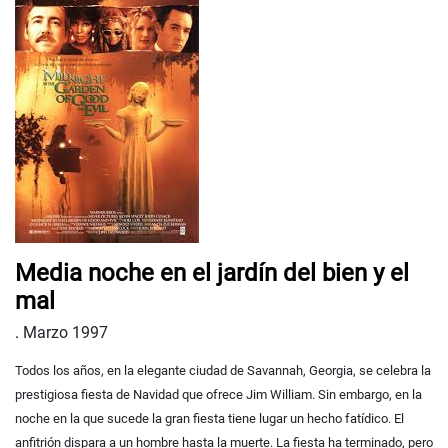
Media noche en el jardín del bien y el
mal
.
Marzo 1997
Todos los años, en la elegante ciudad de Savannah, Georgia, se celebra la
prestigiosa fiesta de Navidad que ofrece Jim William. Sin embargo, en la
noche en la que sucede la gran fiesta tiene lugar un hecho fatídico. El
anfitrión dispara a un hombre hasta la muerte. La fiesta ha terminado, pero