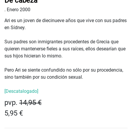
De cabeza
.
Enero 2000
Ari es un joven de diecinueve años que vive con sus padres
en Sídney.
Sus padres son inmigrantes procedentes de Grecia que
quieren mantenerse fieles a sus raíces, ellos desearían que
sus hijos hicieran lo mismo.
Pero Ari se siente confundido no sólo por su procedencia,
sino también por su condición sexual.
[Descatalogado]
pvp.
14,95 €
5,95 €