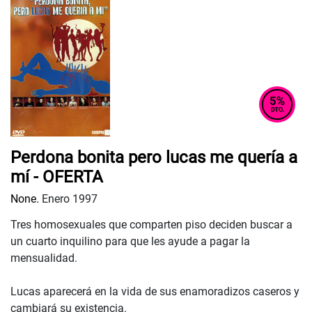
Perdona bonita pero lucas me quería a
mí - OFERTA
None.
Enero 1997
Tres homosexuales que comparten piso deciden buscar a
un cuarto inquilino para que les ayude a pagar la
mensualidad.
Lucas aparecerá en la vida de sus enamoradizos caseros y
cambiará su existencia.