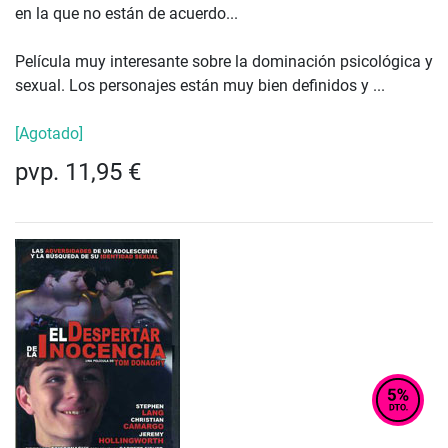
en la que no están de acuerdo...
Película muy interesante sobre la dominación psicológica y
sexual. Los personajes están muy bien definidos y ...
[Agotado]
pvp. 11,95 €