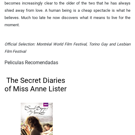
becomes increasingly clear to the older of the two that he has always
shied away from love. A human being is a cheap spectacle is what he
believes. Much too late he now discovers what it means to live for the
moment.
Official Selection: Montréal World Film Festival, Torino Gay and Lesbian
Film Festival
Peliculas Recomendadas
The Secret Diaries
of Miss Anne Lister