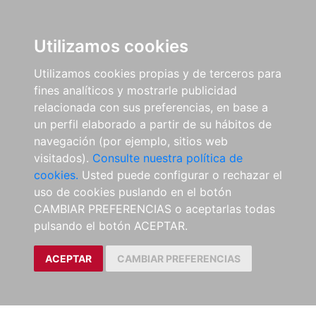
Utilizamos cookies
Utilizamos cookies propias y de terceros para
fines analíticos y mostrarle publicidad
relacionada con sus preferencias, en base a
un perfil elaborado a partir de su hábitos de
navegación (por ejemplo, sitios web
visitados).
Consulte nuestra política de
cookies.
Usted puede configurar o rechazar el
uso de cookies puslando en el botón
CAMBIAR PREFERENCIAS o aceptarlas todas
pulsando el botón ACEPTAR.
ACEPTAR
CAMBIAR PREFERENCIAS