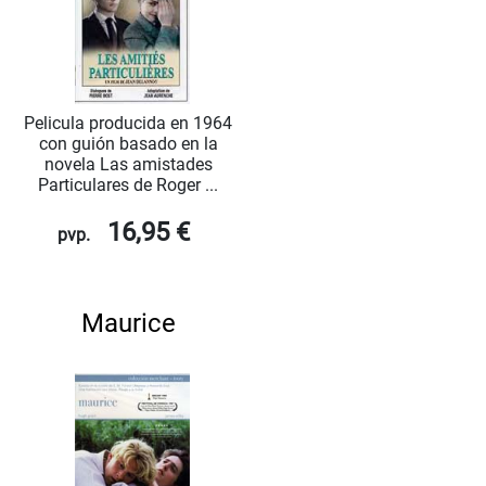
Pelicula producida en 1964
con guión basado en la
novela Las amistades
Particulares de Roger ...
16,95 €
pvp.
Maurice