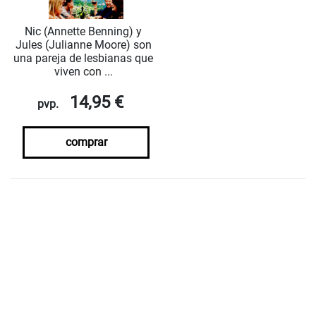
Nic (Annette Benning) y
Jules (Julianne Moore) son
una pareja de lesbianas que
viven con ...
14,95 €
pvp.
comprar