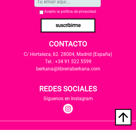
Acepto la
política de privacidad
.
suscribirme
CONTACTO
C/ Hortaleza, 62. 28004, Madrid (España)
Tel.: +34 91 522 5599
berkana@libreriaberkana.com
REDES SOCIALES
Síguenos en Instagram
Quiénes somos