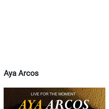
Aya Arcos