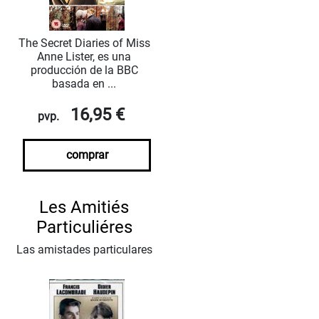
The Secret Diaries of Miss
Anne Lister, es una
producción de la BBC
basada en ...
16,95 €
pvp.
comprar
Les Amitiés
Particuliéres
Las amistades particulares