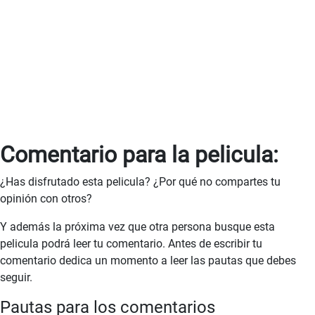
Comentario para la pelicula:
¿Has disfrutado esta pelicula? ¿Por qué no compartes tu
opinión con otros?
Y además la próxima vez que otra persona busque esta
pelicula podrá leer tu comentario. Antes de escribir tu
comentario dedica un momento a leer las pautas que debes
seguir.
Pautas para los comentarios