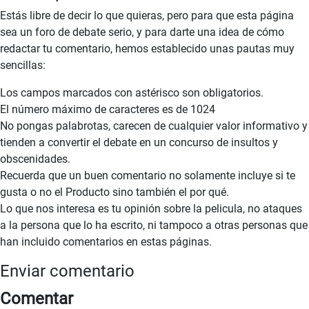
Estás libre de decir lo que quieras, pero para que esta página
sea un foro de debate serio, y para darte una idea de cómo
redactar tu comentario, hemos establecido unas pautas muy
sencillas:
Los campos marcados con astérisco son obligatorios.
El número máximo de caracteres es de 1024
No pongas palabrotas, carecen de cualquier valor informativo y
tienden a convertir el debate en un concurso de insultos y
obscenidades.
Recuerda que un buen comentario no solamente incluye si te
gusta o no el Producto sino también el por qué.
Lo que nos interesa es tu opinión sobre la pelicula, no ataques
a la persona que lo ha escrito, ni tampoco a otras personas que
han incluido comentarios en estas páginas.
Enviar comentario
Comentar