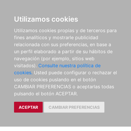
Utilizamos cookies
Utilizamos cookies propias y de terceros para
fines analíticos y mostrarle publicidad
relacionada con sus preferencias, en base a
un perfil elaborado a partir de su hábitos de
navegación (por ejemplo, sitios web
visitados).
Consulte nuestra política de
cookies.
Usted puede configurar o rechazar el
uso de cookies puslando en el botón
CAMBIAR PREFERENCIAS o aceptarlas todas
pulsando el botón ACEPTAR.
ACEPTAR
CAMBIAR PREFERENCIAS