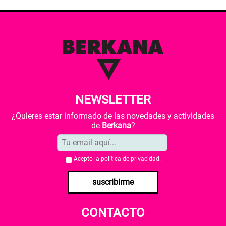
NEWSLETTER
¿Quieres estar informado de las novedades y actividades
de
Berkana
?
Acepto la
política de privacidad
.
suscribirme
CONTACTO