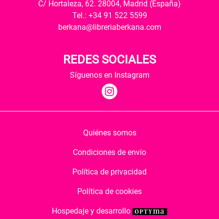
C/ Hortaleza, 62. 28004, Madrid (España)
Tel.: +34 91 522 5599
berkana@libreriaberkana.com
REDES SOCIALES
Síguenos en Instagram
Quiénes somos
Condiciones de envío
Política de privacidad
Política de cookies
Hospedaje y desarrollo