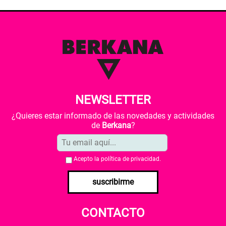
NEWSLETTER
¿Quieres estar informado de las novedades y actividades
de
Berkana
?
Acepto la
política de privacidad
.
suscribirme
CONTACTO