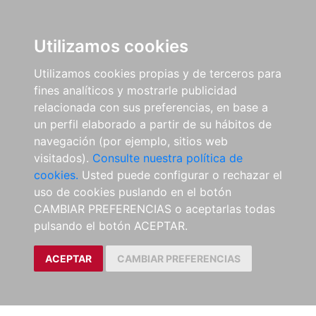
Utilizamos cookies
Utilizamos cookies propias y de terceros para
fines analíticos y mostrarle publicidad
relacionada con sus preferencias, en base a
un perfil elaborado a partir de su hábitos de
navegación (por ejemplo, sitios web
visitados).
Consulte nuestra política de
cookies.
Usted puede configurar o rechazar el
uso de cookies puslando en el botón
CAMBIAR PREFERENCIAS o aceptarlas todas
pulsando el botón ACEPTAR.
ACEPTAR
CAMBIAR PREFERENCIAS