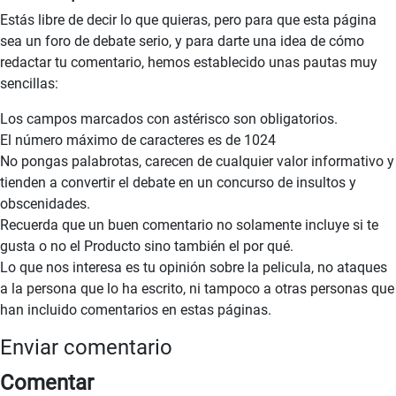
Estás libre de decir lo que quieras, pero para que esta página
sea un foro de debate serio, y para darte una idea de cómo
redactar tu comentario, hemos establecido unas pautas muy
sencillas:
Los campos marcados con astérisco son obligatorios.
El número máximo de caracteres es de 1024
No pongas palabrotas, carecen de cualquier valor informativo y
tienden a convertir el debate en un concurso de insultos y
obscenidades.
Recuerda que un buen comentario no solamente incluye si te
gusta o no el Producto sino también el por qué.
Lo que nos interesa es tu opinión sobre la pelicula, no ataques
a la persona que lo ha escrito, ni tampoco a otras personas que
han incluido comentarios en estas páginas.
Enviar comentario
Comentar