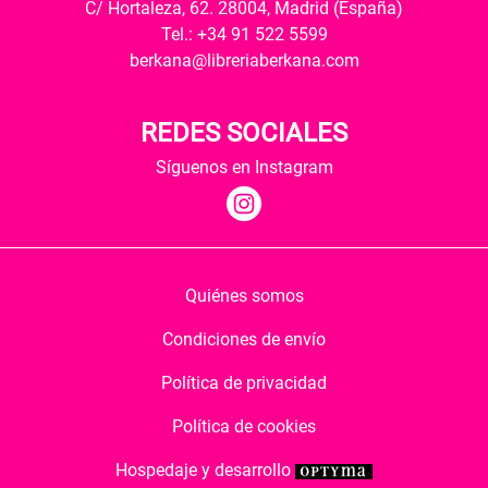
C/ Hortaleza, 62. 28004, Madrid (España)
Tel.: +34 91 522 5599
berkana@libreriaberkana.com
REDES SOCIALES
Síguenos en Instagram
Quiénes somos
Condiciones de envío
Política de privacidad
Política de cookies
Hospedaje y desarrollo