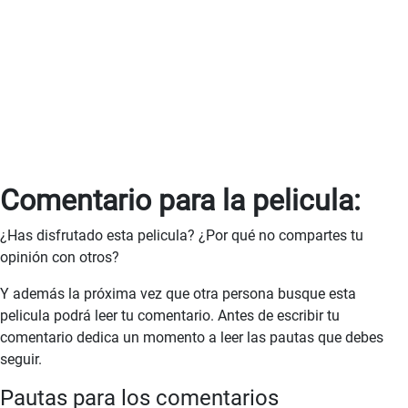
Comentario para la pelicula:
¿Has disfrutado esta pelicula? ¿Por qué no compartes tu
opinión con otros?
Y además la próxima vez que otra persona busque esta
pelicula podrá leer tu comentario. Antes de escribir tu
comentario dedica un momento a leer las pautas que debes
seguir.
Pautas para los comentarios