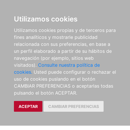
Utilizamos cookies
Utilizamos cookies propias y de terceros para
fines analíticos y mostrarle publicidad
relacionada con sus preferencias, en base a
un perfil elaborado a partir de su hábitos de
navegación (por ejemplo, sitios web
visitados).
Consulte nuestra política de
cookies.
Usted puede configurar o rechazar el
uso de cookies puslando en el botón
CAMBIAR PREFERENCIAS o aceptarlas todas
pulsando el botón ACEPTAR.
ACEPTAR
CAMBIAR PREFERENCIAS