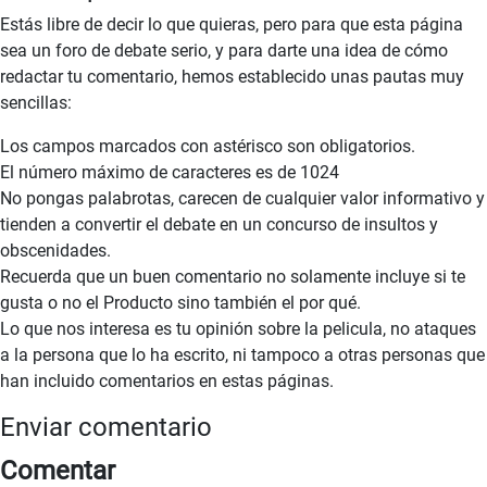
Estás libre de decir lo que quieras, pero para que esta página
sea un foro de debate serio, y para darte una idea de cómo
redactar tu comentario, hemos establecido unas pautas muy
sencillas:
Los campos marcados con astérisco son obligatorios.
El número máximo de caracteres es de 1024
No pongas palabrotas, carecen de cualquier valor informativo y
tienden a convertir el debate en un concurso de insultos y
obscenidades.
Recuerda que un buen comentario no solamente incluye si te
gusta o no el Producto sino también el por qué.
Lo que nos interesa es tu opinión sobre la pelicula, no ataques
a la persona que lo ha escrito, ni tampoco a otras personas que
han incluido comentarios en estas páginas.
Enviar comentario
Comentar