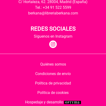
C/ Hortaleza, 62. 28004, Madrid (España)
Tel.: +34 91 522 5599
berkana@libreriaberkana.com
REDES SOCIALES
Síguenos en Instagram
Quiénes somos
Condiciones de envío
Política de privacidad
Política de cookies
Hospedaje y desarrollo