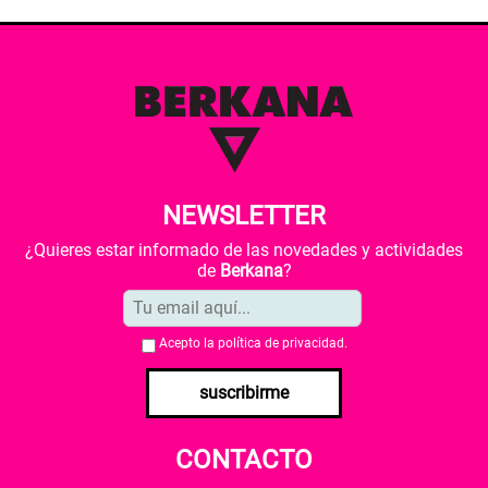
NEWSLETTER
¿Quieres estar informado de las novedades y actividades
de
Berkana
?
Acepto la
política de privacidad
.
suscribirme
CONTACTO