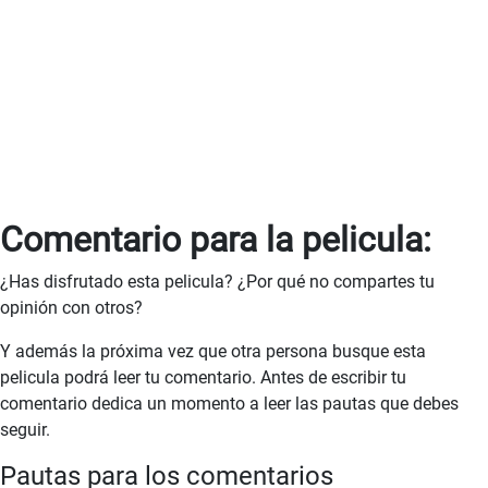
Comentario para la pelicula:
¿Has disfrutado esta pelicula? ¿Por qué no compartes tu
opinión con otros?
Y además la próxima vez que otra persona busque esta
pelicula podrá leer tu comentario. Antes de escribir tu
comentario dedica un momento a leer las pautas que debes
seguir.
Pautas para los comentarios