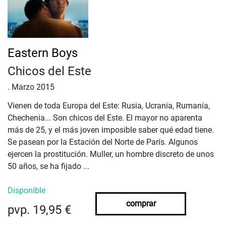
Eastern Boys
Chicos del Este
.
Marzo 2015
Vienen de toda Europa del Este: Rusia, Ucrania, Rumanía,
Chechenia... Son chicos del Este. El mayor no aparenta
más de 25, y el más joven imposible saber qué edad tiene.
Se pasean por la Estación del Norte de París. Algunos
ejercen la prostitución. Muller, un hombre discreto de unos
50 años, se ha fijado ...
Disponible
comprar
pvp. 19,95 €