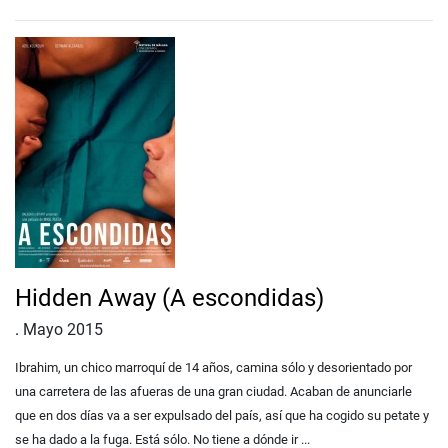
Hidden Away (A escondidas)
.
Mayo 2015
Ibrahim, un chico marroquí de 14 años, camina sólo y desorientado por
una carretera de las afueras de una gran ciudad. Acaban de anunciarle
que en dos días va a ser expulsado del país, así que ha cogido su petate y
se ha dado a la fuga. Está sólo. No tiene a dónde ir ...