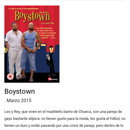
Boystown
.
Marzo 2015
Leo y Rey, que viven en el madrileño barrio de Chueca, son una pareja de
gays bastante atípica: no tienen gusto para la moda, les gusta el fútbol, no
tienen un duro y están pasando por una crisis de pareja, pero dentro de lo