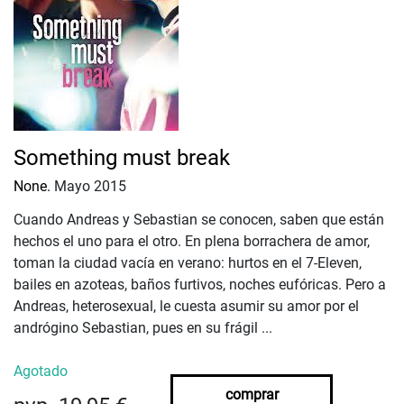
Something must break
None.
Mayo 2015
Cuando Andreas y Sebastian se conocen, saben que están
hechos el uno para el otro. En plena borrachera de amor,
toman la ciudad vacía en verano: hurtos en el 7-Eleven,
bailes en azoteas, baños furtivos, noches eufóricas. Pero a
Andreas, heterosexual, le cuesta asumir su amor por el
andrógino Sebastian, pues en su frágil ...
Agotado
comprar