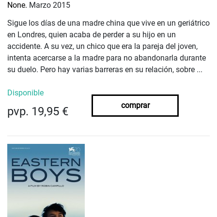
None.
Marzo 2015
Sigue los días de una madre china que vive en un geriátrico
en Londres, quien acaba de perder a su hijo en un
accidente. A su vez, un chico que era la pareja del joven,
intenta acercarse a la madre para no abandonarla durante
su duelo. Pero hay varias barreras en su relación, sobre ...
Disponible
comprar
pvp. 19,95 €