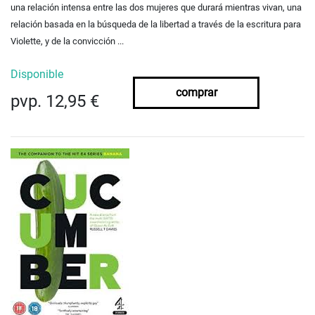
una relación intensa entre las dos mujeres que durará mientras vivan, una
relación
basada en la búsqueda de la libertad a través de la escritura para
Violette, y de la convicción ...
Disponible
comprar
pvp. 12,95 €