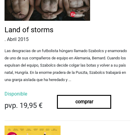
Land of storms
.
Abril 2015
Las desgracias de un futbolista húngaro llamado Szabolcs y enamorado
de uno de sus compañeros de equipo en Alemania, Bernard. Cuando los
expulsan del equipo, Szabolcs decide colgar las botas y volver a su país
natal, Hungría. En la enorme pradera de la Puszta, Szabolcs trabajará en
una granja aislada que ha heredado y ...
Disponible
comprar
pvp. 19,95 €