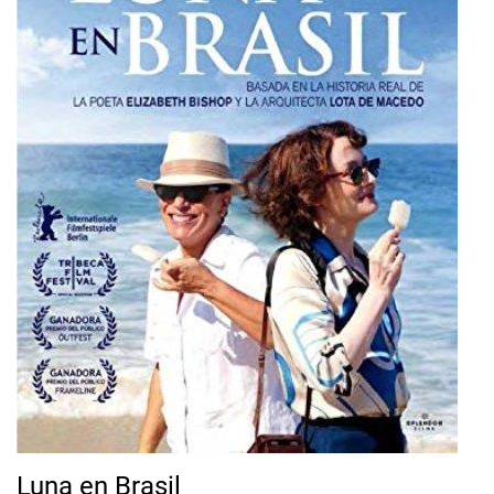
Luna en Brasil