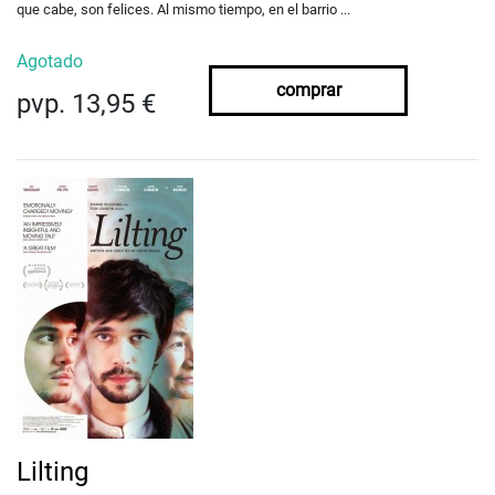
que cabe, son felices. Al mismo tiempo, en el barrio ...
Agotado
comprar
pvp. 13,95 €
Lilting