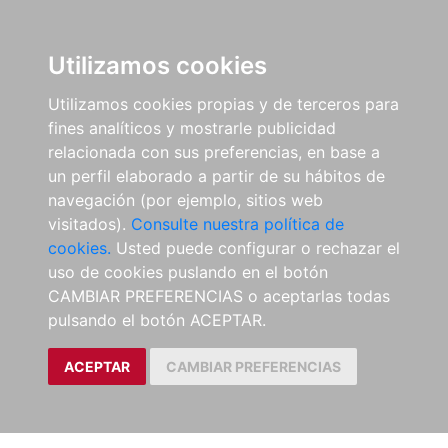
Utilizamos cookies
Utilizamos cookies propias y de terceros para
fines analíticos y mostrarle publicidad
relacionada con sus preferencias, en base a
un perfil elaborado a partir de su hábitos de
navegación (por ejemplo, sitios web
visitados).
Consulte nuestra política de
cookies.
Usted puede configurar o rechazar el
uso de cookies puslando en el botón
CAMBIAR PREFERENCIAS o aceptarlas todas
pulsando el botón ACEPTAR.
ACEPTAR
CAMBIAR PREFERENCIAS