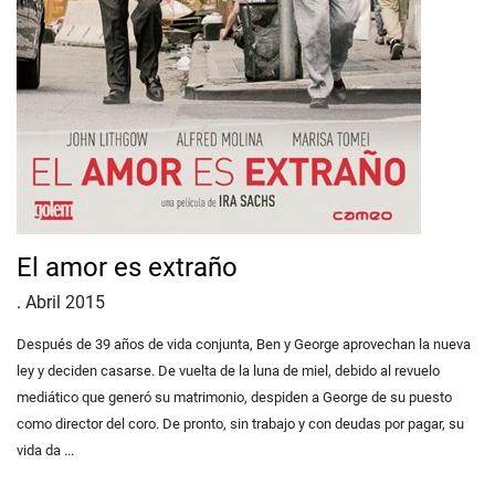
El amor es extraño
.
Abril 2015
Después de 39 años de vida conjunta, Ben y George aprovechan la nueva
ley y deciden casarse. De vuelta de la luna de miel, debido al revuelo
mediático que generó su matrimonio, despiden a George de su puesto
como director del coro. De pronto, sin trabajo y con deudas por pagar, su
vida da ...