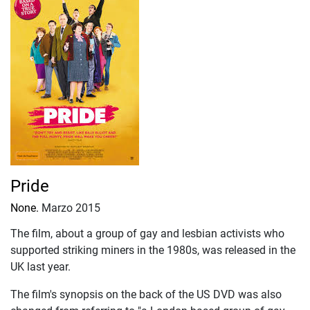
Pride
None.
Marzo 2015
The film, about a group of gay and lesbian activists who
supported striking miners in the 1980s, was released in the
UK last year.
The film's synopsis on the back of the US DVD was also