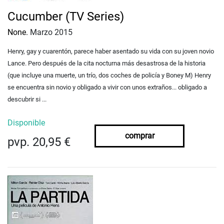
Cucumber (TV Series)
None.
Marzo 2015
Henry, gay y cuarentón, parece haber asentado su vida con su joven novio
Lance. Pero después de la cita nocturna más desastrosa de la historia
(que incluye una muerte, un trío, dos coches de policía y Boney M) Henry
se encuentra sin novio y obligado a vivir con unos extraños... obligado a
descubrir si ...
Disponible
comprar
pvp. 20,95 €