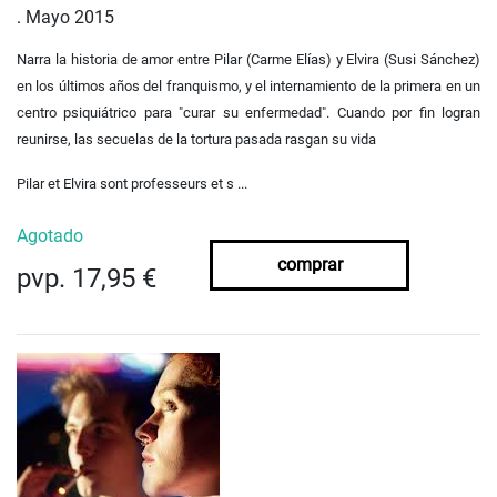
.
Mayo 2015
Narra la historia de amor entre Pilar (Carme Elías) y Elvira (Susi Sánchez)
en los últimos años del franquismo, y el internamiento de la primera en un
centro psiquiátrico para "curar su enfermedad". Cuando por fin logran
reunirse, las secuelas de la tortura pasada rasgan su vida
Pilar et Elvira sont professeurs et s ...
Agotado
comprar
pvp. 17,95 €