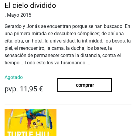
El cielo dividido
.
Mayo 2015
Gerardo y Jonás se encuentran porque se han buscado. En
una primera mirada se descubren cómplices; de ahí una
cita, otra, un hotel, la universidad, la intimidad, los besos, la
piel, el reencuentro, la cama, la ducha, los bares, la
sensación de permanecer contra la distancia, contra el
tiempo... Todo esto los va fusionando ...
Agotado
comprar
pvp. 11,95 €