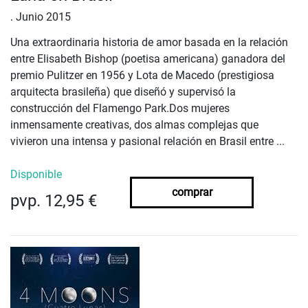
.
Junio 2015
Una extraordinaria historia de amor basada en la relación
entre Elisabeth Bishop (poetisa americana) ganadora del
premio Pulitzer en 1956 y Lota de Macedo (prestigiosa
arquitecta brasileña)
que diseñó y supervisó la
construcción del Flamengo Park.
Dos mujeres
inmensamente creativas, dos almas complejas que
vivieron una intensa y pasional relación en Brasil entre ...
Disponible
comprar
pvp. 12,95 €