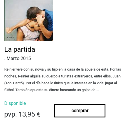
La partida
.
Marzo 2015
Reinier vive con su novia y su hijo en la casa de la abuela de esta. Por las
noches, Reinier alquila su cuerpo a turistas extranjeros, entre ellos, Juan
(Toni Cantó). Por el día hace lo único que le interesa en la vida: jugar al
fútbol. También apuesta su dinero buscando un golpe de ...
Disponible
comprar
pvp. 13,95 €