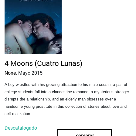
4 Moons (Cuatro Lunas)
None.
Mayo 2015
A boy wrestles with his growing attraction to his male cousin, a pair of
college students fall into a clandestine romance, a mysterious stranger
disrupts the a relationship, and an elderly man obsesses over a
handsome young prostitute in this collection of stories about love and
self-realization.
Descatalogado
comprar