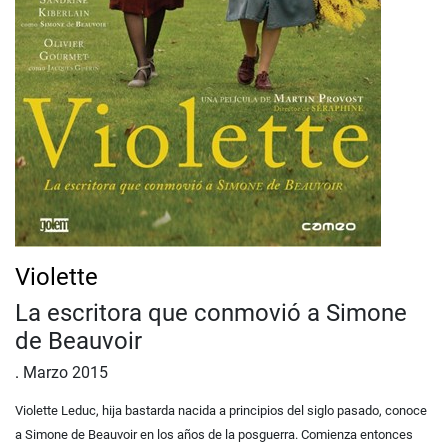
Violette
La escritora que conmovió a Simone
de Beauvoir
.
Marzo 2015
Violette Leduc, hija bastarda nacida a principios del siglo pasado, conoce
a Simone de Beauvoir en los años de la
posguerra. Comienza entonces