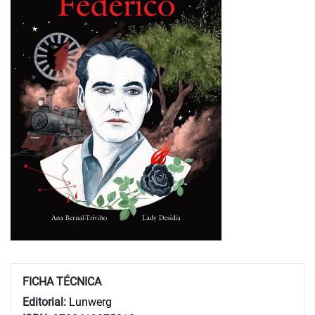
FICHA TÉCNICA
Editorial:
Lunwerg