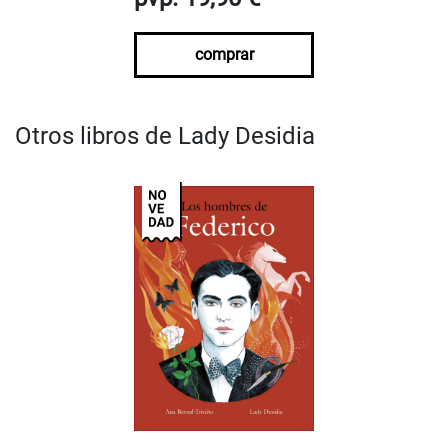
comprar
Otros libros de Lady Desidia