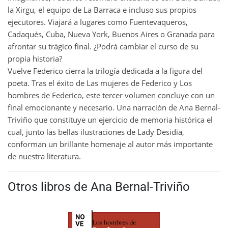
la Xirgu, el equipo de La Barraca e incluso sus propios
ejecutores. Viajará a lugares como Fuentevaqueros,
Cadaqués, Cuba, Nueva York, Buenos Aires o Granada para
afrontar su trágico final. ¿Podrá cambiar el curso de su
propia historia?
Vuelve Federico cierra la trilogía dedicada a la figura del
poeta. Tras el éxito de Las mujeres de Federico y Los
hombres de Federico, este tercer volumen concluye con un
final emocionante y necesario. Una narración de Ana Bernal-
Triviño que constituye un ejercicio de memoria histórica el
cual, junto las bellas ilustraciones de Lady Desidia,
conforman un brillante homenaje al autor más importante
de nuestra literatura.
Otros libros de Ana Bernal-Triviño