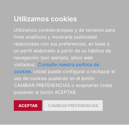
Utilizamos cookies
Utilizamos cookies propias y de terceros para
fines analíticos y mostrarle publicidad
relacionada con sus preferencias, en base a
un perfil elaborado a partir de su hábitos de
navegación (por ejemplo, sitios web
visitados).
Consulte nuestra política de
cookies.
Usted puede configurar o rechazar el
uso de cookies puslando en el botón
CAMBIAR PREFERENCIAS o aceptarlas todas
pulsando el botón ACEPTAR.
ACEPTAR
CAMBIAR PREFERENCIAS