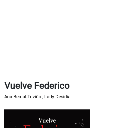
Vuelve Federico
Ana Bernal-Triviño
;
Lady Desidia