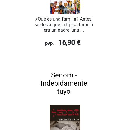
¿Qué es una familia? Antes,
se decía que la típica familia
era un padre, una ...
16,90 €
pvp.
Sedom -
Indebidamente
tuyo