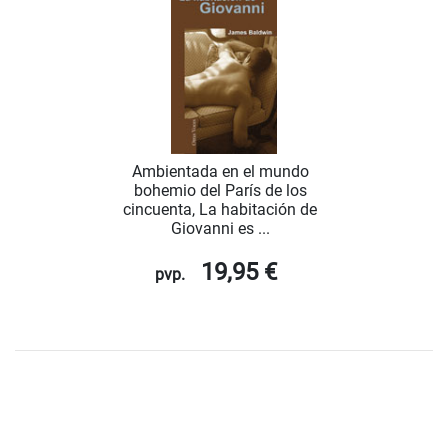
Ambientada en el mundo
bohemio del París de los
cincuenta, La habitación de
Giovanni es ...
19,95 €
pvp.