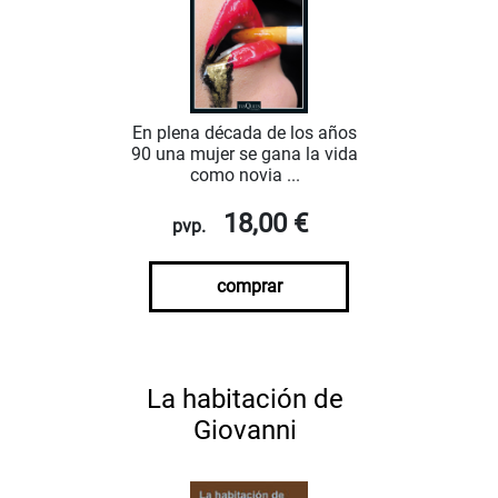
En plena década de los años
90 una mujer se gana la vida
como novia ...
18,00 €
pvp.
comprar
La habitación de
Giovanni