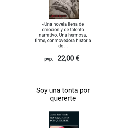
«Una novela llena de
emoción y de talento
narrativo. Una hermosa,
firme, conmovedora historia
de ...
22,00 €
pvp.
Soy una tonta por
quererte