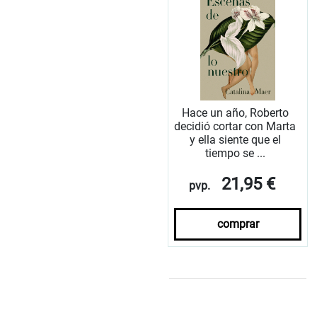
Hace un año, Roberto
decidió cortar con Marta
y ella siente que el
tiempo se ...
21,95 €
pvp.
comprar