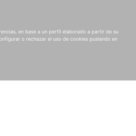
encias, en base a un perfil elaborado a partir de su
nfigurar o rechazar el uso de cookies puslando en