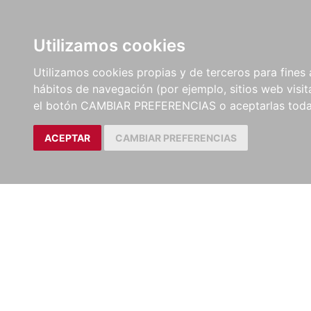
LIBROS
EBOOKS
PEL
Utilizamos cookies
Utilizamos cookies propias y de terceros para fines 
hábitos de navegación (por ejemplo, sitios web visi
el botón CAMBIAR PREFERENCIAS o aceptarlas toda
ACEPTAR
CAMBIAR PREFERENCIAS