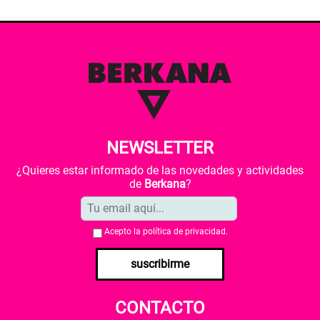
NEWSLETTER
¿Quieres estar informado de las novedades y actividades
de
Berkana
?
Acepto la
política de privacidad
.
suscribirme
CONTACTO