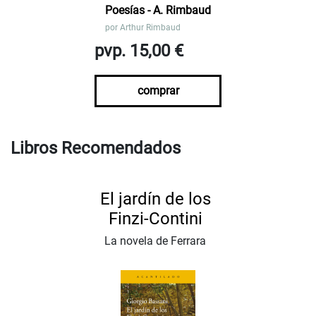
Poesías - A. Rimbaud
por
Arthur Rimbaud
pvp. 15,00 €
comprar
Libros Recomendados
El jardín de los
Finzi-Contini
La novela de Ferrara