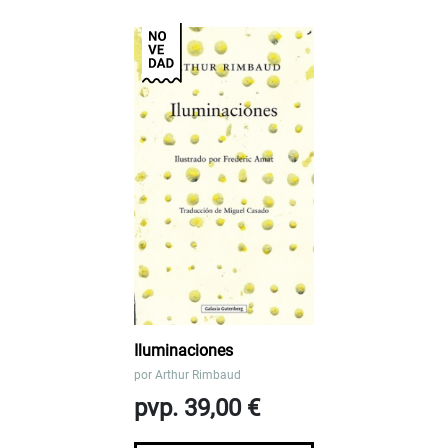
Iluminaciones
por
Arthur Rimbaud
pvp. 39,00 €