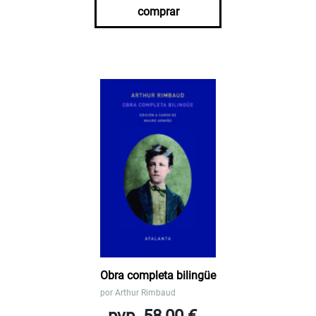
comprar
Obra completa bilingüe
por
Arthur Rimbaud