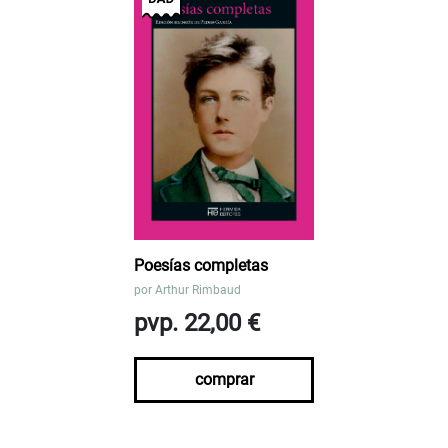
Poesías completas
por
Arthur Rimbaud
pvp. 22,00 €
comprar