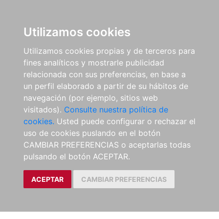
Utilizamos cookies
Utilizamos cookies propias y de terceros para
fines analíticos y mostrarle publicidad
relacionada con sus preferencias, en base a
un perfil elaborado a partir de su hábitos de
navegación (por ejemplo, sitios web
visitados).
Consulte nuestra política de
cookies.
Usted puede configurar o rechazar el
uso de cookies puslando en el botón
CAMBIAR PREFERENCIAS o aceptarlas todas
pulsando el botón ACEPTAR.
ACEPTAR
CAMBIAR PREFERENCIAS