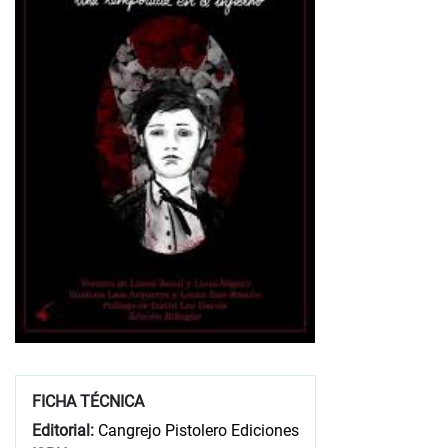
FICHA TÉCNICA
Editorial:
Cangrejo Pistolero Ediciones