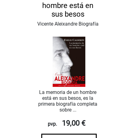
hombre está en
sus besos
Vicente Aleixandre Biografía
La memoria de un hombre
está en sus besos, es la
primera biografía completa
sobre ...
19,00 €
pvp.