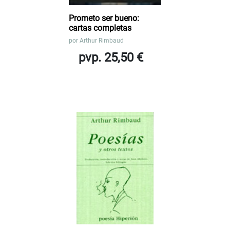
Prometo ser bueno:
cartas completas
por
Arthur Rimbaud
pvp. 25,50 €