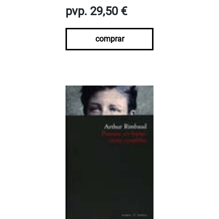
pvp. 29,50 €
comprar