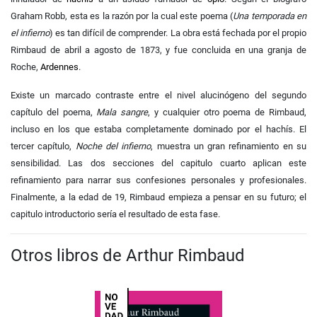
Graham Robb, esta es la razón por la cual este poema (
Una temporada en
el infierno
) es tan difícil de comprender. La obra está fechada por el propio
Rimbaud de abril a agosto de 1873, y fue concluida en una granja de
Roche,
Ardennes
.
Existe un marcado contraste entre el nivel alucinógeno del segundo
capítulo del poema,
Mala sangre
, y cualquier otro poema de Rimbaud,
incluso en los que estaba completamente dominado por el hachís. El
tercer capítulo,
Noche del infierno
, muestra un gran refinamiento en su
sensibilidad. Las dos secciones del capitulo cuarto aplican este
refinamiento para narrar sus confesiones personales y profesionales.
Finalmente, a la edad de 19, Rimbaud empieza a pensar en su futuro; el
capitulo introductorio sería el resultado de esta fase.
Otros libros de Arthur Rimbaud