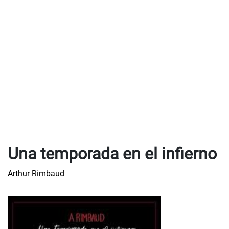
Una temporada en el infierno
Arthur Rimbaud