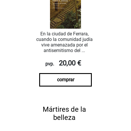
En la ciudad de Ferrara,
cuando la comunidad judía
vive amenazada por el
antisemitismo del ...
20,00 €
pvp.
comprar
Mártires de la
belleza