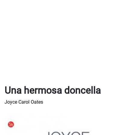
Una hermosa doncella
Joyce Carol Oates