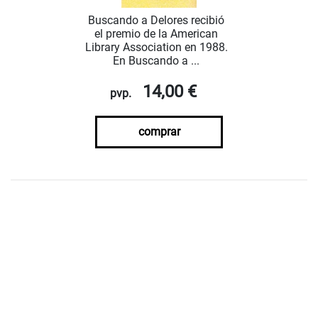
Buscando a Delores recibió
el premio de la American
Library Association en 1988.
En Buscando a ...
14,00 €
pvp.
comprar