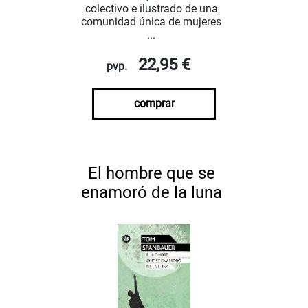
colectivo e ilustrado de una
comunidad única de mujeres
...
22,95 €
pvp.
comprar
El hombre que se
enamoró de la luna