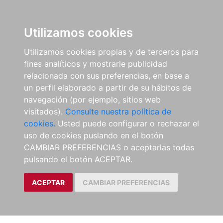
Utilizamos cookies
Utilizamos cookies propias y de terceros para
fines analíticos y mostrarle publicidad
relacionada con sus preferencias, en base a
un perfil elaborado a partir de su hábitos de
navegación (por ejemplo, sitios web
visitados).
Consulte nuestra política de
cookies.
Usted puede configurar o rechazar el
uso de cookies puslando en el botón
CAMBIAR PREFERENCIAS o aceptarlas todas
pulsando el botón ACEPTAR.
ACEPTAR
CAMBIAR PREFERENCIAS