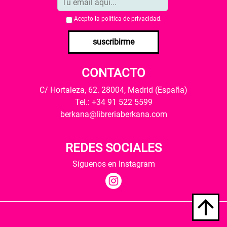
Acepto la
política de privacidad
.
suscribirme
CONTACTO
C/ Hortaleza, 62. 28004, Madrid (España)
Tel.: +34 91 522 5599
berkana@libreriaberkana.com
REDES SOCIALES
Síguenos en Instagram