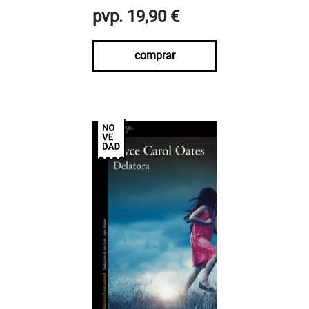
pvp. 19,90 €
comprar