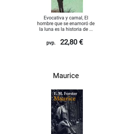
Evocativa y carnal, El
hombre que se enamoró de
la luna es la historia de ...
22,80 €
pvp.
Maurice