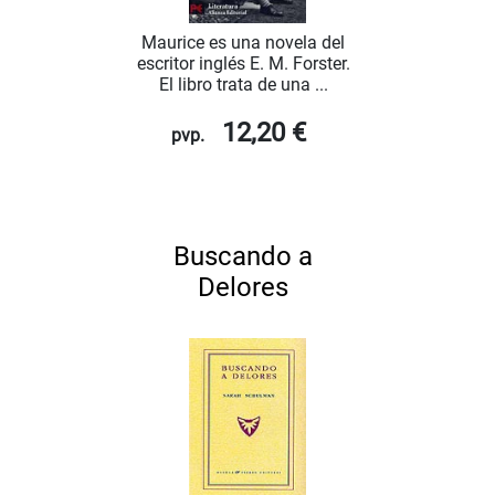
Maurice es una novela del
escritor inglés E. M. Forster.
El libro trata de una ...
12,20 €
pvp.
Buscando a
Delores