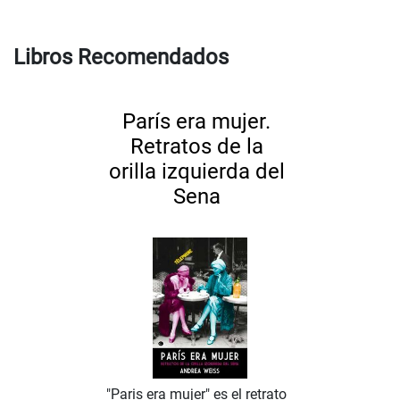
Libros Recomendados
París era mujer.
Retratos de la
orilla izquierda del
Sena
"Paris era mujer" es el retrato