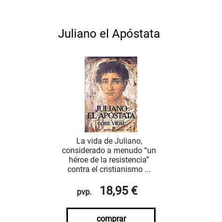
Juliano el Apóstata
La vida de Juliano,
considerado a menudo “un
héroe de la resistencia”
contra el cristianismo ...
18,95 €
pvp.
comprar