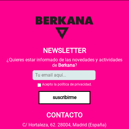
NEWSLETTER
¿Quieres estar informado de las novedades y actividades
de
Berkana
?
Acepto la
política de privacidad
.
suscribirme
CONTACTO
C/ Hortaleza, 62. 28004, Madrid (España)