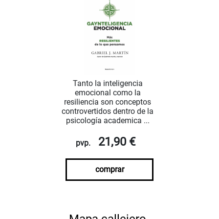
Tanto la inteligencia
emocional como la
resiliencia son conceptos
controvertidos dentro de la
psicología academica ...
21,90 €
pvp.
comprar
Mapa callejero