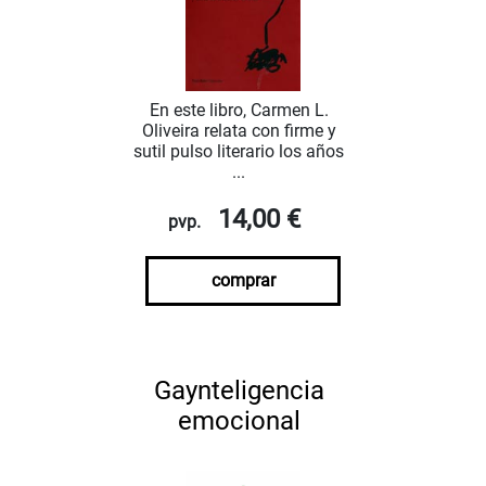
En este libro, Carmen L.
Oliveira relata con firme y
sutil pulso literario los años
...
14,00 €
pvp.
comprar
Gaynteligencia
emocional