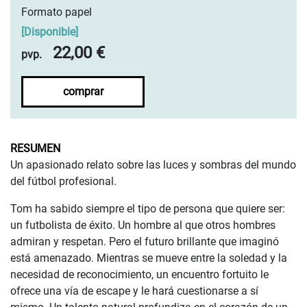
Formato papel
[
Disponible
]
22,00 €
pvp.
comprar
RESUMEN
Un apasionado relato sobre las luces y sombras del mundo
del fútbol profesional.
Tom ha sabido siempre el tipo de persona que quiere ser:
un futbolista de éxito. Un hombre al que otros hombres
admiran y respetan. Pero el futuro brillante que imaginó
está amenazado. Mientras se mueve entre la soledad y la
necesidad de reconocimiento, un encuentro fortuito le
ofrece una vía de escape y le hará cuestionarse a sí