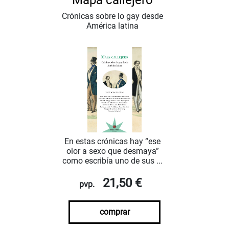
Crónicas sobre lo gay desde
América latina
En estas crónicas hay “ese
olor a sexo que desmaya”
como escribía uno de sus ...
21,50 €
pvp.
comprar