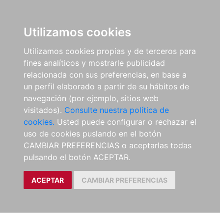
Utilizamos cookies
Utilizamos cookies propias y de terceros para
fines analíticos y mostrarle publicidad
relacionada con sus preferencias, en base a
un perfil elaborado a partir de su hábitos de
navegación (por ejemplo, sitios web
visitados).
Consulte nuestra política de
cookies.
Usted puede configurar o rechazar el
uso de cookies puslando en el botón
CAMBIAR PREFERENCIAS o aceptarlas todas
pulsando el botón ACEPTAR.
ACEPTAR
CAMBIAR PREFERENCIAS