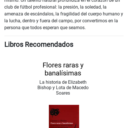
mismo. Un talento natural profundiza en el corazón de un
club de fútbol profesional: la presión, la soledad, la
amenaza de escándalos, la fragilidad del cuerpo humano y
la lucha, dentro y fuera del campo, por convertirnos en la
persona que todos esperan que seamos.
Libros Recomendados
Flores raras y
banalísimas
La historia de Elizabeth
Bishop y Lota de Macedo
Soares