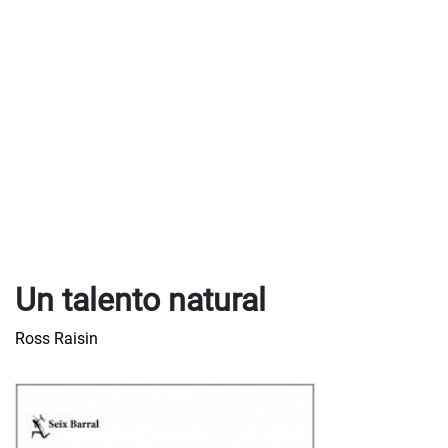
Un talento natural
Ross Raisin