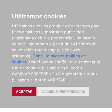
Utilizamos cookies
Utilizamos cookies propias y de terceros para
fines analíticos y mostrarle publicidad
relacionada con sus preferencias, en base a
un perfil elaborado a partir de su hábitos de
navegación (por ejemplo, sitios web
visitados).
Consulte nuestra política de
cookies.
Usted puede configurar o rechazar el
uso de cookies puslando en el botón
CAMBIAR PREFERENCIAS o aceptarlas todas
pulsando el botón ACEPTAR.
ACEPTAR
CAMBIAR PREFERENCIAS