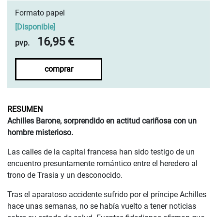
Formato papel
[
Disponible
]
16,95 €
pvp.
comprar
RESUMEN
Achilles Barone, sorprendido en actitud cariñosa con un
hombre misterioso.
Las calles de la capital francesa han sido testigo de un
encuentro presuntamente romántico entre el heredero al
trono de Trasia y un desconocido.
Tras el aparatoso accidente sufrido por el príncipe Achilles
hace unas semanas, no se había vuelto a tener noticias