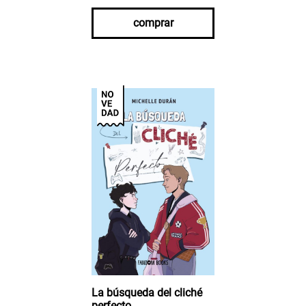
comprar
La búsqueda del cliché
perfecto