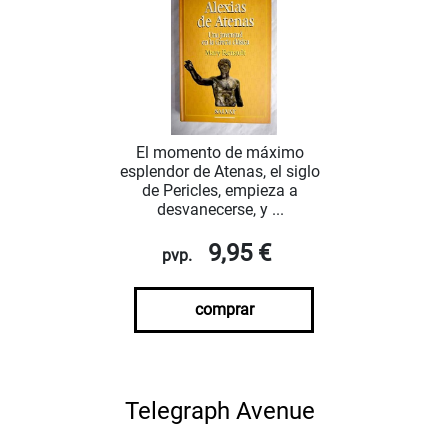
El momento de máximo
esplendor de Atenas, el siglo
de Pericles, empieza a
desvanecerse, y ...
9,95 €
pvp.
comprar
Telegraph Avenue