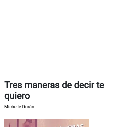
Tres maneras de decir te
quiero
Michelle Durán