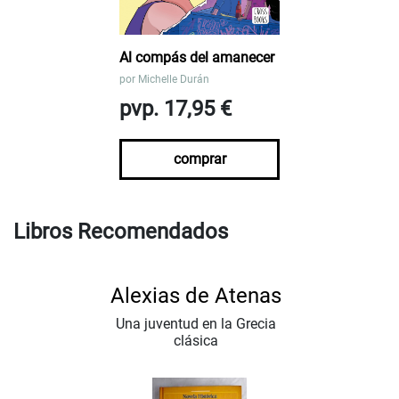
Al compás del amanecer
por
Michelle Durán
pvp. 17,95 €
comprar
Libros Recomendados
Alexias de Atenas
Una juventud en la Grecia
clásica