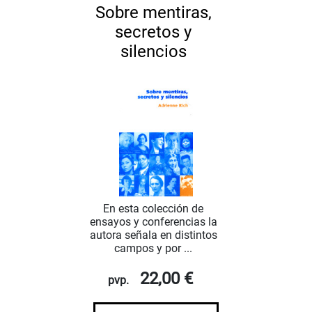
Sobre mentiras,
secretos y
silencios
En esta colección de
ensayos y conferencias la
autora señala en distintos
campos y por ...
22,00 €
pvp.