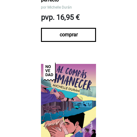
por
Michelle Durán
pvp. 16,95 €
comprar