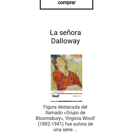
comprar
La señora
Dalloway
Figura destacada del
llamado «Grupo de
Bloomsbury», Virginia Woolf
(1882-1941) fue autora de
una serie ...