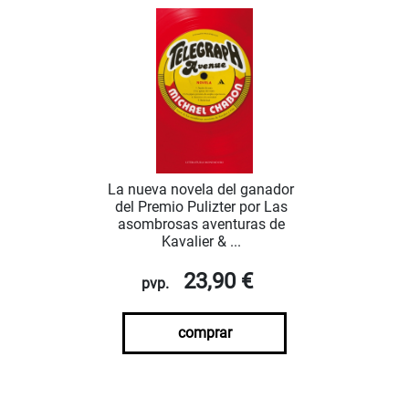
La nueva novela del ganador
del Premio Pulizter por Las
asombrosas aventuras de
Kavalier & ...
23,90 €
pvp.
comprar