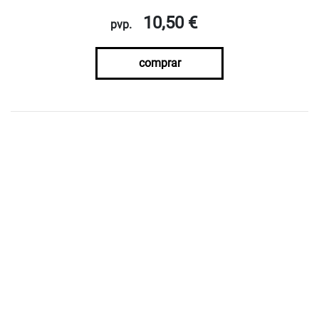
10,50 €
pvp.
comprar