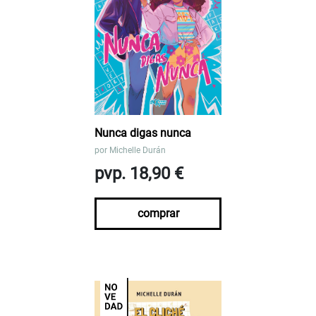
Nunca digas nunca
por
Michelle Durán
pvp. 18,90 €
comprar