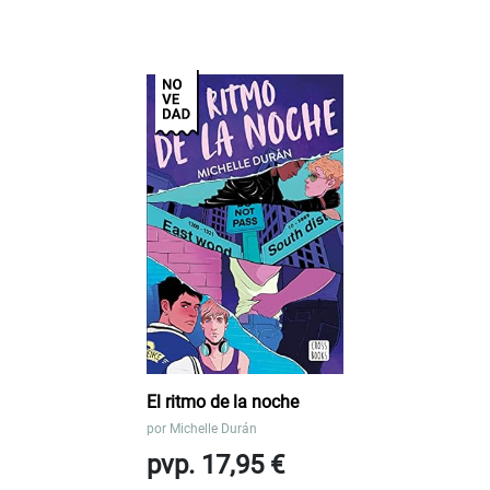
El ritmo de la noche
por
Michelle Durán
pvp. 17,95 €