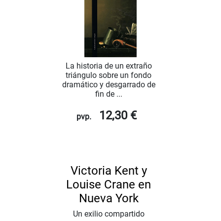
La historia de un extraño
triángulo sobre un fondo
dramático y desgarrado de
fin de ...
12,30 €
pvp.
Victoria Kent y
Louise Crane en
Nueva York
Un exilio compartido