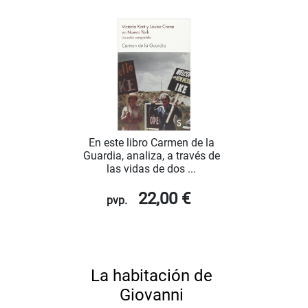
En este libro Carmen de la
Guardia, analiza, a través de
las vidas de dos ...
22,00 €
pvp.
La habitación de
Giovanni