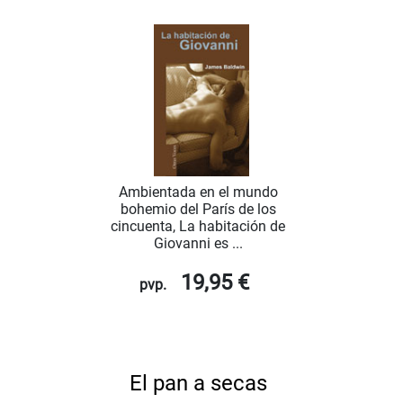
Ambientada en el mundo
bohemio del París de los
cincuenta, La habitación de
Giovanni es ...
19,95 €
pvp.
El pan a secas