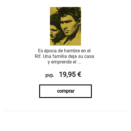
Es época de hambre en el
Rif. Una familia deja su casa
y emprende el ...
19,95 €
pvp.
comprar