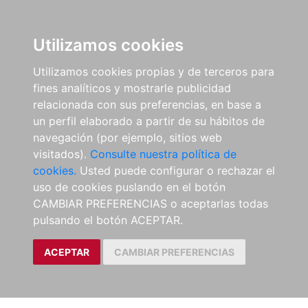
Utilizamos cookies
Utilizamos cookies propias y de terceros para
fines analíticos y mostrarle publicidad
relacionada con sus preferencias, en base a
un perfil elaborado a partir de su hábitos de
navegación (por ejemplo, sitios web
visitados).
Consulte nuestra política de
cookies.
Usted puede configurar o rechazar el
uso de cookies puslando en el botón
CAMBIAR PREFERENCIAS o aceptarlas todas
pulsando el botón ACEPTAR.
ACEPTAR
CAMBIAR PREFERENCIAS