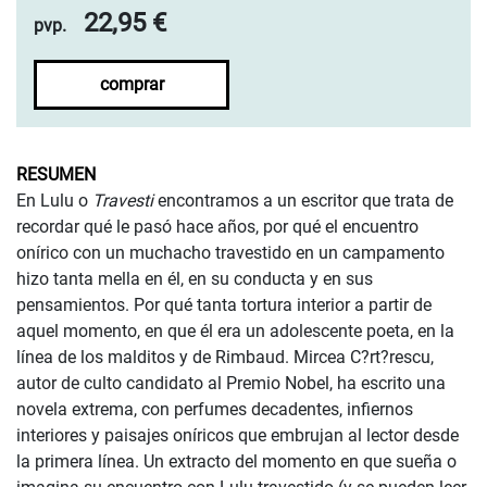
22,95 €
pvp.
comprar
RESUMEN
En Lulu o
Travesti
encontramos a un escritor que trata de
recordar qué le pasó hace años, por qué el encuentro
onírico con un muchacho travestido en un campamento
hizo tanta mella en él, en su conducta y en sus
pensamientos. Por qué tanta tortura interior a partir de
aquel momento, en que él era un adolescente poeta, en la
línea de los malditos y de Rimbaud. Mircea C?rt?rescu,
autor de culto candidato al Premio Nobel, ha escrito una
novela extrema, con perfumes decadentes, infiernos
interiores y paisajes oníricos que embrujan al lector desde
la primera línea. Un extracto del momento en que sueña o