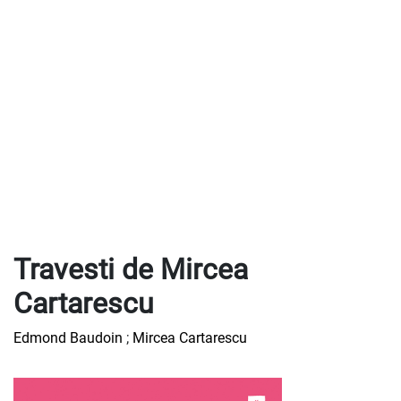
Travesti de Mircea
Cartarescu
Edmond Baudoin
;
Mircea Cartarescu