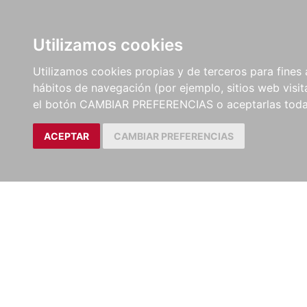
LIBROS
EBOOKS
PEL
Utilizamos cookies
Utilizamos cookies propias y de terceros para fines 
hábitos de navegación (por ejemplo, sitios web visi
el botón CAMBIAR PREFERENCIAS o aceptarlas toda
ACEPTAR
CAMBIAR PREFERENCIAS