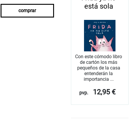
está sola
comprar
Con este cómodo libro
de cartón los más
pequeños de la casa
entenderán la
importancia ...
12,95 €
pvp.