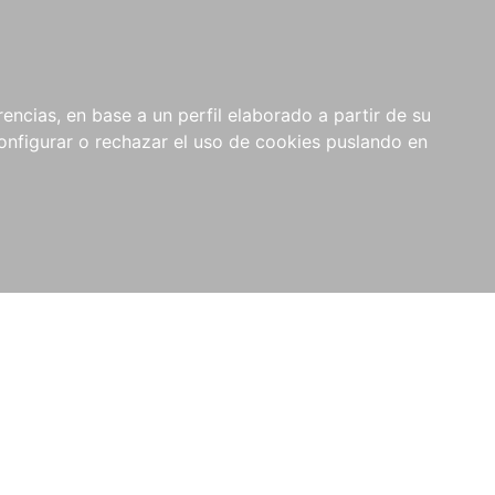
encias, en base a un perfil elaborado a partir de su
nfigurar o rechazar el uso de cookies puslando en