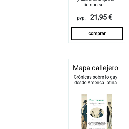
tiempo se ...
21,95 €
pvp.
comprar
Mapa callejero
Crónicas sobre lo gay
desde América latina