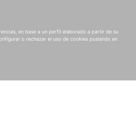
encias, en base a un perfil elaborado a partir de su
nfigurar o rechazar el uso de cookies puslando en