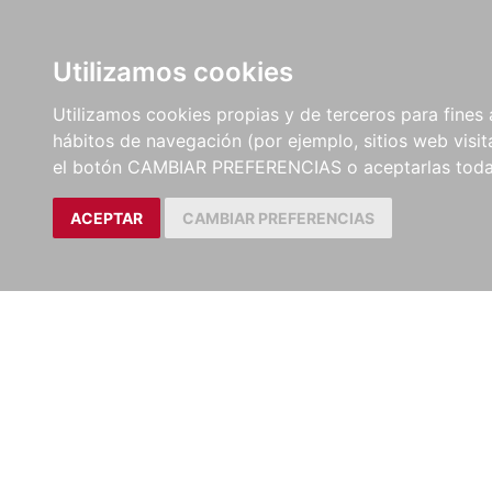
LIBROS
EBOOKS
PEL
Utilizamos cookies
Utilizamos cookies propias y de terceros para fines 
hábitos de navegación (por ejemplo, sitios web visi
el botón CAMBIAR PREFERENCIAS o aceptarlas toda
ACEPTAR
CAMBIAR PREFERENCIAS