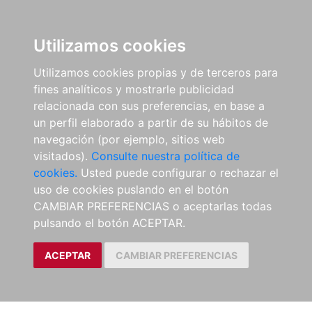
Utilizamos cookies
Utilizamos cookies propias y de terceros para
fines analíticos y mostrarle publicidad
relacionada con sus preferencias, en base a
un perfil elaborado a partir de su hábitos de
navegación (por ejemplo, sitios web
visitados).
Consulte nuestra política de
cookies.
Usted puede configurar o rechazar el
uso de cookies puslando en el botón
CAMBIAR PREFERENCIAS o aceptarlas todas
pulsando el botón ACEPTAR.
ACEPTAR
CAMBIAR PREFERENCIAS