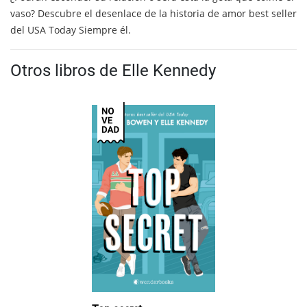
vaso? Descubre el desenlace de la historia de amor best seller
del USA Today Siempre él.
Otros libros de Elle Kennedy