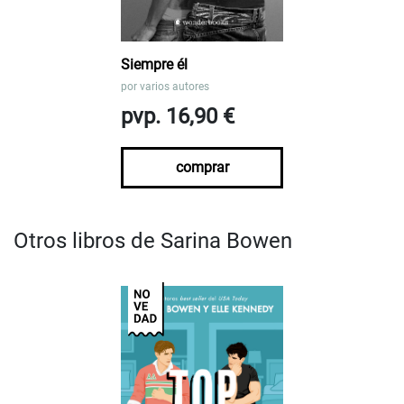
Siempre él
por
varios autores
pvp. 16,90 €
comprar
Otros libros de Sarina Bowen