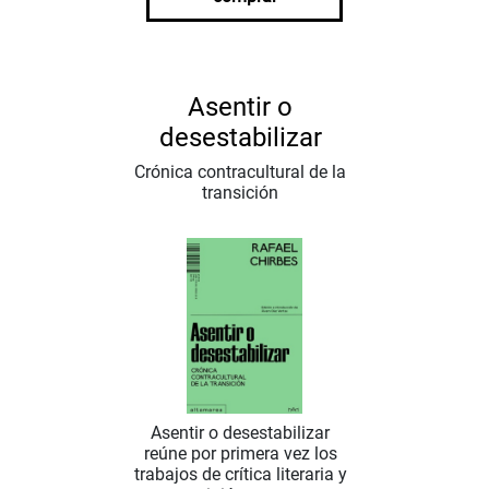
Asentir o
desestabilizar
Crónica contracultural de la
transición
Asentir o desestabilizar
reúne por primera vez los
trabajos de crítica literaria y