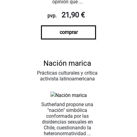
opinión que ...
21,90 €
pvp.
comprar
Nación marica
Prácticas culturales y crítica
activista latinoamericana
Sutherland propone una
"nación" simbólica
conformada por las
disidencias sexuales en
Chile, cuestionando la
heteronormatividad ...