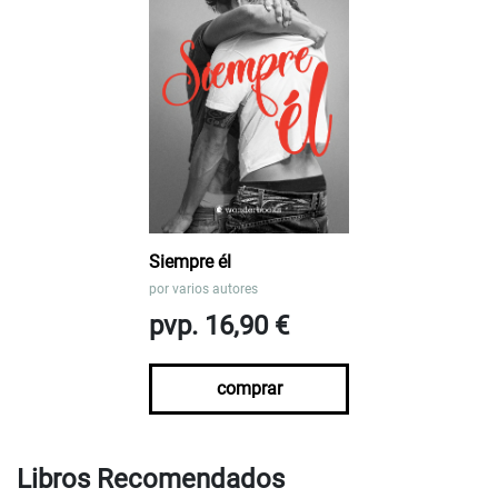
Siempre él
por
varios autores
pvp. 16,90 €
comprar
Libros Recomendados