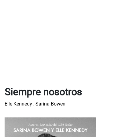
Siempre nosotros
Elle Kennedy
;
Sarina Bowen