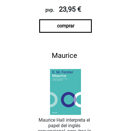
23,95 €
pvp.
comprar
Maurice
Maurice Hall interpreta el
papel del inglés