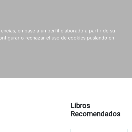
encias, en base a un perfil elaborado a partir de su
nfigurar o rechazar el uso de cookies puslando en
Libros
Recomendados