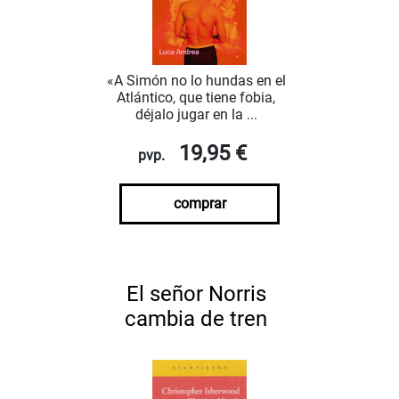
«A Simón no lo hundas en el
Atlántico, que tiene fobia,
déjalo jugar en la ...
19,95 €
pvp.
comprar
El señor Norris
cambia de tren