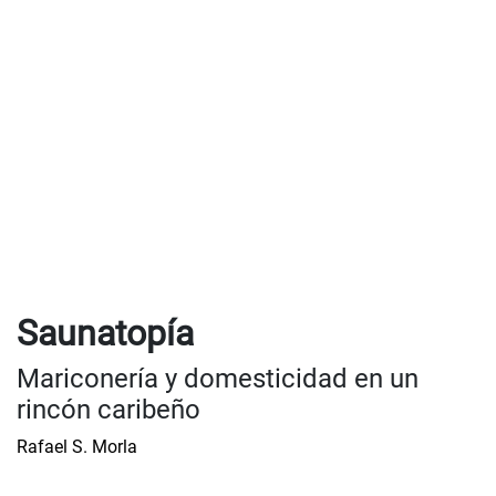
Saunatopía
Mariconería y domesticidad en un
rincón caribeño
Rafael S. Morla