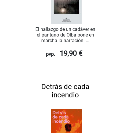
El hallazgo de un cadáver en
el pantano de Olba pone en
marcha la narración. ...
19,90 €
pvp.
Detrás de cada
incendio