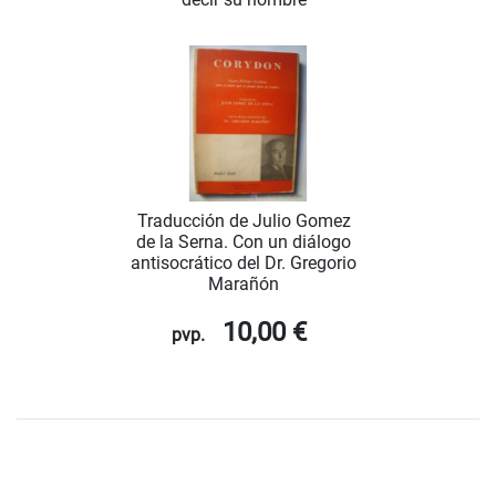
Traducción de Julio Gomez
de la Serna. Con un diálogo
antisocrático del Dr. Gregorio
Marañón
10,00 €
pvp.