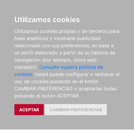
Utilizamos cookies
Utilizamos cookies propias y de terceros para
fines analíticos y mostrarle publicidad
relacionada con sus preferencias, en base a
un perfil elaborado a partir de su hábitos de
navegación (por ejemplo, sitios web
visitados).
Consulte nuestra política de
cookies.
Usted puede configurar o rechazar el
uso de cookies puslando en el botón
CAMBIAR PREFERENCIAS o aceptarlas todas
pulsando el botón ACEPTAR.
ACEPTAR
CAMBIAR PREFERENCIAS