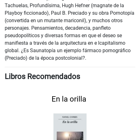
Tachuelas, Profundísima, Hugh Hefner (magnate de la
Playboy ficcionado), Paul B. Preciado y su obra Pornotopía
(convertida en un mutante mariconil), y muchos otros
personajes. Pensamientos, decadencia, panfleto
pseudopolíticos y diversas formas en que el deseo se
manifiesta a través de la arquitectura en e lcapitalismo
global. ¿Es Saunatopía un
ejemplo fármaco pornográfico
(Preciado) de la época postcolonial?.
Libros Recomendados
En la orilla