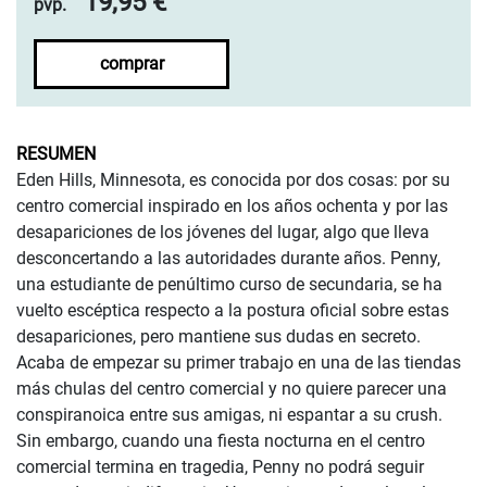
19,95 €
pvp.
comprar
RESUMEN
Eden Hills, Minnesota, es conocida por dos cosas: por su
centro comercial inspirado en los años ochenta y por las
desapariciones de los jóvenes del lugar, algo que lleva
desconcertando a las autoridades durante años. Penny,
una estudiante de penúltimo curso de secundaria, se ha
vuelto escéptica respecto a la postura oficial sobre estas
desapariciones, pero mantiene sus dudas en secreto.
Acaba de empezar su primer trabajo en una de las tiendas
más chulas del centro comercial y no quiere parecer una
conspiranoica entre sus amigas, ni espantar a su crush.
Sin embargo, cuando una fiesta nocturna en el centro
comercial termina en tragedia, Penny no podrá seguir