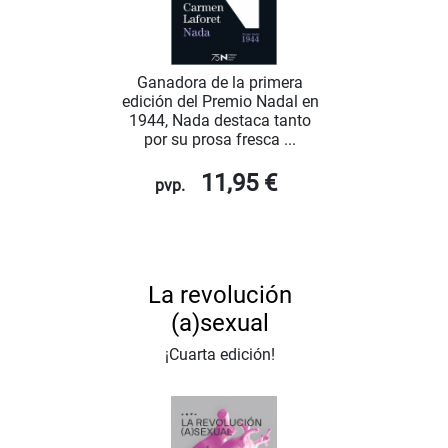
Ganadora de la primera
edición del Premio Nadal en
1944, Nada destaca tanto
por su prosa fresca ...
11,95 €
pvp.
La revolución
(a)sexual
¡Cuarta edición!