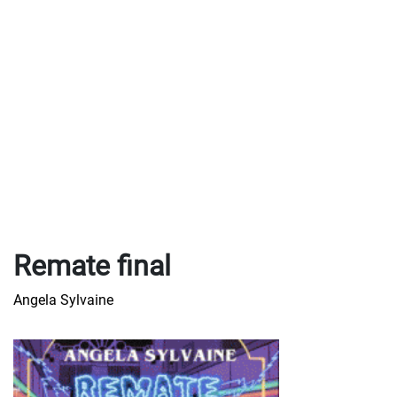
Remate final
Angela Sylvaine