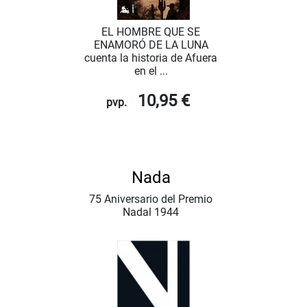
EL HOMBRE QUE SE
ENAMORÓ DE LA LUNA
cuenta la historia de Afuera
en el ...
10,95 €
pvp.
Nada
75 Aniversario del Premio
Nadal 1944