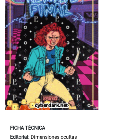
FICHA TÉCNICA
Editorial:
Dimensiones ocultas