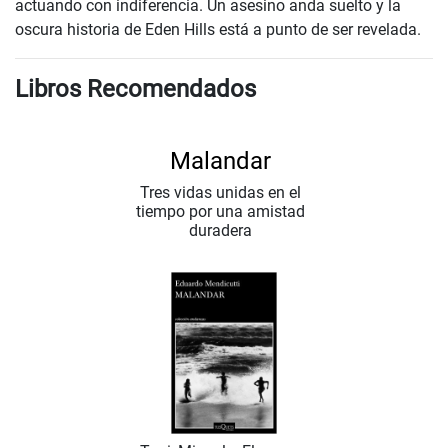
actuando con indiferencia. Un asesino anda suelto y la
oscura historia de Eden Hills está a punto de ser revelada.
Libros Recomendados
Malandar
Tres vidas unidas en el
tiempo por una amistad
duradera