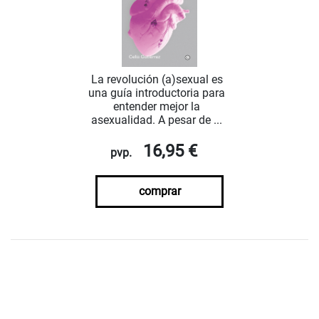
La revolución (a)sexual es
una guía introductoria para
entender mejor la
asexualidad. A pesar de ...
16,95 €
pvp.
comprar