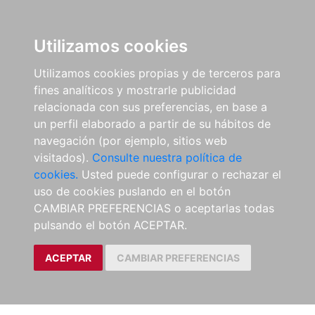
Utilizamos cookies
Utilizamos cookies propias y de terceros para
fines analíticos y mostrarle publicidad
relacionada con sus preferencias, en base a
un perfil elaborado a partir de su hábitos de
navegación (por ejemplo, sitios web
visitados).
Consulte nuestra política de
cookies.
Usted puede configurar o rechazar el
uso de cookies puslando en el botón
CAMBIAR PREFERENCIAS o aceptarlas todas
pulsando el botón ACEPTAR.
ACEPTAR
CAMBIAR PREFERENCIAS