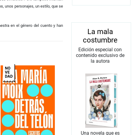
s, unos personajes, un estilo, que se
estra en el género del cuento y han
La mala
costumbre
Edición especial con
contenido exclusivo de
la autora
Una novela que es