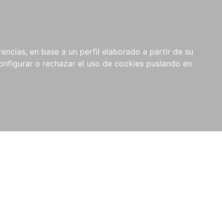
encias, en base a un perfil elaborado a partir de su
nfigurar o rechazar el uso de cookies puslando en