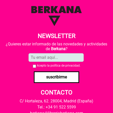
NEWSLETTER
¿Quieres estar informado de las novedades y actividades
de
Berkana
?
Acepto la
política de privacidad
.
suscribirme
CONTACTO
C/ Hortaleza, 62. 28004, Madrid (España)
Tel.: +34 91 522 5599