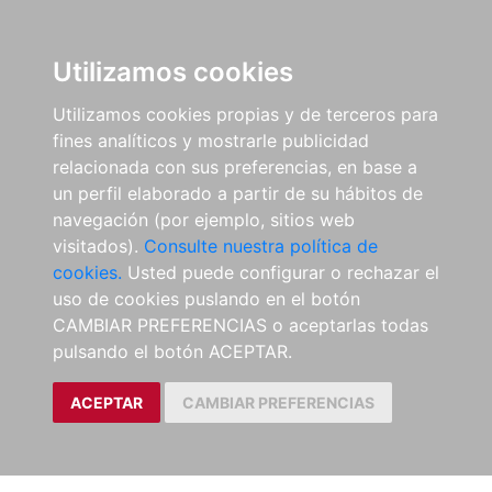
Utilizamos cookies
Utilizamos cookies propias y de terceros para
fines analíticos y mostrarle publicidad
relacionada con sus preferencias, en base a
un perfil elaborado a partir de su hábitos de
navegación (por ejemplo, sitios web
visitados).
Consulte nuestra política de
cookies.
Usted puede configurar o rechazar el
uso de cookies puslando en el botón
CAMBIAR PREFERENCIAS o aceptarlas todas
pulsando el botón ACEPTAR.
ACEPTAR
CAMBIAR PREFERENCIAS