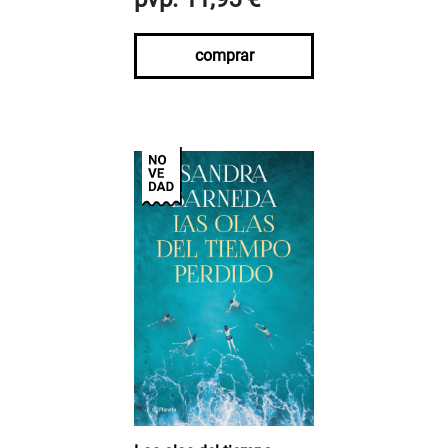
comprar