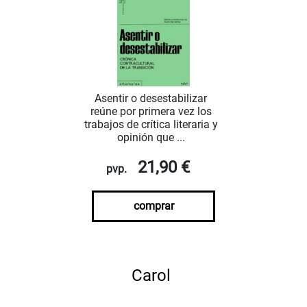
Asentir o desestabilizar
reúne por primera vez los
trabajos de crítica literaria y
opinión que ...
21,90 €
pvp.
comprar
Carol