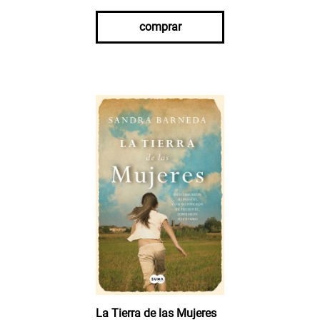
comprar
La Tierra de las Mujeres