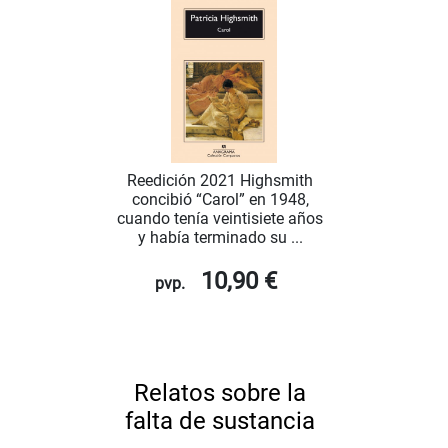
Reedición 2021 Highsmith
concibió “Carol” en 1948,
cuando tenía veintisiete años
y había terminado su ...
10,90 €
pvp.
Relatos sobre la
falta de sustancia