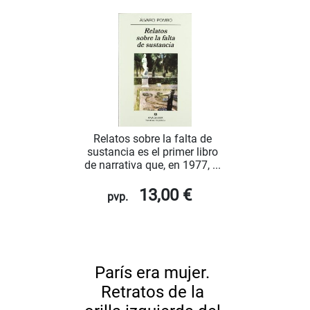
Relatos sobre la falta de
sustancia es el primer libro
de narrativa que, en 1977, ...
13,00 €
pvp.
París era mujer.
Retratos de la