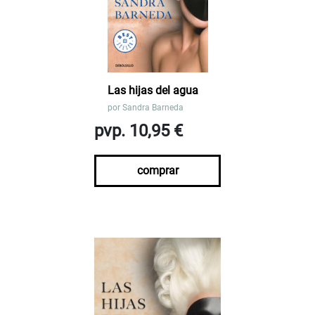
Las hijas del agua
por
Sandra Barneda
pvp. 10,95 €
comprar