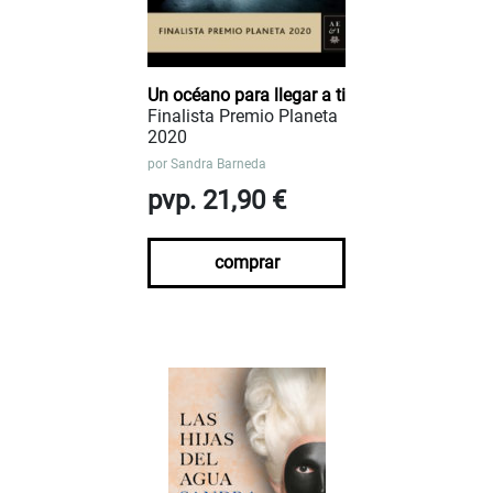
Un océano para llegar a ti
Finalista Premio Planeta
2020
por
Sandra Barneda
pvp. 21,90 €
comprar