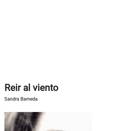
Reir al viento
Sandra Barneda