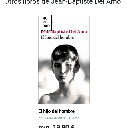
Otros libros de Jean-Baptiste Del Amo
El hijo del hombre
por
Jean-Baptiste Del Amo
pvp. 19,90 €