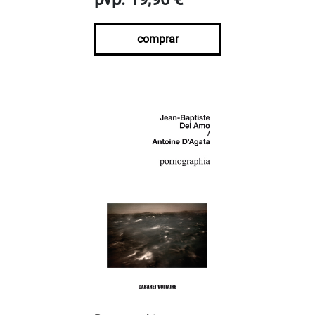
comprar