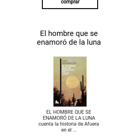
comprar
El hombre que se
enamoró de la luna
EL HOMBRE QUE SE
ENAMORÓ DE LA LUNA
cuenta la historia de Afuera
en el ...