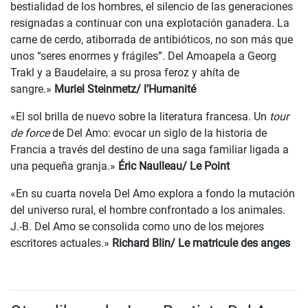
bestialidad de los hombres, el silencio de las generaciones
resignadas a continuar con una explotación ganadera. La
carne de cerdo, atiborrada de antibióticos, no son más que
unos “seres enormes y frágiles”. Del Amoapela a Georg
Trakl y a Baudelaire, a su prosa feroz y ahíta de
sangre.»
Muriel Steinmetz/ l’Humanité
«El sol brilla de nuevo sobre la literatura francesa. Un
tour
de force
de Del Amo: evocar un siglo de la historia de
Francia a través del destino de una saga familiar ligada a
una pequeña granja.»
Éric Naulleau/ Le Point
«En su cuarta novela Del Amo explora a fondo la mutación
del universo rural, el hombre confrontado a los animales.
J.-B. Del Amo se consolida como uno de los mejores
escritores actuales.»
Richard Blin/ Le matricule des anges