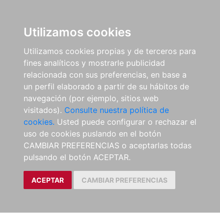
Utilizamos cookies
Utilizamos cookies propias y de terceros para
fines analíticos y mostrarle publicidad
relacionada con sus preferencias, en base a
un perfil elaborado a partir de su hábitos de
navegación (por ejemplo, sitios web
visitados).
Consulte nuestra política de
cookies.
Usted puede configurar o rechazar el
uso de cookies puslando en el botón
CAMBIAR PREFERENCIAS o aceptarlas todas
pulsando el botón ACEPTAR.
ACEPTAR
CAMBIAR PREFERENCIAS