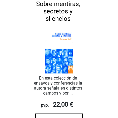
Sobre mentiras,
secretos y
silencios
En esta colección de
ensayos y conferencias la
autora señala en distintos
campos y por ...
22,00 €
pvp.