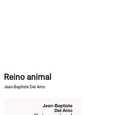
Reino animal
Jean-Baptiste Del Amo