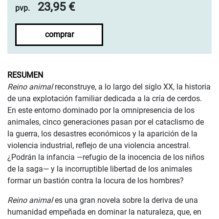
23,95 €
pvp.
comprar
RESUMEN
Reino animal
reconstruye, a lo largo del siglo XX, la historia
de una explotación familiar dedicada a la cría de cerdos.
En este entorno dominado por la omnipresencia de los
animales, cinco generaciones pasan por el cataclismo de
la guerra, los desastres económicos y la aparición de la
violencia industrial, reflejo de una violencia ancestral.
¿Podrán la infancia —refugio de la inocencia de los niños
de la saga— y la incorruptible libertad de los animales
formar un bastión contra la locura de los hombres?
Reino animal
es una gran novela sobre la deriva de una
humanidad empeñada en dominar la naturaleza, que, en