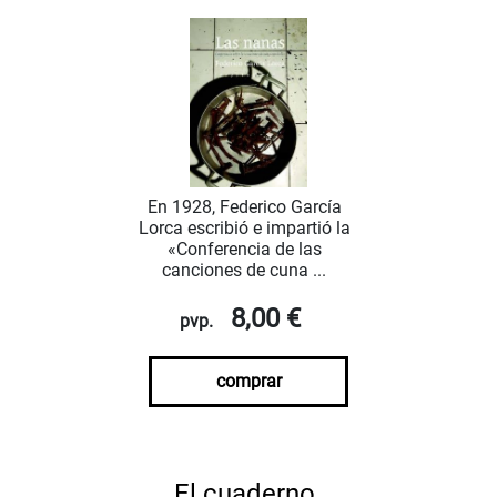
En 1928, Federico García
Lorca escribió e impartió la
«Conferencia de las
canciones de cuna ...
8,00 €
pvp.
comprar
El cuaderno