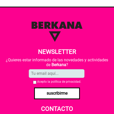
NEWSLETTER
¿Quieres estar informado de las novedades y actividades
de
Berkana
?
Acepto la
política de privacidad
.
suscribirme
CONTACTO