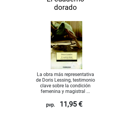
dorado
La obra más representativa
de Doris Lessing, testimonio
clave sobre la condición
femenina y magistral ...
11,95 €
pvp.