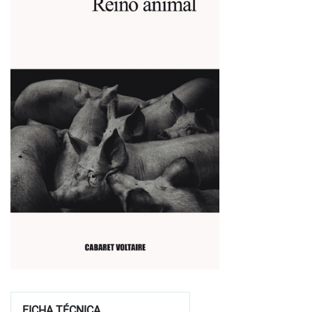
FICHA TÉCNICA