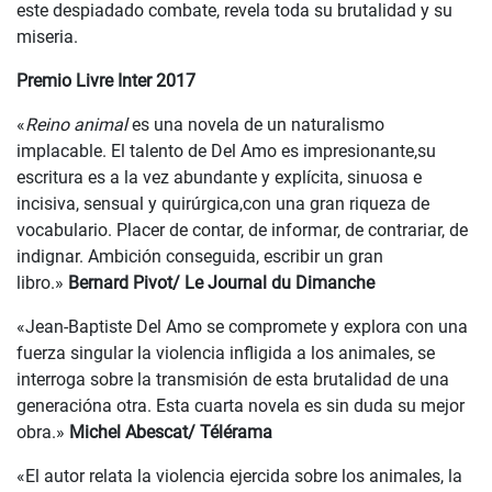
este despiadado combate, revela toda su brutalidad y su
miseria.
Premio Livre Inter 2017
«
Reino animal
es una novela de un naturalismo
implacable. El talento de Del Amo es impresionante,su
escritura es a la vez abundante y explícita, sinuosa e
incisiva, sensual y quirúrgica,con una gran riqueza de
vocabulario. Placer de contar, de informar, de contrariar, de
indignar. Ambición conseguida, escribir un gran
libro.»
Bernard Pivot/ Le Journal du Dimanche
«Jean-Baptiste Del Amo se compromete y explora con una
fuerza singular la violencia infligida a los animales, se
interroga sobre la transmisión de esta brutalidad de una
generacióna otra. Esta cuarta novela es sin duda su mejor
obra.»
Michel Abescat/ Télérama
«El autor relata la violencia ejercida sobre los animales, la