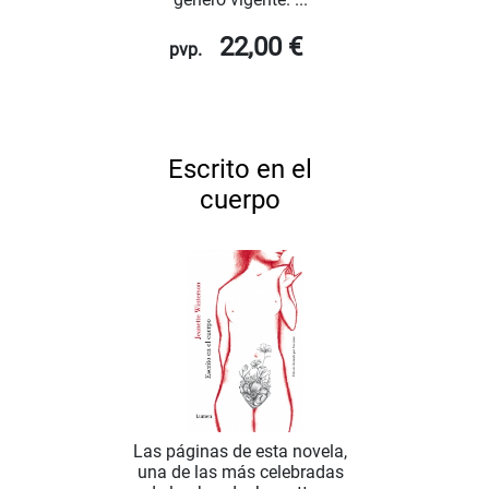
22,00 €
pvp.
Escrito en el
cuerpo
Las páginas de esta novela,
una de las más celebradas