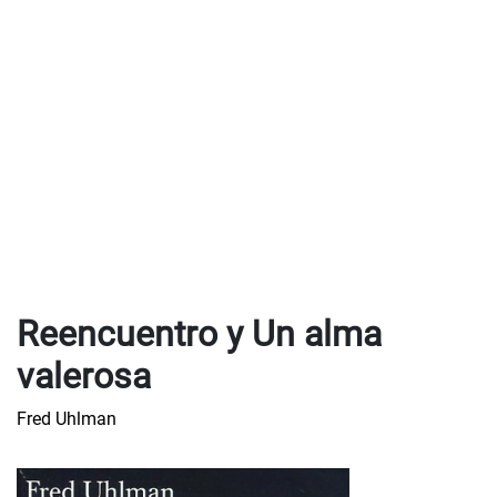
Reencuentro y Un alma
valerosa
Fred Uhlman