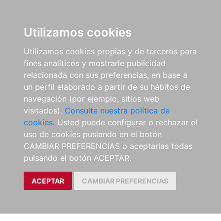
Utilizamos cookies
Utilizamos cookies propias y de terceros para
fines analíticos y mostrarle publicidad
relacionada con sus preferencias, en base a
un perfil elaborado a partir de su hábitos de
navegación (por ejemplo, sitios web
visitados).
Consulte nuestra política de
cookies.
Usted puede configurar o rechazar el
uso de cookies puslando en el botón
CAMBIAR PREFERENCIAS o aceptarlas todas
pulsando el botón ACEPTAR.
ACEPTAR
CAMBIAR PREFERENCIAS