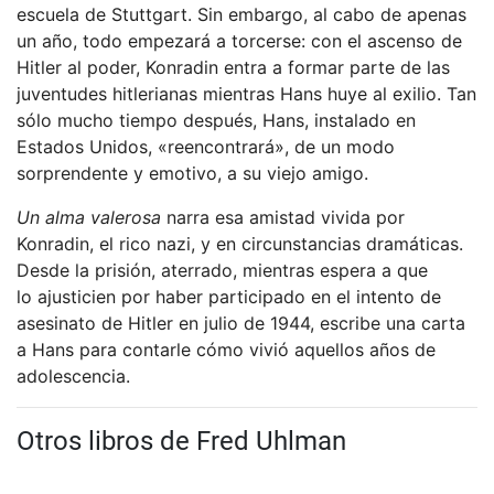
escuela de Stuttgart. Sin embargo, al cabo de apenas
un año, todo empezará a torcerse: con el ascenso de
Hitler al poder, Konradin entra a formar parte de las
juventudes hitlerianas mientras Hans huye al exilio. Tan
sólo mucho tiempo después, Hans, instalado en
Estados Unidos, «reencontrará», de un modo
sorprendente y emotivo, a su viejo amigo.
Un alma valerosa
narra esa amistad vivida por
Konradin, el rico nazi, y en circunstancias dramáticas.
Desde la prisión, aterrado, mientras espera a que
lo ajusticien por haber participado en el intento de
asesinato de Hitler en julio de 1944, escribe una carta
a Hans para contarle cómo vivió aquellos años de
adolescencia.
Otros libros de Fred Uhlman