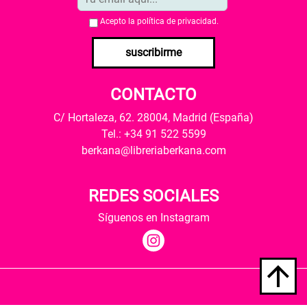
Acepto la
política de privacidad
.
suscribirme
CONTACTO
C/ Hortaleza, 62. 28004, Madrid (España)
Tel.: +34 91 522 5599
berkana@libreriaberkana.com
REDES SOCIALES
Síguenos en Instagram