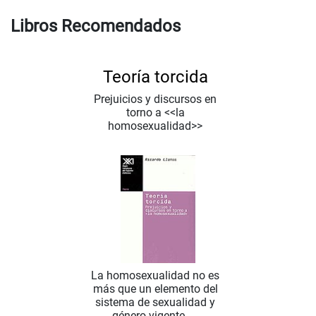
Libros Recomendados
Teoría torcida
Prejuicios y discursos en
torno a <<la
homosexualidad>>
La homosexualidad no es
más que un elemento del
sistema de sexualidad y
género vigente. ...