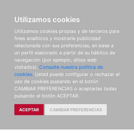
Utilizamos cookies
Utilizamos cookies propias y de terceros para
fines analíticos y mostrarle publicidad
relacionada con sus preferencias, en base a
un perfil elaborado a partir de su hábitos de
navegación (por ejemplo, sitios web
visitados).
Consulte nuestra política de
cookies.
Usted puede configurar o rechazar el
uso de cookies puslando en el botón
CAMBIAR PREFERENCIAS o aceptarlas todas
pulsando el botón ACEPTAR.
ACEPTAR
CAMBIAR PREFERENCIAS