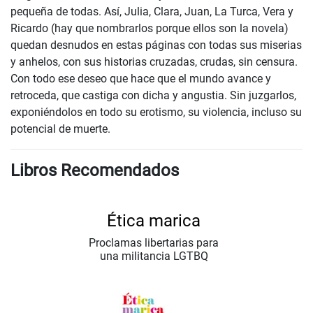
pequeña de todas. Así, Julia, Clara, Juan, La Turca, Vera y
Ricardo (hay que nombrarlos porque ellos son la novela)
quedan desnudos en estas páginas con todas sus miserias
y anhelos, con sus historias cruzadas, crudas, sin censura.
Con todo ese deseo que hace que el mundo avance y
retroceda, que castiga con dicha y angustia. Sin juzgarlos,
exponiéndolos en todo su erotismo, su violencia, incluso su
potencial de muerte.
Libros Recomendados
Ética marica
Proclamas libertarias para
una militancia LGTBQ