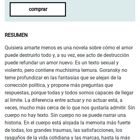
comprar
RESUMEN
Quisiera amarte menos es una novela sobre cómo el amor
puede destruirlo todo y, a su vez, ese acto de destrucción
puede refundar un amor nuevo. Es un texto sexual y
violento, pero contiene muchísima ternura. Goransky no
teme profundizar en las fantasías que se alejan de la
corrección política, y propone más preguntas que
respuestas, porque todas y todos somos capaces de llegar
al límite. La diferencia entre actuar y no actuar está, a
veces, mucho más cerca de lo que nos gustaría admitir. Sin
cuerpo no hay texto. Sin cuerpo no se puede narrar una
historia. En el cuerpo está alojada la memoria más fuerte
de todas, los grandes traumas, las satisfacciones, los
rasguños de la vida cotidiana y las marcas, hasta la más