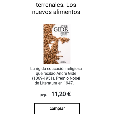
terrenales. Los
nuevos alimentos
La rígida educación religiosa
que recibió André Gide
(1869-1951), Premio Nobel
de Literatura en 1947, ...
11,20 €
pvp.
comprar