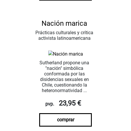
Nación marica
Prácticas culturales y crítica
activista latinoamericana
Sutherland propone una
"nación" simbólica
conformada por las
disidencias sexuales en
Chile, cuestionando la
heteronormatividad ...
23,95 €
pvp.
comprar