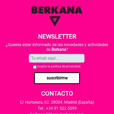
NEWSLETTER
¿Quieres estar informado de las novedades y actividades
de
Berkana
?
Acepto la
política de privacidad
.
suscribirme
CONTACTO
C/ Hortaleza, 62. 28004, Madrid (España)
Tel.: +34 91 522 5599