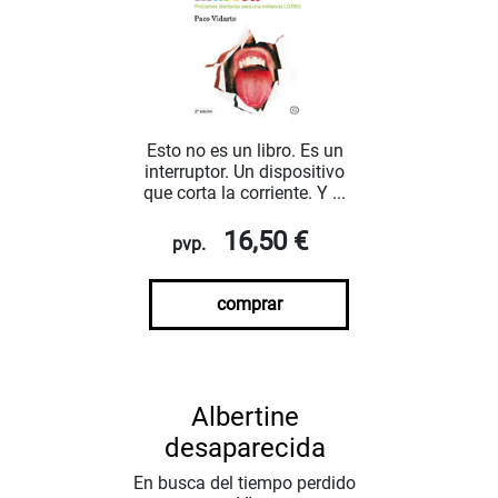
Esto no es un libro. Es un
interruptor. Un dispositivo
que corta la corriente. Y ...
16,50 €
pvp.
comprar
Albertine
desaparecida
En busca del tiempo perdido