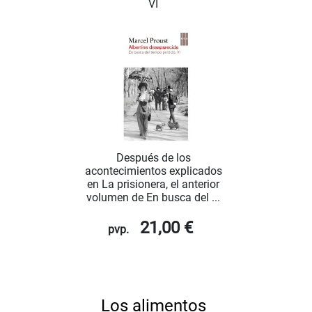
VI
Después de los
acontecimientos explicados
en La prisionera, el anterior
volumen de En busca del ...
21,00 €
pvp.
Los alimentos