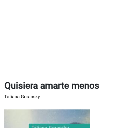
Quisiera amarte menos
Tatiana Goransky