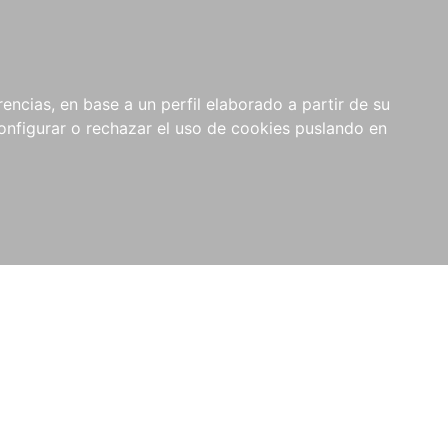
encias, en base a un perfil elaborado a partir de su
nfigurar o rechazar el uso de cookies puslando en