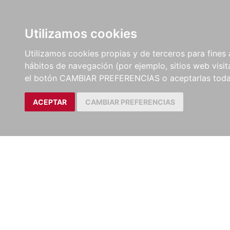
LIBROS
EBOOKS
PEL
Utilizamos cookies
Utilizamos cookies propias y de terceros para fines 
hábitos de navegación (por ejemplo, sitios web visi
el botón CAMBIAR PREFERENCIAS o aceptarlas toda
ACEPTAR
CAMBIAR PREFERENCIAS