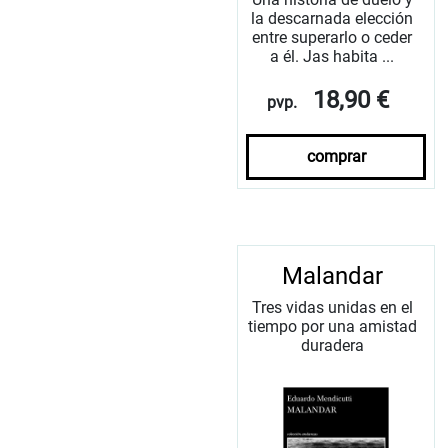
la descarnada elección
entre superarlo o ceder
a él. Jas habita ...
18,90 €
pvp.
comprar
Malandar
Tres vidas unidas en el
tiempo por una amistad
duradera