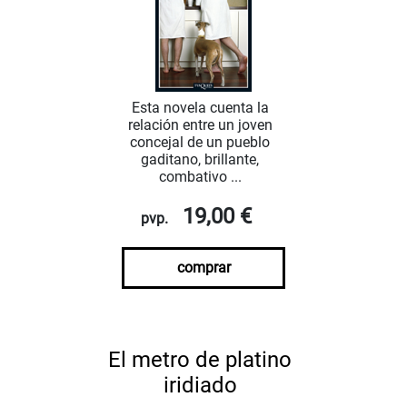
Esta novela cuenta la
relación entre un joven
concejal de un pueblo
gaditano, brillante,
combativo ...
19,00 €
pvp.
comprar
El metro de platino
iridiado