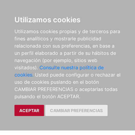
Utilizamos cookies
Utilizamos cookies propias y de terceros para
fines analíticos y mostrarle publicidad
relacionada con sus preferencias, en base a
un perfil elaborado a partir de su hábitos de
navegación (por ejemplo, sitios web
visitados).
Consulte nuestra política de
cookies.
Usted puede configurar o rechazar el
uso de cookies puslando en el botón
CAMBIAR PREFERENCIAS o aceptarlas todas
pulsando el botón ACEPTAR.
ACEPTAR
CAMBIAR PREFERENCIAS