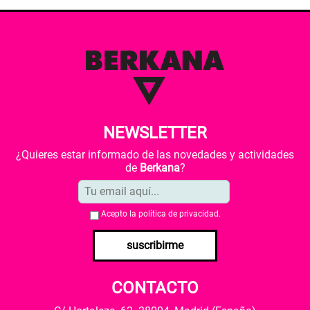
NEWSLETTER
¿Quieres estar informado de las novedades y actividades
de
Berkana
?
Acepto la
política de privacidad
.
suscribirme
CONTACTO