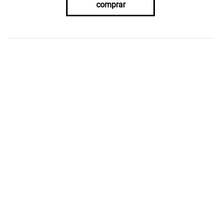
comprar