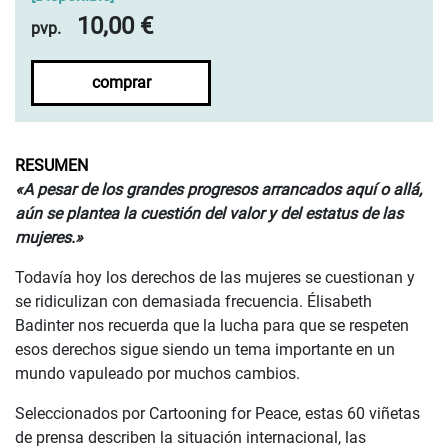
10,00 €
pvp.
comprar
RESUMEN
«A pesar de los grandes progresos arrancados aquí o allá,
aún se plantea la cuestión del valor y del estatus de las
mujeres.»
Todavía hoy los derechos de las mujeres se cuestionan y
se ridiculizan con demasiada frecuencia. Élisabeth
Badinter nos recuerda que la lucha para que se respeten
esos derechos sigue siendo un tema importante en un
mundo vapuleado por muchos cambios.
Seleccionados por Cartooning for Peace, estas 60 viñetas
de prensa describen la situación internacional, las