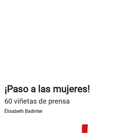
¡Paso a las mujeres!
60 viñetas de prensa
Élisabeth Badinter