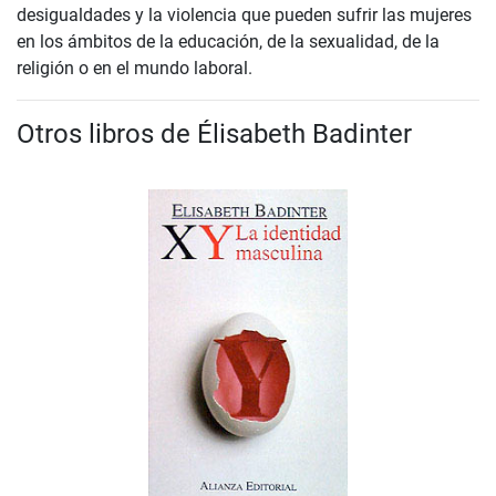
desigualdades y la violencia que pueden sufrir las mujeres
en los ámbitos de la educación, de la sexualidad, de la
religión o en el mundo laboral.
Otros libros de Élisabeth Badinter