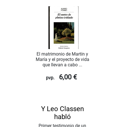
El matrimonio de Martín y
María y el proyecto de vida
que llevan a cabo ...
6,00 €
pvp.
Y Leo Classen
habló
Primer testimonio de un