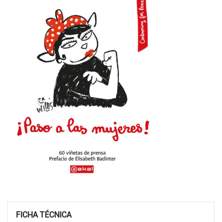
FICHA TÉCNICA