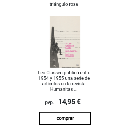
triángulo rosa
Leo Classen publicó entre
1954 y 1955 una serie de
artículos en la revista
Humanitas ...
14,95 €
pvp.
comprar