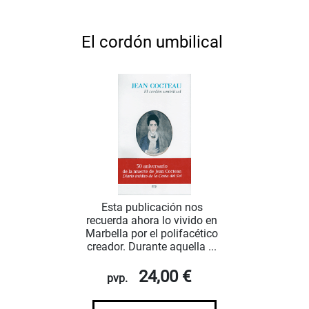
El cordón umbilical
Esta publicación nos
recuerda ahora lo vivido en
Marbella por el polifacético
creador. Durante aquella ...
24,00 €
pvp.