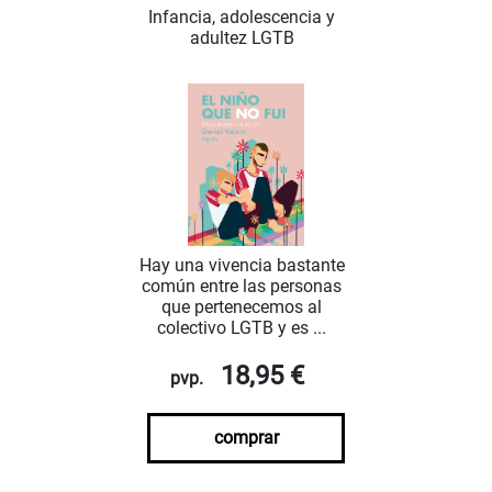
Infancia, adolescencia y
adultez LGTB
Hay una vivencia bastante
común entre las personas
que pertenecemos al
colectivo LGTB y es ...
18,95 €
pvp.
comprar