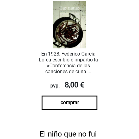
En 1928, Federico García
Lorca escribió e impartió la
«Conferencia de las
canciones de cuna ...
8,00 €
pvp.
comprar
El niño que no fui