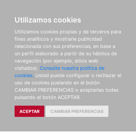
Utilizamos cookies
Utilizamos cookies propias y de terceros para
fines analíticos y mostrarle publicidad
relacionada con sus preferencias, en base a
un perfil elaborado a partir de su hábitos de
navegación (por ejemplo, sitios web
visitados).
Consulte nuestra política de
cookies.
Usted puede configurar o rechazar el
uso de cookies puslando en el botón
CAMBIAR PREFERENCIAS o aceptarlas todas
pulsando el botón ACEPTAR.
ACEPTAR
CAMBIAR PREFERENCIAS