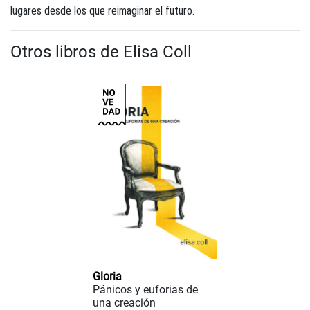
lugares desde los que reimaginar el futuro.
Otros libros de Elisa Coll
Gloria
Pánicos y euforias de
una creación