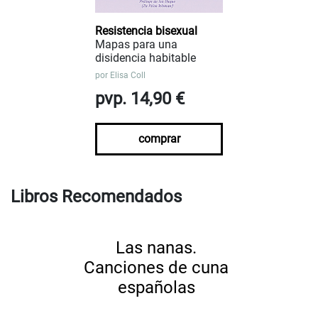
Resistencia bisexual
Mapas para una
disidencia habitable
por
Elisa Coll
pvp. 14,90 €
comprar
Libros Recomendados
Las nanas.
Canciones de cuna
españolas