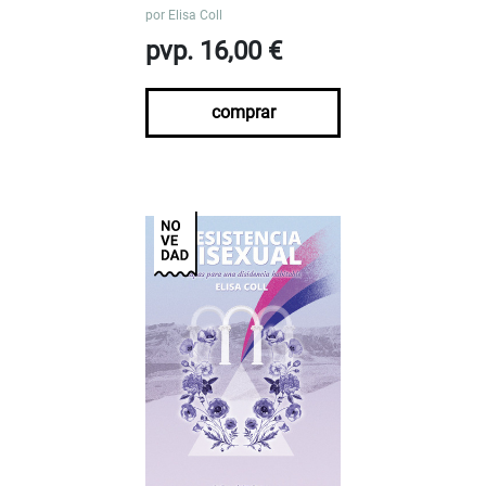
por
Elisa Coll
pvp. 16,00 €
comprar