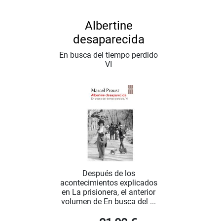
Albertine
desaparecida
En busca del tiempo perdido
VI
Después de los
acontecimientos explicados
en La prisionera, el anterior
volumen de En busca del ...