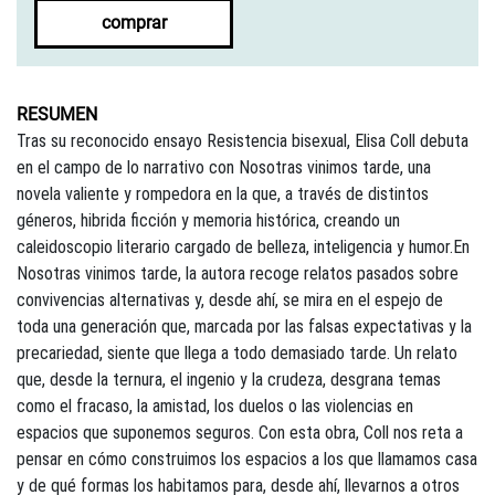
comprar
RESUMEN
Tras su reconocido ensayo Resistencia bisexual, Elisa Coll debuta
en el campo de lo narrativo con Nosotras vinimos tarde, una
novela valiente y rompedora en la que, a través de distintos
géneros, hibrida ficción y memoria histórica, creando un
caleidoscopio literario cargado de belleza, inteligencia y humor.En
Nosotras vinimos tarde, la autora recoge relatos pasados sobre
convivencias alternativas y, desde ahí, se mira en el espejo de
toda una generación que, marcada por las falsas expectativas y la
precariedad, siente que llega a todo demasiado tarde. Un relato
que, desde la ternura, el ingenio y la crudeza, desgrana temas
como el fracaso, la amistad, los duelos o las violencias en
espacios que suponemos seguros. Con esta obra, Coll nos reta a
pensar en cómo construimos los espacios a los que llamamos casa
y de qué formas los habitamos para, desde ahí, llevarnos a otros