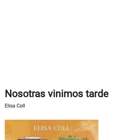
Nosotras vinimos tarde
Elisa Coll