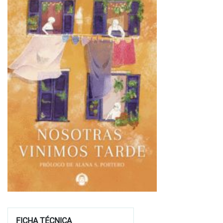
FICHA TÉCNICA