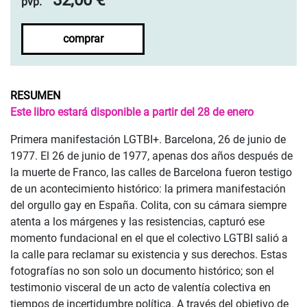
pvp.
comprar
RESUMEN
Este libro estará disponible a partir del 28 de enero
Primera manifestación LGTBI+. Barcelona, 26 de junio de
1977. El 26 de junio de 1977, apenas dos años después de
la muerte de Franco, las calles de Barcelona fueron testigo
de un acontecimiento histórico: la primera manifestación
del orgullo gay en España. Colita, con su cámara siempre
atenta a los márgenes y las resistencias, capturó ese
momento fundacional en el que el colectivo LGTBI salió a
la calle para reclamar su existencia y sus derechos. Estas
fotografías no son solo un documento histórico; son el
testimonio visceral de un acto de valentía colectiva en
tiempos de incertidumbre política. A través del objetivo de