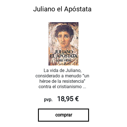
Juliano el Apóstata
La vida de Juliano,
considerado a menudo “un
héroe de la resistencia”
contra el cristianismo ...
18,95 €
pvp.
comprar