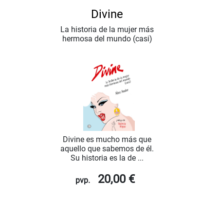
Divine
La historia de la mujer más
hermosa del mundo (casi)
Divine es mucho más que
aquello que sabemos de él.
Su historia es la de ...
20,00 €
pvp.