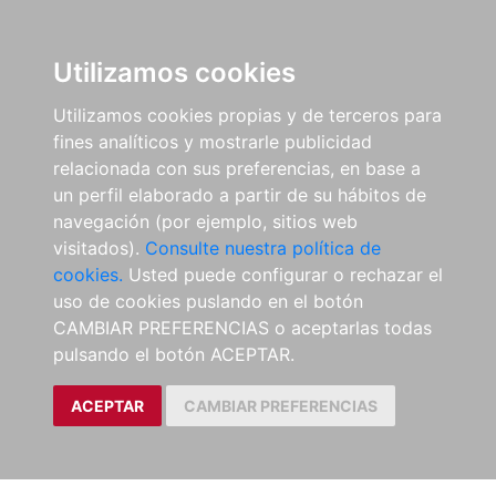
Utilizamos cookies
Utilizamos cookies propias y de terceros para
fines analíticos y mostrarle publicidad
relacionada con sus preferencias, en base a
un perfil elaborado a partir de su hábitos de
navegación (por ejemplo, sitios web
visitados).
Consulte nuestra política de
cookies.
Usted puede configurar o rechazar el
uso de cookies puslando en el botón
CAMBIAR PREFERENCIAS o aceptarlas todas
pulsando el botón ACEPTAR.
ACEPTAR
CAMBIAR PREFERENCIAS