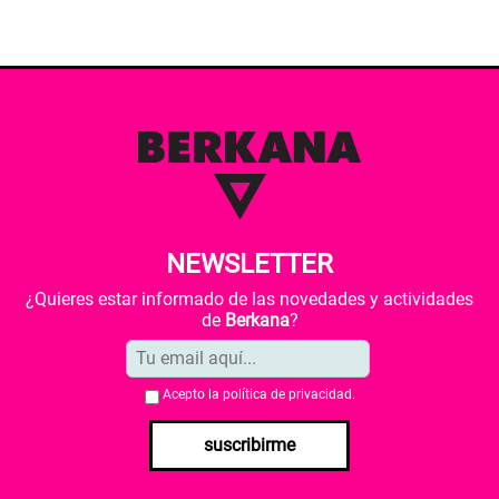
NEWSLETTER
¿Quieres estar informado de las novedades y actividades
de
Berkana
?
Acepto la
política de privacidad
.
suscribirme