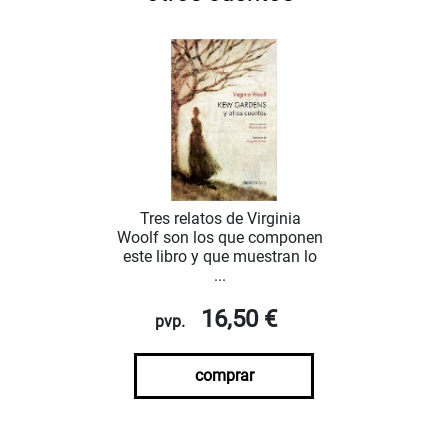
Tres relatos de Virginia
Woolf son los que componen
este libro y que muestran lo
...
16,50 €
pvp.
comprar