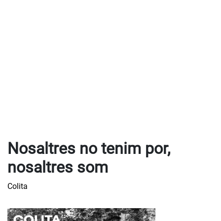
Nosaltres no tenim por,
nosaltres som
Colita