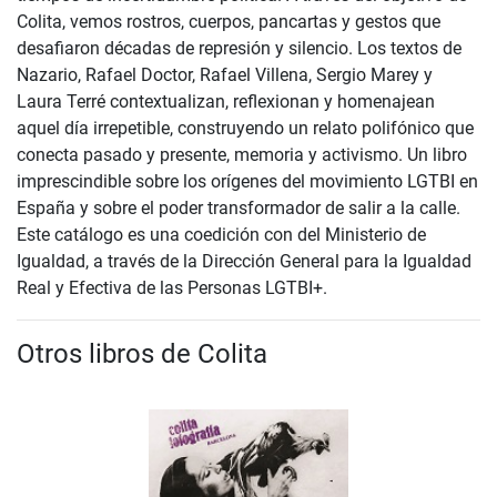
Colita, vemos rostros, cuerpos, pancartas y gestos que
desafiaron décadas de represión y silencio. Los textos de
Nazario, Rafael Doctor, Rafael Villena, Sergio Marey y
Laura Terré contextualizan, reflexionan y homenajean
aquel día irrepetible, construyendo un relato polifónico que
conecta pasado y presente, memoria y activismo. Un libro
imprescindible sobre los orígenes del movimiento LGTBI en
España y sobre el poder transformador de salir a la calle.
Este catálogo es una coedición con del Ministerio de
Igualdad, a través de la Dirección General para la Igualdad
Real y Efectiva de las Personas LGTBI+.
Otros libros de Colita