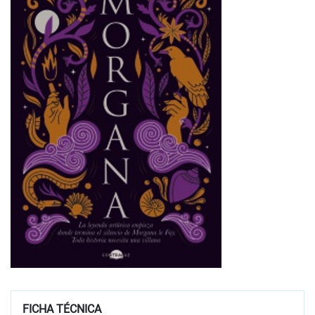
FICHA TÉCNICA