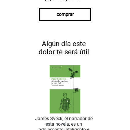
comprar
Algún día este
dolor te será útil
James Sveck, el narrador de
esta novela, es un
adolescente inteligente y