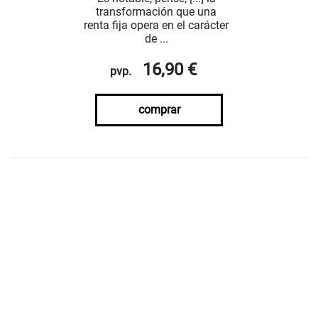
transformación que una
renta fija opera en el carácter
de ...
16,90 €
pvp.
comprar