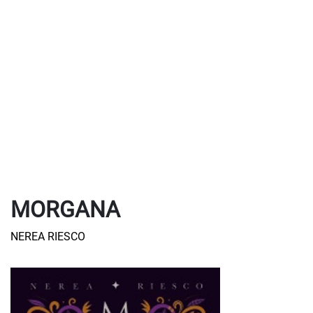
MORGANA
NEREA RIESCO