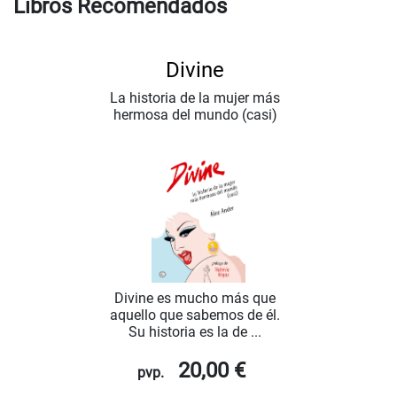
Libros Recomendados
Divine
La historia de la mujer más
hermosa del mundo (casi)
Divine es mucho más que
aquello que sabemos de él.
Su historia es la de ...
20,00 €
pvp.