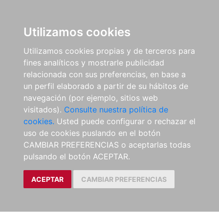
Utilizamos cookies
Utilizamos cookies propias y de terceros para
fines analíticos y mostrarle publicidad
relacionada con sus preferencias, en base a
un perfil elaborado a partir de su hábitos de
navegación (por ejemplo, sitios web
visitados).
Consulte nuestra política de
cookies.
Usted puede configurar o rechazar el
uso de cookies puslando en el botón
CAMBIAR PREFERENCIAS o aceptarlas todas
pulsando el botón ACEPTAR.
ACEPTAR
CAMBIAR PREFERENCIAS