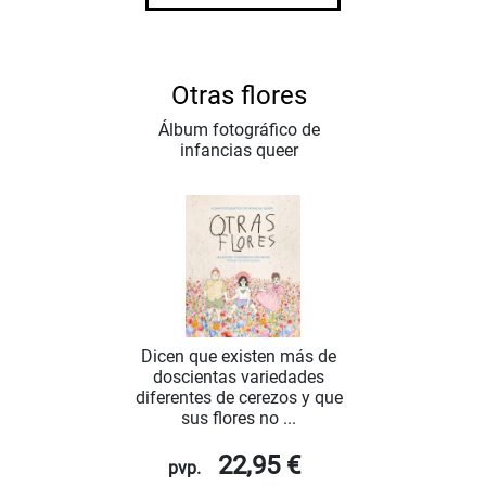
Otras flores
Álbum fotográfico de
infancias queer
Dicen que existen más de
doscientas variedades
diferentes de cerezos y que
sus flores no ...
22,95 €
pvp.