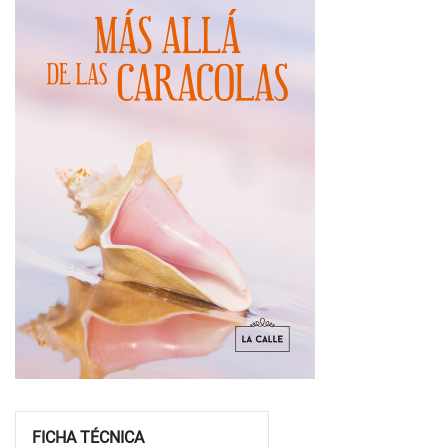
FICHA TÉCNICA