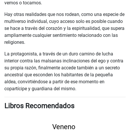
vemos o tocamos.
Hay otras realidades que nos rodean, como una especie de
multiverso individual, cuyo acceso solo es posible cuando
se hace a través del corazón y la espiritualidad, que supera
ampliamente cualquier sentimiento relacionado con las
religiones.
La protagonista, a través de un duro camino de lucha
interior contra las malsanas inclinaciones del ego y contra
su propia razón, finalmente accede también a un secreto
ancestral que esconden los habitantes de la pequeña
aldea, convirtiéndose a partir de ese momento en
copartícipe y guardiana del mismo.
Libros Recomendados
Veneno