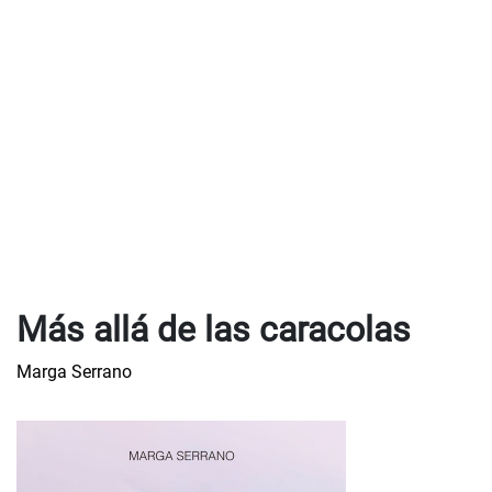
Más allá de las caracolas
Marga Serrano