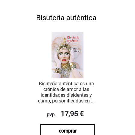
Bisutería auténtica
Bisutería auténtica es una
crónica de amor a las
identidades disidentes y
camp, personificadas en ...
17,95 €
pvp.
comprar