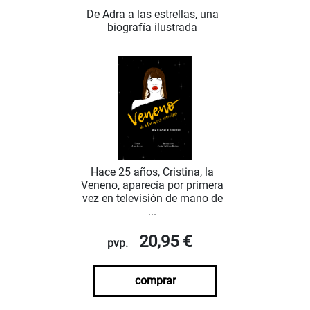
De Adra a las estrellas, una
biografía ilustrada
Hace 25 años, Cristina, la
Veneno, aparecía por primera
vez en televisión de mano de
...
20,95 €
pvp.
comprar