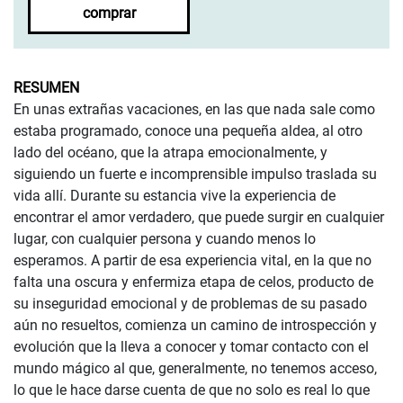
comprar
RESUMEN
En unas extrañas vacaciones, en las que nada sale como
estaba programado, conoce una pequeña aldea, al otro
lado del océano, que la atrapa emocionalmente, y
siguiendo un fuerte e incomprensible impulso traslada su
vida allí. Durante su estancia vive la experiencia de
encontrar el amor verdadero, que puede surgir en cualquier
lugar, con cualquier persona y cuando menos lo
esperamos. A partir de esa experiencia vital, en la que no
falta una oscura y enfermiza etapa de celos, producto de
su inseguridad emocional y de problemas de su pasado
aún no resueltos, comienza un camino de introspección y
evolución que la lleva a conocer y tomar contacto con el
mundo mágico al que, generalmente, no tenemos acceso,
lo que le hace darse cuenta de que no solo es real lo que