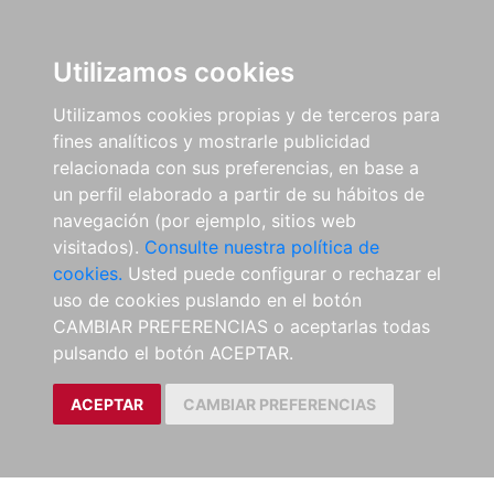
Utilizamos cookies
Utilizamos cookies propias y de terceros para
fines analíticos y mostrarle publicidad
relacionada con sus preferencias, en base a
un perfil elaborado a partir de su hábitos de
navegación (por ejemplo, sitios web
visitados).
Consulte nuestra política de
cookies.
Usted puede configurar o rechazar el
uso de cookies puslando en el botón
CAMBIAR PREFERENCIAS o aceptarlas todas
pulsando el botón ACEPTAR.
ACEPTAR
CAMBIAR PREFERENCIAS