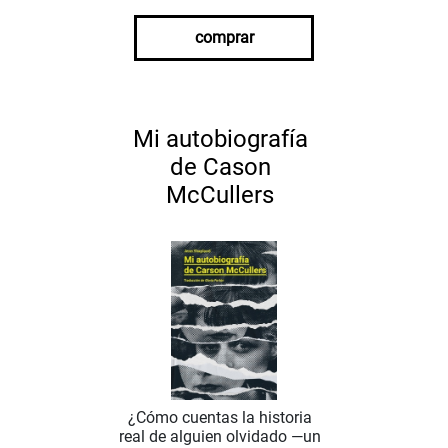
comprar
Mi autobiografía
de Cason
McCullers
¿Cómo cuentas la historia
real de alguien olvidado —un