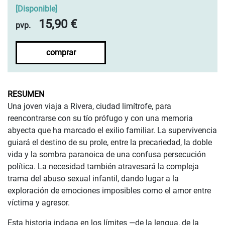
[
Disponible
]
15,90 €
pvp.
comprar
RESUMEN
Una joven viaja a Rivera, ciudad limítrofe, para
reencontrarse con su tío prófugo y con una memoria
abyecta que ha marcado el exilio familiar. La supervivencia
guiará el destino de su prole, entre la precariedad, la doble
vida y la sombra paranoica de una confusa persecución
política. La necesidad también atravesará la compleja
trama del abuso sexual infantil, dando lugar a la
exploración de emociones imposibles como el amor entre
víctima y agresor.
Esta historia indaga en los límites —de la lengua, de la