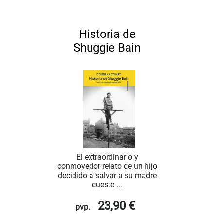
Historia de
Shuggie Bain
El extraordinario y
conmovedor relato de un hijo
decidido a salvar a su madre
cueste ...
23,90 €
pvp.