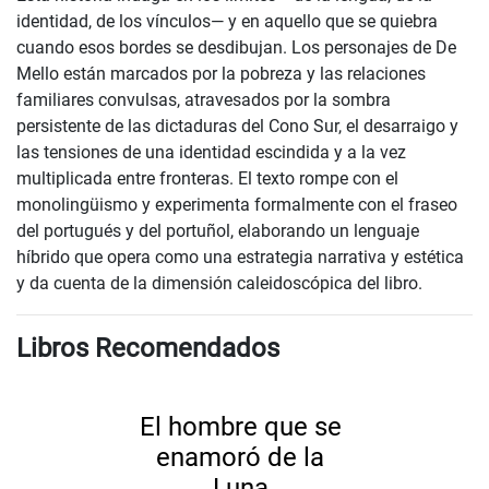
identidad, de los vínculos— y en aquello que se quiebra
cuando esos bordes se desdibujan. Los personajes de De
Mello están marcados por la pobreza y las relaciones
familiares convulsas, atravesados por la sombra
persistente de las dictaduras del Cono Sur, el desarraigo y
las tensiones de una identidad escindida y a la vez
multiplicada entre fronteras. El texto rompe con el
monolingüismo y experimenta formalmente con el fraseo
del portugués y del portuñol, elaborando un lenguaje
híbrido que opera como una estrategia narrativa y estética
y da cuenta de la dimensión caleidoscópica del libro.
Libros Recomendados
El hombre que se
enamoró de la
Luna