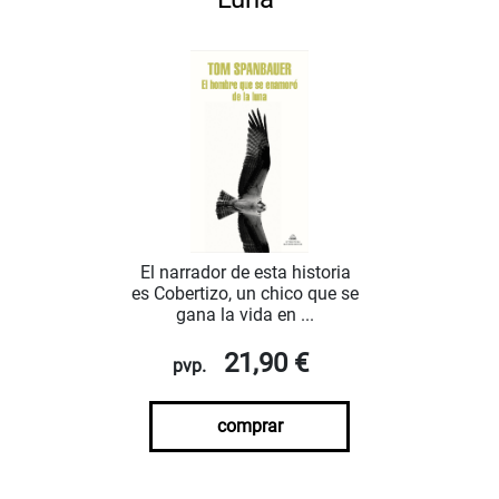
El narrador de esta historia
es Cobertizo, un chico que se
gana la vida en ...
21,90 €
pvp.
comprar