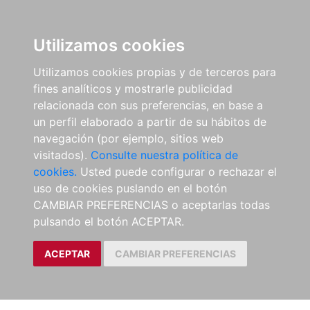
Utilizamos cookies
Utilizamos cookies propias y de terceros para
fines analíticos y mostrarle publicidad
relacionada con sus preferencias, en base a
un perfil elaborado a partir de su hábitos de
navegación (por ejemplo, sitios web
visitados).
Consulte nuestra política de
cookies.
Usted puede configurar o rechazar el
uso de cookies puslando en el botón
CAMBIAR PREFERENCIAS o aceptarlas todas
pulsando el botón ACEPTAR.
ACEPTAR
CAMBIAR PREFERENCIAS