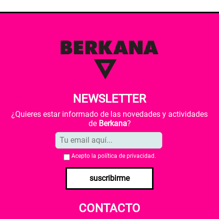
NEWSLETTER
¿Quieres estar informado de las novedades y actividades
de
Berkana
?
Acepto la
política de privacidad
.
suscribirme
CONTACTO