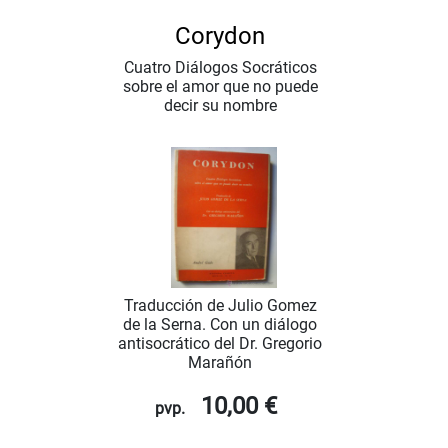
Corydon
Cuatro Diálogos Socráticos
sobre el amor que no puede
decir su nombre
Traducción de Julio Gomez
de la Serna. Con un diálogo
antisocrático del Dr. Gregorio
Marañón
10,00 €
pvp.