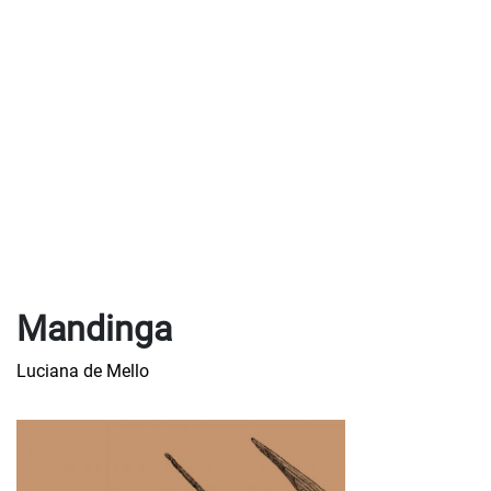
Mandinga
Luciana de Mello