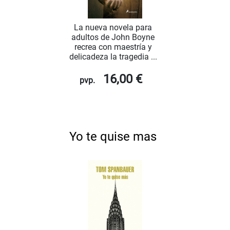
La nueva novela para
adultos de John Boyne
recrea con maestría y
delicadeza la tragedia ...
16,00 €
pvp.
Yo te quise mas