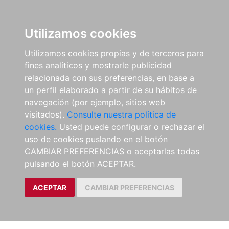
Utilizamos cookies
Utilizamos cookies propias y de terceros para
fines analíticos y mostrarle publicidad
relacionada con sus preferencias, en base a
un perfil elaborado a partir de su hábitos de
navegación (por ejemplo, sitios web
visitados).
Consulte nuestra política de
cookies.
Usted puede configurar o rechazar el
uso de cookies puslando en el botón
CAMBIAR PREFERENCIAS o aceptarlas todas
pulsando el botón ACEPTAR.
ACEPTAR
CAMBIAR PREFERENCIAS