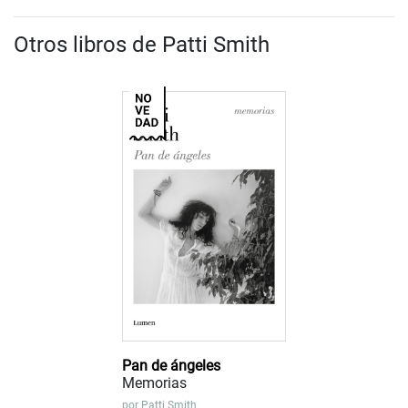
Otros libros de Patti Smith
Pan de ángeles
Memorias
por
Patti Smith