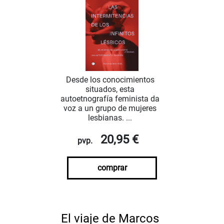
Desde los conocimientos
situados, esta
autoetnografía feminista da
voz a un grupo de mujeres
lesbianas. ...
20,95 €
pvp.
comprar
El viaje de Marcos