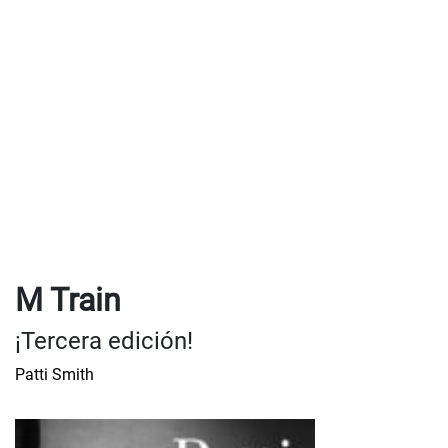
M Train
¡Tercera edición!
Patti Smith