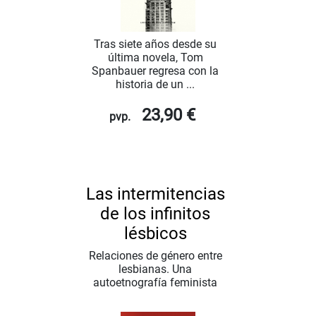
Tras siete años desde su
última novela, Tom
Spanbauer regresa con la
historia de un ...
23,90 €
pvp.
Las intermitencias
de los infinitos
lésbicos
Relaciones de género entre
lesbianas. Una
autoetnografía feminista