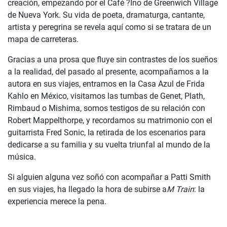
creación, empezando por el Café ?Ino de Greenwich Village
de Nueva York. Su vida de poeta, dramaturga, cantante,
artista y peregrina se revela aquí como si se tratara de un
mapa de carreteras.
Gracias a una prosa que fluye sin contrastes de los sueños
a la realidad, del pasado al presente, acompañamos a la
autora en sus viajes, entramos en la Casa Azul de Frida
Kahlo en México, visitamos las tumbas de Genet, Plath,
Rimbaud o Mishima, somos testigos de su relación con
Robert Mappelthorpe, y recordamos su matrimonio con el
guitarrista Fred Sonic, la retirada de los escenarios para
dedicarse a su familia y su vuelta triunfal al mundo de la
música.
Si alguien alguna vez soñó con acompañar a Patti Smith
en sus viajes, ha llegado la hora de subirse a
M Train
: la
experiencia merece la pena.