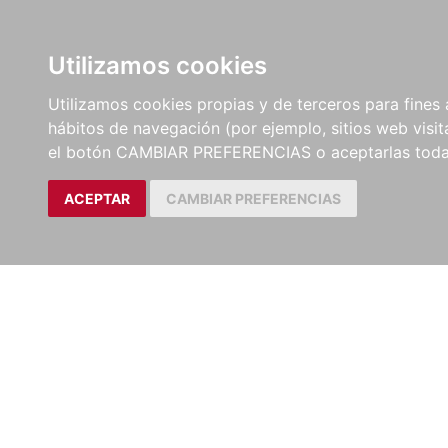
LIBROS
EBOOKS
PEL
Utilizamos cookies
Utilizamos cookies propias y de terceros para fines 
hábitos de navegación (por ejemplo, sitios web visi
el botón CAMBIAR PREFERENCIAS o aceptarlas toda
ACEPTAR
CAMBIAR PREFERENCIAS