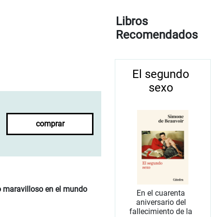
Libros
Recomendados
El segundo
sexo
comprar
o maravilloso en el mundo
En el cuarenta
aniversario del
fallecimiento de la