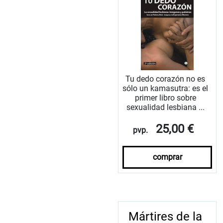
Tu dedo corazón no es
sólo un kamasutra: es el
primer libro sobre
sexualidad lesbiana ...
25,00 €
pvp.
comprar
Mártires de la