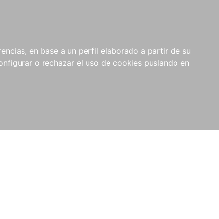
encias, en base a un perfil elaborado a partir de su
nfigurar o rechazar el uso de cookies puslando en