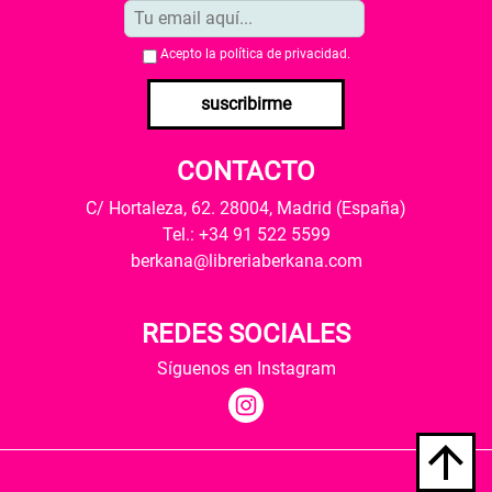
Acepto la
política de privacidad
.
suscribirme
CONTACTO
C/ Hortaleza, 62. 28004, Madrid (España)
Tel.: +34 91 522 5599
berkana@libreriaberkana.com
REDES SOCIALES
Síguenos en Instagram