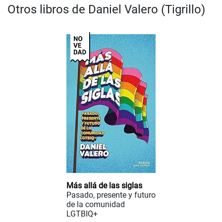
Otros libros de Daniel Valero (Tigrillo)
Más allá de las siglas
Pasado, presente y futuro
de la comunidad
LGTBIQ+