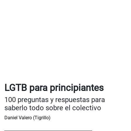
LGTB para principiantes
100 preguntas y respuestas para
saberlo todo sobre el colectivo
Daniel Valero (Tigrillo)