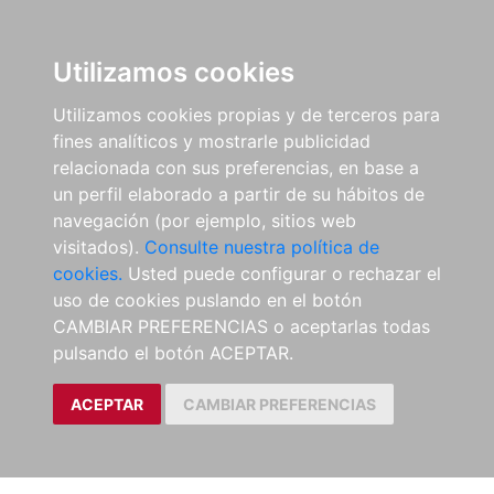
Utilizamos cookies
Utilizamos cookies propias y de terceros para
fines analíticos y mostrarle publicidad
relacionada con sus preferencias, en base a
un perfil elaborado a partir de su hábitos de
navegación (por ejemplo, sitios web
visitados).
Consulte nuestra política de
cookies.
Usted puede configurar o rechazar el
uso de cookies puslando en el botón
CAMBIAR PREFERENCIAS o aceptarlas todas
pulsando el botón ACEPTAR.
ACEPTAR
CAMBIAR PREFERENCIAS