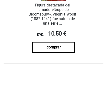
Figura destacada del
llamado «Grupo de
Bloomsbury», Virginia Woolf
(1882-1941) fue autora de
una serie ...
10,50 €
pvp.
comprar