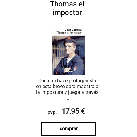
Thomas el
impostor
Cocteau hace protagonista
en esta breve obra maestra a
la impostura y juega a través
...
17,95 €
pvp.
comprar