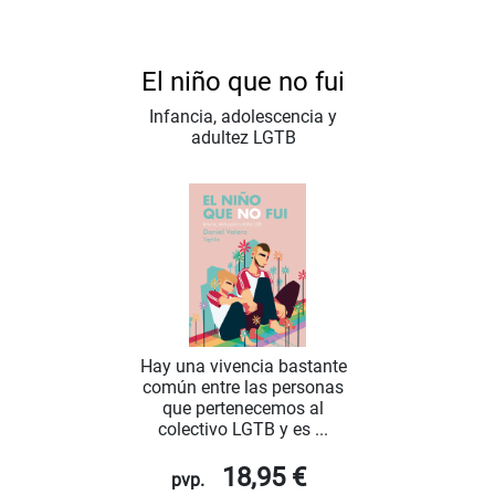
El niño que no fui
Infancia, adolescencia y
adultez LGTB
Hay una vivencia bastante
común entre las personas
que pertenecemos al
colectivo LGTB y es ...
18,95 €
pvp.