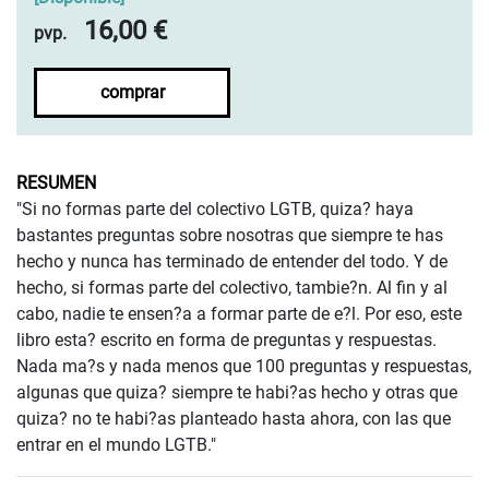
16,00 €
pvp.
comprar
RESUMEN
"Si no formas parte del colectivo LGTB, quiza? haya
bastantes preguntas sobre nosotras que siempre te has
hecho y nunca has terminado de entender del todo. Y de
hecho, si formas parte del colectivo, tambie?n. Al fin y al
cabo, nadie te ensen?a a formar parte de e?l. Por eso, este
libro esta? escrito en forma de preguntas y respuestas.
Nada ma?s y nada menos que 100 preguntas y respuestas,
algunas que quiza? siempre te habi?as hecho y otras que
quiza? no te habi?as planteado hasta ahora, con las que
entrar en el mundo LGTB."