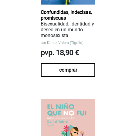
Confundidas, indecisas,
promiscuas
Bisexualidad, identidad y
deseo en un mundo
monosexista
por
Daniel Valero (Tigrillo)
pvp. 18,90 €
comprar