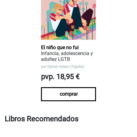
El niño que no fui
Infancia, adolescencia y
adultez LGTB
por
Daniel Valero (Tigrillo)
pvp. 18,95 €
comprar
Libros Recomendados