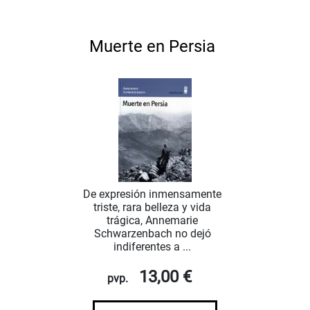
Muerte en Persia
De expresión inmensamente
triste, rara belleza y vida
trágica, Annemarie
Schwarzenbach no dejó
indiferentes a ...
13,00 €
pvp.