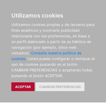
Utilizamos cookies
Utilizamos cookies propias y de terceros para
fines analíticos y mostrarle publicidad
relacionada con sus preferencias, en base a
un perfil elaborado a partir de su hábitos de
navegación (por ejemplo, sitios web
visitados).
Consulte nuestra política de
cookies.
Usted puede configurar o rechazar el
uso de cookies puslando en el botón
CAMBIAR PREFERENCIAS o aceptarlas todas
pulsando el botón ACEPTAR.
ACEPTAR
CAMBIAR PREFERENCIAS