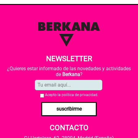
NEWSLETTER
¿Quieres estar informado de las novedades y actividades
de
Berkana
?
Acepto la
política de privacidad
.
suscribirme
CONTACTO