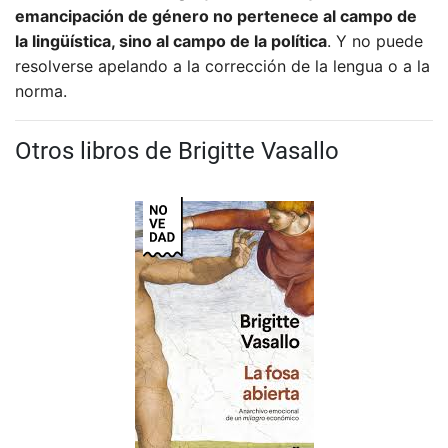
emancipación de género no pertenece al campo de
la lingüística, sino al campo de la política
. Y no puede
resolverse apelando a la corrección de la lengua o a la
norma.
Otros libros de Brigitte Vasallo