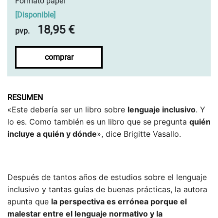
Formato papel
[
Disponible
]
18,95 €
pvp.
comprar
RESUMEN
«Este debería ser un libro sobre
lenguaje inclusivo
. Y
lo es. Como también es un libro que se pregunta
quién
incluye a quién y dónde
», dice Brigitte Vasallo.
Después de tantos años de estudios sobre el lenguaje
inclusivo y tantas guías de buenas prácticas, la autora
apunta que
la perspectiva es errónea porque el
malestar entre el lenguaje normativo y la