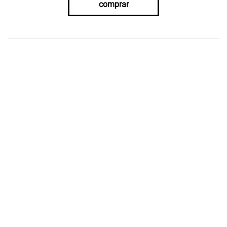
comprar