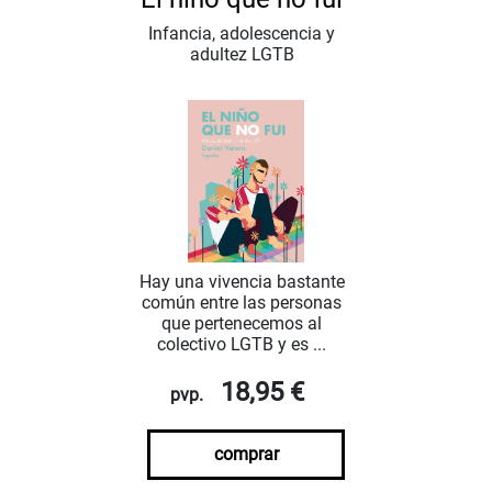
Infancia, adolescencia y
adultez LGTB
Hay una vivencia bastante
común entre las personas
que pertenecemos al
colectivo LGTB y es ...
18,95 €
pvp.
comprar