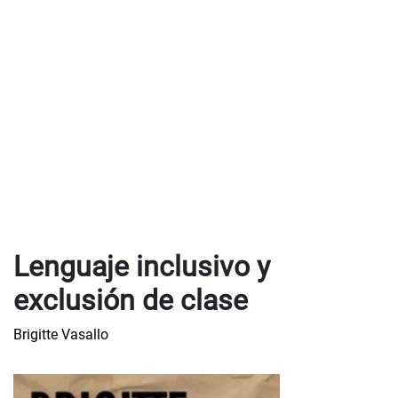
Lenguaje inclusivo y
exclusión de clase
Brigitte Vasallo