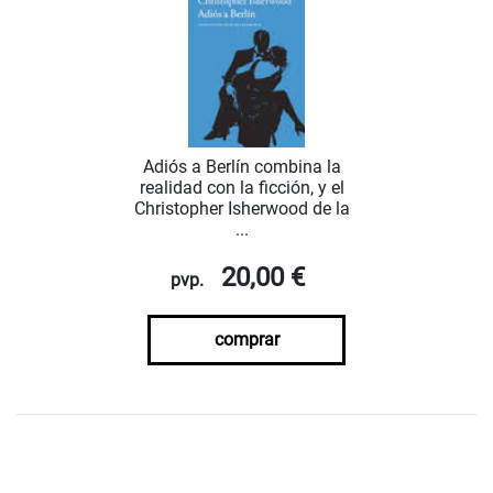
Adiós a Berlín combina la
realidad con la ficción, y el
Christopher Isherwood de la
...
20,00 €
pvp.
comprar