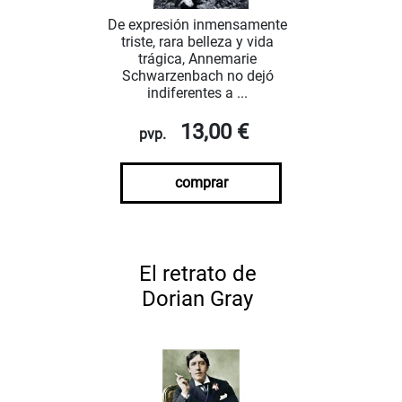
De expresión inmensamente
triste, rara belleza y vida
trágica, Annemarie
Schwarzenbach no dejó
indiferentes a ...
13,00 €
pvp.
comprar
El retrato de
Dorian Gray