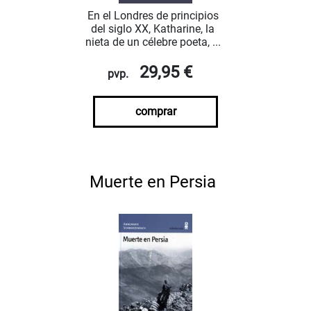
En el Londres de principios
del siglo XX, Katharine, la
nieta de un célebre poeta, ...
29,95 €
pvp.
comprar
Muerte en Persia