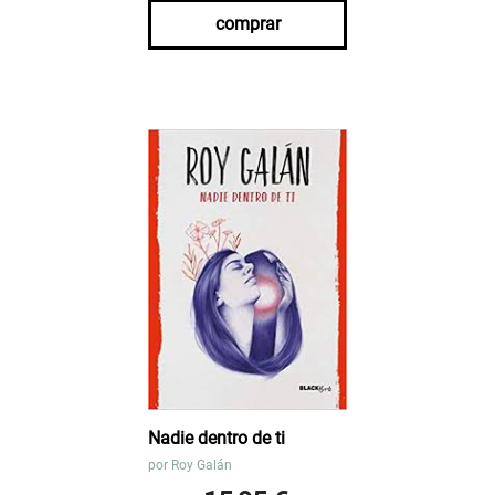
comprar
Nadie dentro de ti
por
Roy Galán