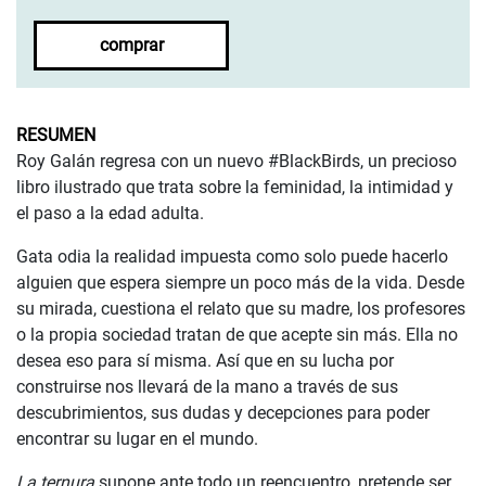
comprar
RESUMEN
Roy Galán regresa con un nuevo #BlackBirds, un precioso
libro ilustrado que trata sobre la feminidad, la intimidad y
el paso a la edad adulta.
Gata odia la realidad impuesta como solo puede hacerlo
alguien que espera siempre un poco más de la vida. Desde
su mirada, cuestiona el relato que su madre, los profesores
o la propia sociedad tratan de que acepte sin más. Ella no
desea eso para sí misma. Así que en su lucha por
construirse nos llevará de la mano a través de sus
descubrimientos, sus dudas y decepciones para poder
encontrar su lugar en el mundo.
La ternura
supone ante todo un reencuentro, pretende ser