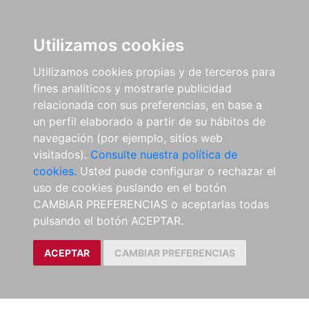
Utilizamos cookies
Utilizamos cookies propias y de terceros para
fines analíticos y mostrarle publicidad
relacionada con sus preferencias, en base a
un perfil elaborado a partir de su hábitos de
navegación (por ejemplo, sitios web
visitados).
Consulte nuestra política de
cookies.
Usted puede configurar o rechazar el
uso de cookies puslando en el botón
CAMBIAR PREFERENCIAS o aceptarlas todas
pulsando el botón ACEPTAR.
ACEPTAR
CAMBIAR PREFERENCIAS