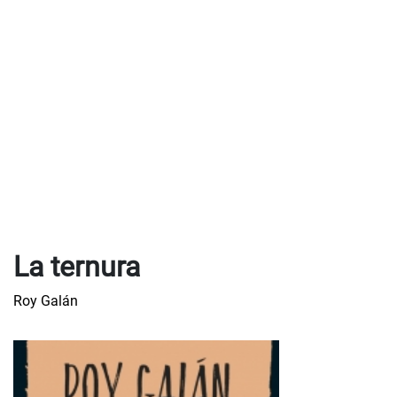
La ternura
Roy Galán