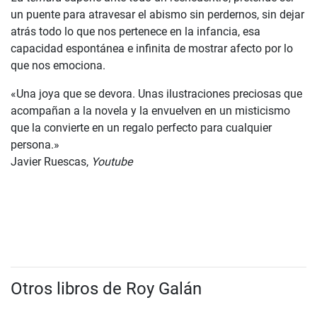
un puente para atravesar el abismo sin perdernos, sin dejar
atrás todo lo que nos pertenece en la infancia, esa
capacidad espontánea e infinita de mostrar afecto por lo
que nos emociona.
«Una joya que se devora. Unas ilustraciones preciosas que
acompañan a la novela y la envuelven en un misticismo
que la convierte en un regalo perfecto para cualquier
persona.»
Javier Ruescas,
Youtube
Otros libros de Roy Galán