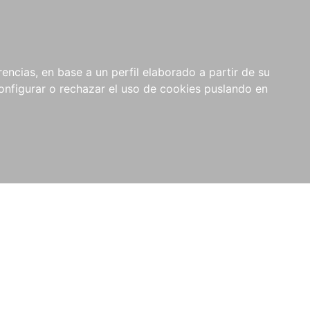
encias, en base a un perfil elaborado a partir de su
nfigurar o rechazar el uso de cookies puslando en