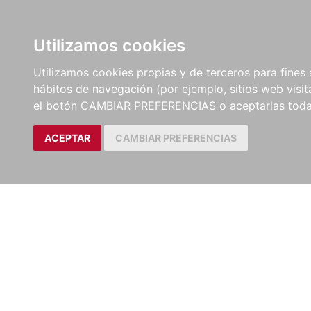
LIBROS
EBOOKS
PEL
Utilizamos cookies
Utilizamos cookies propias y de terceros para fines 
hábitos de navegación (por ejemplo, sitios web visi
el botón CAMBIAR PREFERENCIAS o aceptarlas toda
ACEPTAR
CAMBIAR PREFERENCIAS