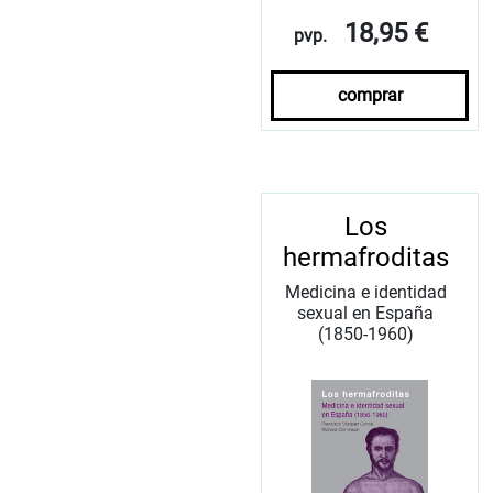
18,95 €
pvp.
comprar
Los
hermafroditas
Medicina e identidad
sexual en España
(1850-1960)