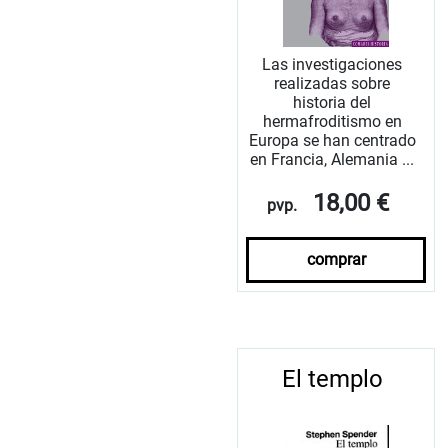
Las investigaciones
realizadas sobre
historia del
hermafroditismo en
Europa se han centrado
en Francia, Alemania ...
18,00 €
pvp.
comprar
El templo