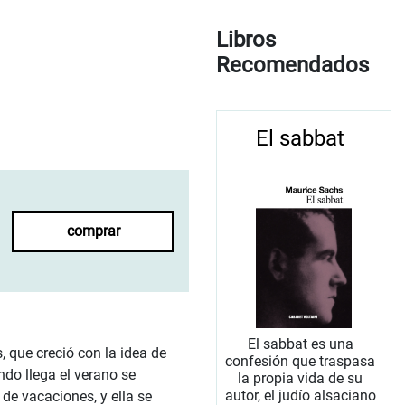
Libros
Recomendados
El sabbat
comprar
El sabbat es una
, que creció con la idea de
confesión que traspasa
ndo llega el verano se
la propia vida de su
autor, el judío alsaciano
de vacaciones, y ella se