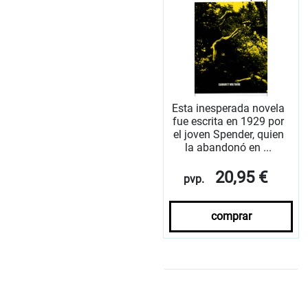
Esta inesperada novela
fue escrita en 1929 por
el joven Spender, quien
la abandonó en ...
20,95 €
pvp.
comprar