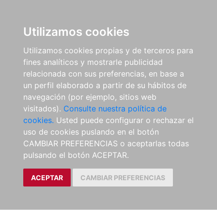
Utilizamos cookies
Utilizamos cookies propias y de terceros para
fines analíticos y mostrarle publicidad
relacionada con sus preferencias, en base a
un perfil elaborado a partir de su hábitos de
navegación (por ejemplo, sitios web
visitados).
Consulte nuestra política de
cookies.
Usted puede configurar o rechazar el
uso de cookies puslando en el botón
CAMBIAR PREFERENCIAS o aceptarlas todas
pulsando el botón ACEPTAR.
ACEPTAR
CAMBIAR PREFERENCIAS