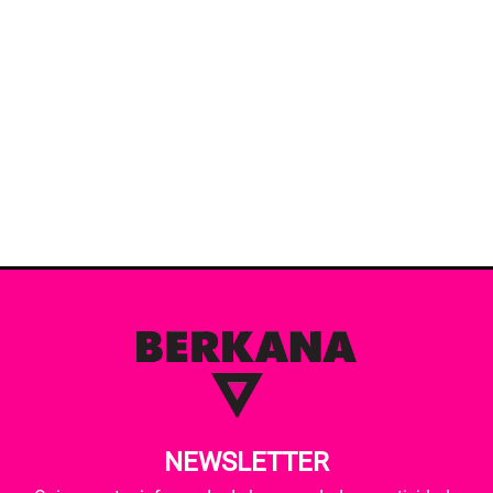
NEWSLETTER