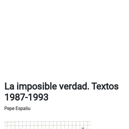
La imposible verdad. Textos
1987-1993
Pepe Espaliu