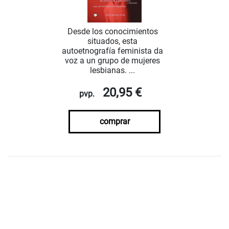
Desde los conocimientos
situados, esta
autoetnografía feminista da
voz a un grupo de mujeres
lesbianas. ...
20,95 €
pvp.
comprar