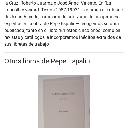
la Cruz, Roberto Juarroz o José Ángel Valente. En "La
imposible verdad. Textos 1987-1993" —volumen al cuidado
de Jesús Alcaide, comisario de arte y uno de los grandes
expertos en la obra de Pepe Espaliú— recogemos su obra
publicada, tanto en el libro "En estos cinco años" como en
revistas y catálogos, e incorporamos inéditos extraídos de
sus libretas de trabajo
Otros libros de Pepe Espaliu