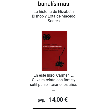
banalísimas
La historia de Elizabeth
Bishop y Lota de Macedo
Soares
En este libro, Carmen L.
Oliveira relata con firme y
sutil pulso literario los años
...
14,00 €
pvp.