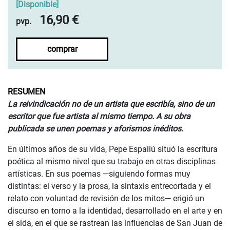
[
Disponible
]
16,90 €
pvp.
comprar
RESUMEN
La reivindicación no de un artista que escribía, sino de un
escritor que fue artista al mismo tiempo. A su obra
publicada se unen poemas y aforismos inéditos.
En últimos años de su vida, Pepe Espaliú situó la escritura
poética al mismo nivel que su trabajo en otras disciplinas
artísticas. En sus poemas —siguiendo formas muy
distintas: el verso y la prosa, la sintaxis entrecortada y el
relato con voluntad de revisión de los mitos— erigió un
discurso en torno a la identidad, desarrollado en el arte y en
el sida, en el que se rastrean las influencias de San Juan de