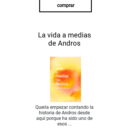
comprar
La vida a medias
de Andros
Quería empezar contando la
historia de Andros desde
aquí porque ha sido uno de
esos ...