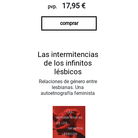
17,95 €
pvp.
comprar
Las intermitencias
de los infinitos
lésbicos
Relaciones de género entre
lesbianas. Una
autoetnografía feminista