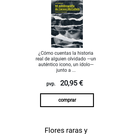
¿Cómo cuentas la historia
real de alguien olvidado —un
auténtico icono, un ídolo—
junto a ...
20,95 €
pvp.
comprar
Flores raras y