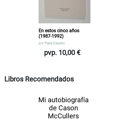
En estos cinco años
(1987-1992)
por
Pepe Espaliu
pvp. 10,00 €
Libros Recomendados
Mi autobiografía
de Cason
McCullers