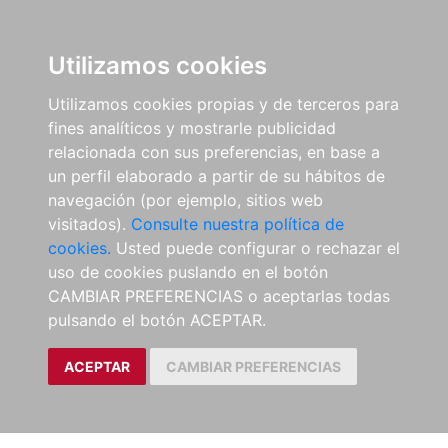
Utilizamos cookies
Utilizamos cookies propias y de terceros para
fines analíticos y mostrarle publicidad
relacionada con sus preferencias, en base a
un perfil elaborado a partir de su hábitos de
navegación (por ejemplo, sitios web
visitados).
Consulte nuestra política de
cookies.
Usted puede configurar o rechazar el
uso de cookies puslando en el botón
CAMBIAR PREFERENCIAS o aceptarlas todas
pulsando el botón ACEPTAR.
ACEPTAR
CAMBIAR PREFERENCIAS