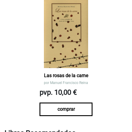
Las rosas de la carne
por
Manuel Francisco Reina
pvp. 10,00 €
comprar