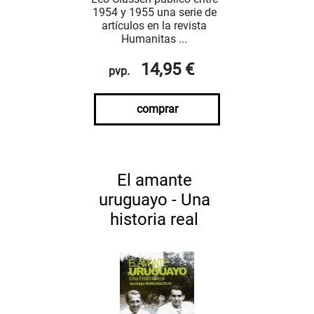
1954 y 1955 una serie de
artículos en la revista
Humanitas ...
14,95 €
pvp.
comprar
El amante
uruguayo - Una
historia real