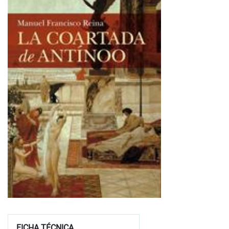
FICHA TÉCNICA