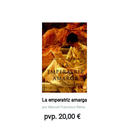
La emperatriz amarga
por
Manuel Francisco Reina
pvp. 20,00 €