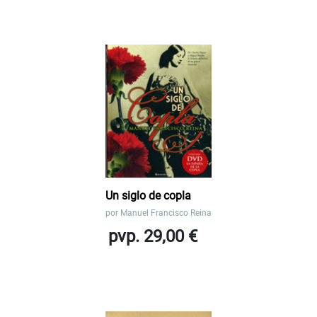
Un siglo de copla
por
Manuel Francisco Reina
pvp. 29,00 €