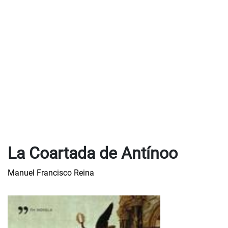
La Coartada de Antínoo
Manuel Francisco Reina