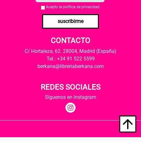
Acepto la
política de privacidad
.
suscribirme
CONTACTO
C/ Hortaleza, 62. 28004, Madrid (España)
Tel.: +34 91 522 5599
berkana@libreriaberkana.com
REDES SOCIALES
Síguenos en Instagram