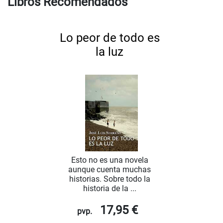
Libros Recomendados
Lo peor de todo es
la luz
Esto no es una novela
aunque cuenta muchas
historias. Sobre todo la
historia de la ...
17,95 €
pvp.