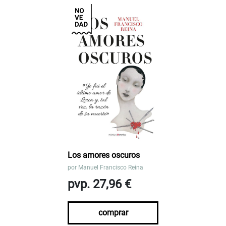
Los amores oscuros
por
Manuel Francisco Reina
pvp. 27,96 €
comprar