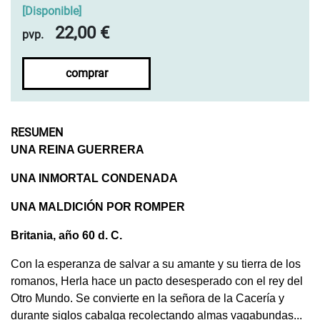
[
Disponible
]
22,00 €
pvp.
comprar
RESUMEN
UNA REINA GUERRERA
UNA INMORTAL CONDENADA
UNA MALDICIÓN POR ROMPER
Britania, año 60 d. C.
Con la esperanza de salvar a su amante y su tierra de los
romanos, Herla hace un pacto desesperado con el rey del
Otro Mundo. Se convierte en la señora de la Cacería y
durante siglos cabalga recolectando almas vagabundas...