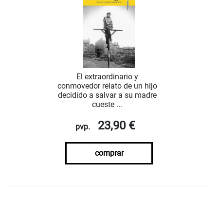
El extraordinario y
conmovedor relato de un hijo
decidido a salvar a su madre
cueste ...
23,90 €
pvp.
comprar