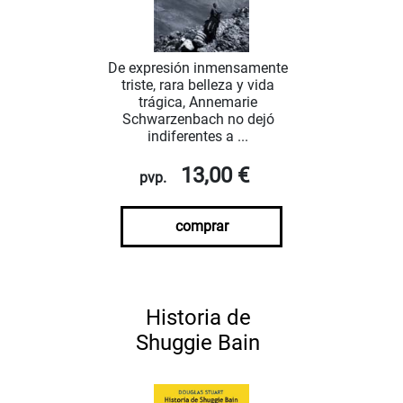
De expresión inmensamente
triste, rara belleza y vida
trágica, Annemarie
Schwarzenbach no dejó
indiferentes a ...
13,00 €
pvp.
comprar
Historia de
Shuggie Bain