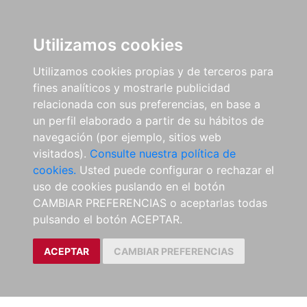
Utilizamos cookies
Utilizamos cookies propias y de terceros para
fines analíticos y mostrarle publicidad
relacionada con sus preferencias, en base a
un perfil elaborado a partir de su hábitos de
navegación (por ejemplo, sitios web
visitados).
Consulte nuestra política de
cookies.
Usted puede configurar o rechazar el
uso de cookies puslando en el botón
CAMBIAR PREFERENCIAS o aceptarlas todas
pulsando el botón ACEPTAR.
ACEPTAR
CAMBIAR PREFERENCIAS