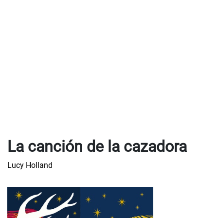
La canción de la cazadora
Lucy Holland