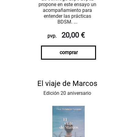
propone en este ensayo un
acompañamiento para
entender las prácticas
BDSM. ...
20,00 €
pvp.
comprar
El viaje de Marcos
Edición 20 aniversario