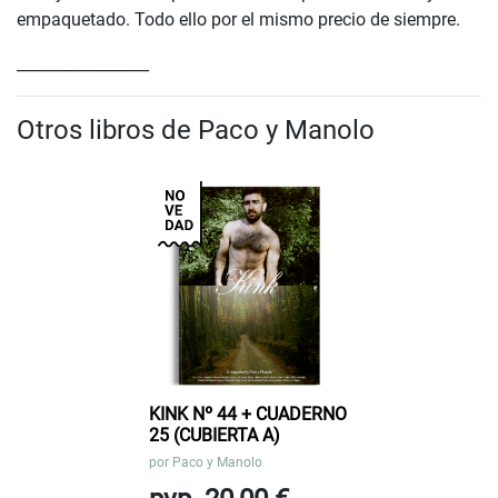
empaquetado. Todo ello por el mismo precio de siempre.
_________________
Otros libros de Paco y Manolo
KINK Nº 44 + CUADERNO
25 (CUBIERTA A)
por
Paco y Manolo