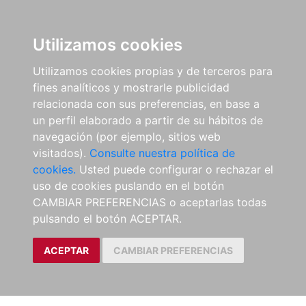
Utilizamos cookies
Utilizamos cookies propias y de terceros para
fines analíticos y mostrarle publicidad
relacionada con sus preferencias, en base a
un perfil elaborado a partir de su hábitos de
navegación (por ejemplo, sitios web
visitados).
Consulte nuestra política de
cookies.
Usted puede configurar o rechazar el
uso de cookies puslando en el botón
CAMBIAR PREFERENCIAS o aceptarlas todas
pulsando el botón ACEPTAR.
ACEPTAR
CAMBIAR PREFERENCIAS