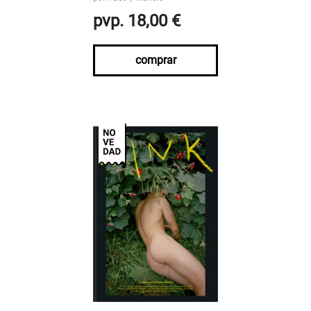
pvp. 18,00 €
comprar