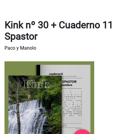
Kink nº 30 + Cuaderno 11
Spastor
Paco y Manolo