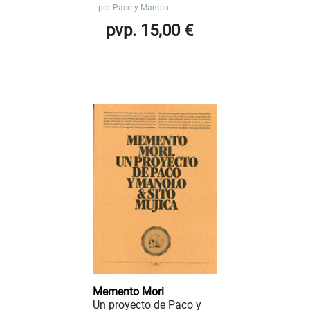
por
Paco y Manolo
pvp. 15,00 €
Memento Mori
Un proyecto de Paco y