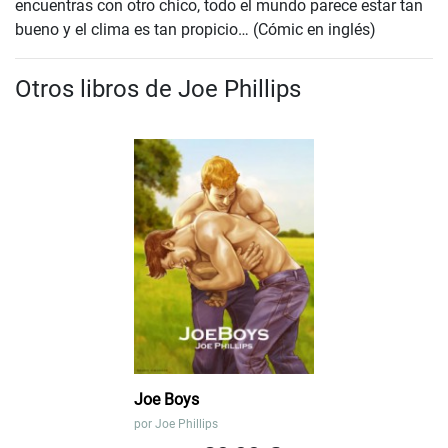
encuentras con otro chico, todo el mundo parece estar tan
bueno y el clima es tan propicio… (Cómic en inglés)
Otros libros de Joe Phillips
Joe Boys
por
Joe Phillips