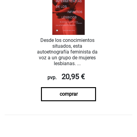
Desde los conocimientos
situados, esta
autoetnografía feminista da
voz a un grupo de mujeres
lesbianas. ...
20,95 €
pvp.
comprar