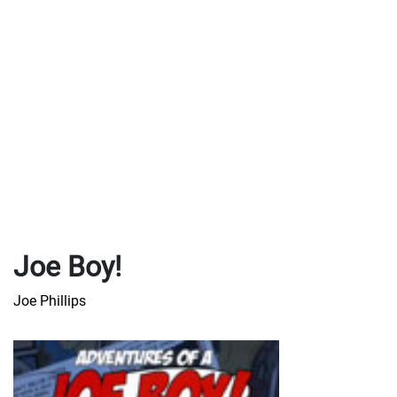
Joe Boy!
Joe Phillips