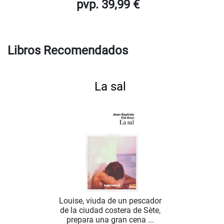
pvp. 39,99 €
Libros Recomendados
La sal
Louise, viuda de un pescador
de la ciudad costera de Sète,
prepara una gran cena ...