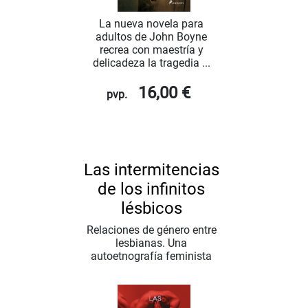
La nueva novela para
adultos de John Boyne
recrea con maestría y
delicadeza la tragedia ...
16,00 €
pvp.
Las intermitencias
de los infinitos
lésbicos
Relaciones de género entre
lesbianas. Una
autoetnografía feminista