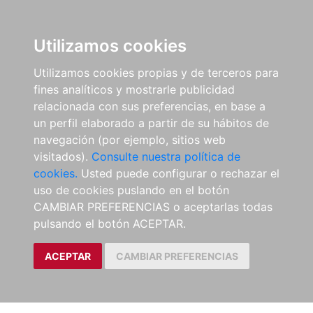
Utilizamos cookies
Utilizamos cookies propias y de terceros para
fines analíticos y mostrarle publicidad
relacionada con sus preferencias, en base a
un perfil elaborado a partir de su hábitos de
navegación (por ejemplo, sitios web
visitados).
Consulte nuestra política de
cookies.
Usted puede configurar o rechazar el
uso de cookies puslando en el botón
CAMBIAR PREFERENCIAS o aceptarlas todas
pulsando el botón ACEPTAR.
ACEPTAR
CAMBIAR PREFERENCIAS