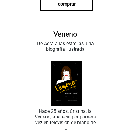
comprar
Veneno
De Adra a las estrellas, una
biografía ilustrada
Hace 25 años, Cristina, la
Veneno, aparecía por primera
vez en televisión de mano de
...