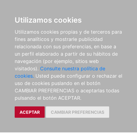
Utilizamos cookies
Utilizamos cookies propias y de terceros para
fines analíticos y mostrarle publicidad
relacionada con sus preferencias, en base a
un perfil elaborado a partir de su hábitos de
navegación (por ejemplo, sitios web
visitados).
Consulte nuestra política de
cookies.
Usted puede configurar o rechazar el
uso de cookies puslando en el botón
CAMBIAR PREFERENCIAS o aceptarlas todas
pulsando el botón ACEPTAR.
ACEPTAR
CAMBIAR PREFERENCIAS