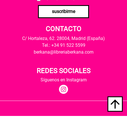
suscribirme
CONTACTO
C/ Hortaleza, 62. 28004, Madrid (España)
Tel.: +34 91 522 5599
berkana@libreriaberkana.com
REDES SOCIALES
Síguenos en Instagram
Quiénes somos