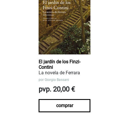
El jardín de los Finzi-
Contini
La novela de Ferrara
por
Giorgio Bassani
pvp. 20,00 €
comprar