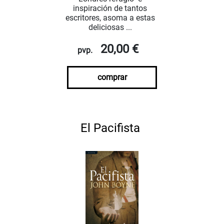
inspiración de tantos
escritores, asoma a estas
deliciosas ...
20,00 €
pvp.
comprar
El Pacifista