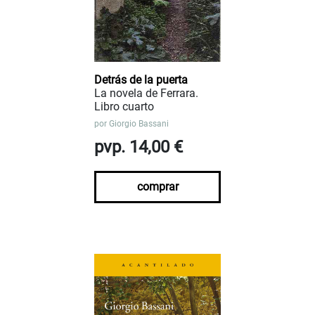
Detrás de la puerta
La novela de Ferrara.
Libro cuarto
por
Giorgio Bassani
pvp. 14,00 €
comprar