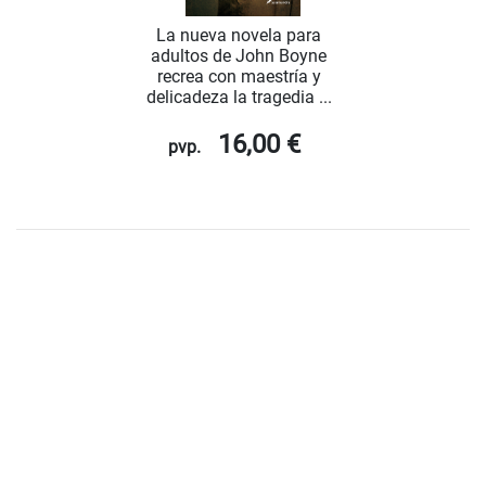
La nueva novela para
adultos de John Boyne
recrea con maestría y
delicadeza la tragedia ...
16,00 €
pvp.