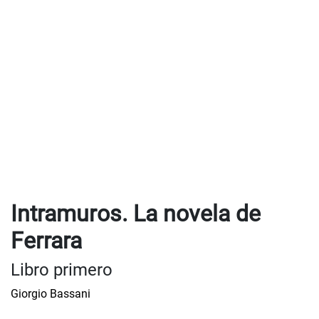
Intramuros. La novela de
Ferrara
Libro primero
Giorgio Bassani