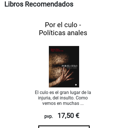
Libros Recomendados
Por el culo -
Políticas anales
El culo es el gran lugar de la
injuria, del insulto. Como
vemos en muchas ...
17,50 €
pvp.