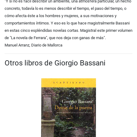
"Y si no es fácil describir un ambiente, una atmósfera particular, un hecho
concreto, todavía lo es menos describir el tiempo, el paso del tiempo, o
cómo afecta éste a los hombres y mujeres, a sus motivaciones y
comportamientos íntimos. Y eso es lo que hace magistralmente Bassani
en estas cinco espléndidas novelas cortas. Magistral este primer volumen
de "La novela de Ferrara", que nos deja con ganas de más".
Manuel Arranz, Diario de Mallorca
Otros libros de Giorgio Bassani