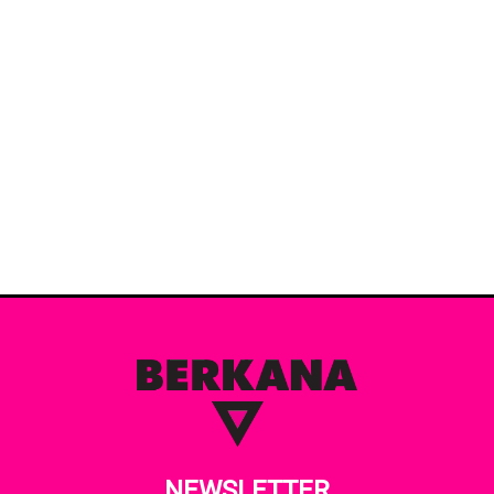
NEWSLETTER