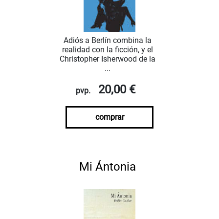
Adiós a Berlín combina la
realidad con la ficción, y el
Christopher Isherwood de la
...
20,00 €
pvp.
comprar
Mi Ántonia