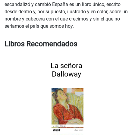
escandalizó y cambió España es un libro único, escrito
desde dentro y, por supuesto, ilustrado y en color, sobre un
nombre y cabecera con el que crecimos y sin el que no
seríamos el país que somos hoy.
Libros Recomendados
La señora
Dalloway