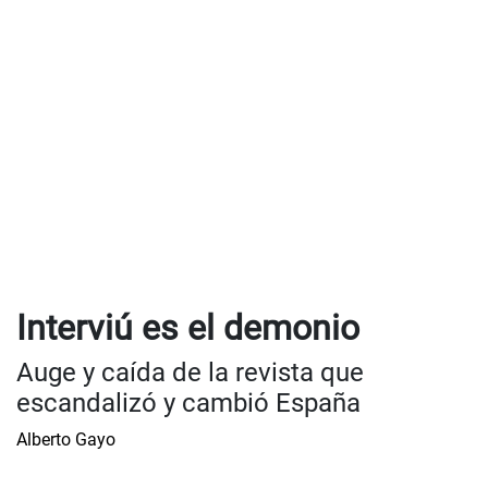
Interviú es el demonio
Auge y caída de la revista que
escandalizó y cambió España
Alberto Gayo