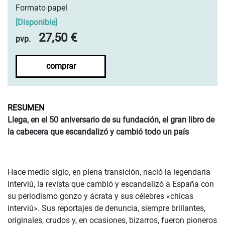
Formato papel
[
Disponible
]
27,50 €
pvp.
comprar
RESUMEN
Llega, en el 50 aniversario de su fundación, el gran libro de
la cabecera que escandalizó y cambió todo un país
Hace medio siglo, en plena transición, nació la legendaria
interviú, la revista que cambió y escandalizó a España con
su periodismo gonzo y ácrata y sus célebres «chicas
interviú». Sus reportajes de denuncia, siempre brillantes,
originales, crudos y, en ocasiones, bizarros, fueron pioneros