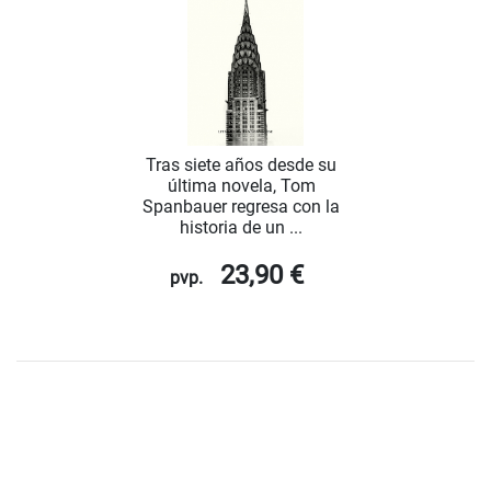
Tras siete años desde su
última novela, Tom
Spanbauer regresa con la
historia de un ...
23,90 €
pvp.