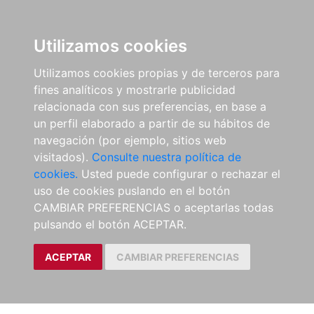
Utilizamos cookies
Utilizamos cookies propias y de terceros para
fines analíticos y mostrarle publicidad
relacionada con sus preferencias, en base a
un perfil elaborado a partir de su hábitos de
navegación (por ejemplo, sitios web
visitados).
Consulte nuestra política de
cookies.
Usted puede configurar o rechazar el
uso de cookies puslando en el botón
CAMBIAR PREFERENCIAS o aceptarlas todas
pulsando el botón ACEPTAR.
ACEPTAR
CAMBIAR PREFERENCIAS