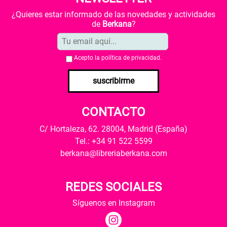
¿Quieres estar informado de las novedades y actividades
de
Berkana
?
Acepto la
política de privacidad
.
suscribirme
CONTACTO
C/ Hortaleza, 62. 28004, Madrid (España)
Tel.: +34 91 522 5599
berkana@libreriaberkana.com
REDES SOCIALES
Síguenos en Instagram