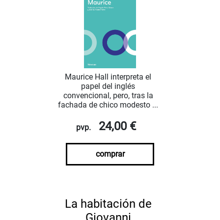
Maurice Hall interpreta el
papel del inglés
convencional, pero, tras la
fachada de chico modesto ...
24,00 €
pvp.
comprar
La habitación de
Giovanni