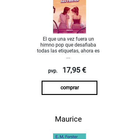
El que una vez fuera un
himno pop que desafiaba
todas las etiquetas, ahora es
...
17,95 €
pvp.
comprar
Maurice