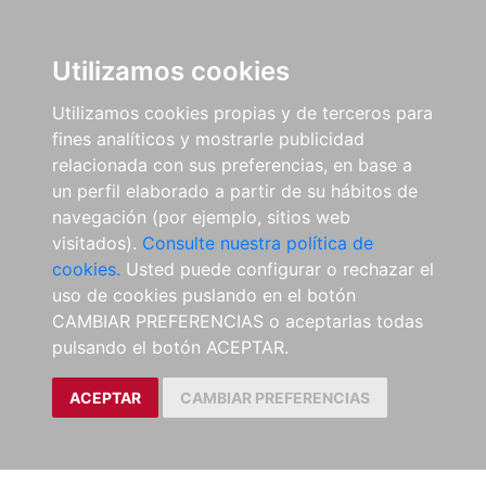
Utilizamos cookies
Utilizamos cookies propias y de terceros para
fines analíticos y mostrarle publicidad
relacionada con sus preferencias, en base a
un perfil elaborado a partir de su hábitos de
navegación (por ejemplo, sitios web
visitados).
Consulte nuestra política de
cookies.
Usted puede configurar o rechazar el
uso de cookies puslando en el botón
CAMBIAR PREFERENCIAS o aceptarlas todas
pulsando el botón ACEPTAR.
ACEPTAR
CAMBIAR PREFERENCIAS