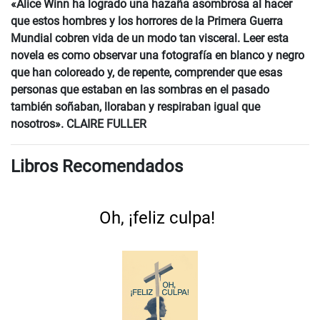
«Alice Winn ha logrado una hazaña asombrosa al hacer
que estos hombres y los horrores de la Primera Guerra
Mundial cobren vida de un modo tan visceral. Leer esta
novela es como observar una fotografía en blanco y negro
que han coloreado y, de repente, comprender que esas
personas que estaban en las sombras en el pasado
también soñaban, lloraban y respiraban igual que
nosotros». CLAIRE FULLER
Libros Recomendados
Oh, ¡feliz culpa!