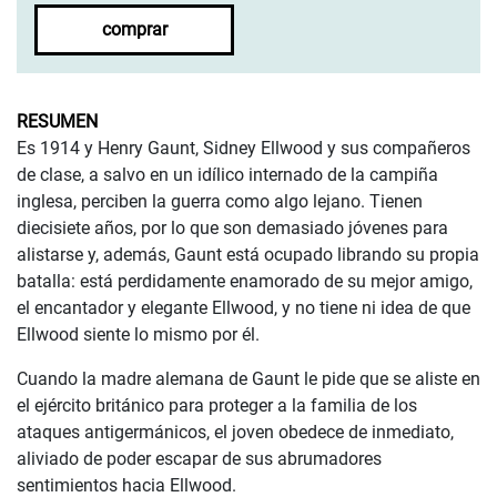
comprar
RESUMEN
Es 1914 y Henry Gaunt, Sidney Ellwood y sus compañeros
de clase, a salvo en un idílico internado de la campiña
inglesa, perciben la guerra como algo lejano. Tienen
diecisiete años, por lo que son demasiado jóvenes para
alistarse y, además, Gaunt está ocupado librando su propia
batalla: está perdidamente enamorado de su mejor amigo,
el encantador y elegante Ellwood, y no tiene ni idea de que
Ellwood siente lo mismo por él.
Cuando la madre alemana de Gaunt le pide que se aliste en
el ejército británico para proteger a la familia de los
ataques antigermánicos, el joven obedece de inmediato,
aliviado de poder escapar de sus abrumadores
sentimientos hacia Ellwood.