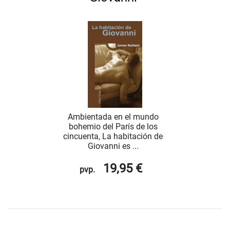
Ambientada en el mundo
bohemio del París de los
cincuenta, La habitación de
Giovanni es ...
19,95 €
pvp.