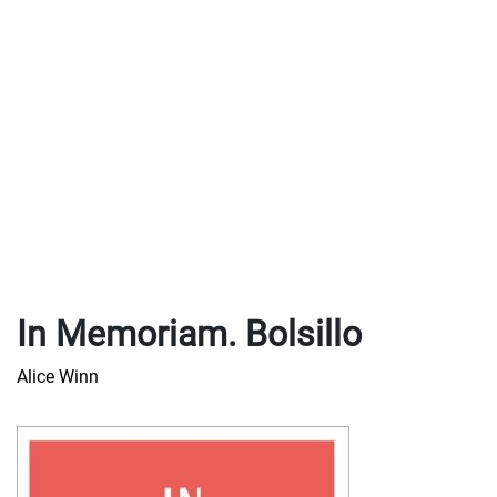
In Memoriam. Bolsillo
Alice Winn